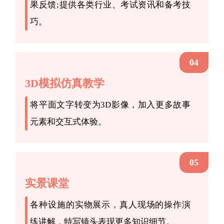
果反馈;提供各类行业、考试资讯和备考技
巧。
04
3D模拟仿真教学
将平面文字转变为3D影像，加入更多故事
元素和交互式体验。
05
实景课堂
各种设施的实物展示，真人现场的操作演
练讲解，特写镜头表现更多知识细节。