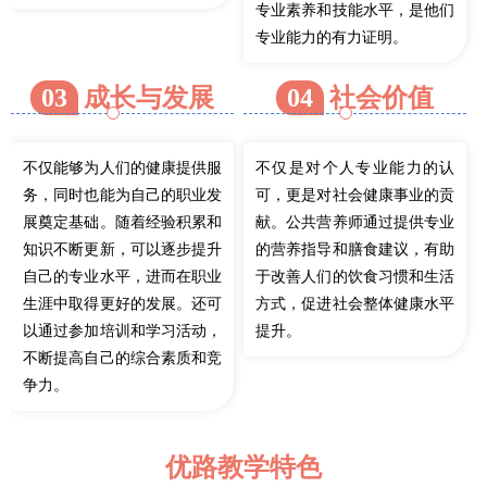
专业素养和技能水平，是他们
专业能力的有力证明。
03
成长与发展
04
社会价值
不仅能够为人们的健康提供服
不仅是对个人专业能力的认
务，同时也能为自己的职业发
可，更是对社会健康事业的贡
展奠定基础。随着经验积累和
献。公共营养师通过提供专业
知识不断更新，可以逐步提升
的营养指导和膳食建议，有助
自己的专业水平，进而在职业
于改善人们的饮食习惯和生活
生涯中取得更好的发展。还可
方式，促进社会整体健康水平
以通过参加培训和学习活动，
提升。
不断提高自己的综合素质和竞
争力。
优路教学特色