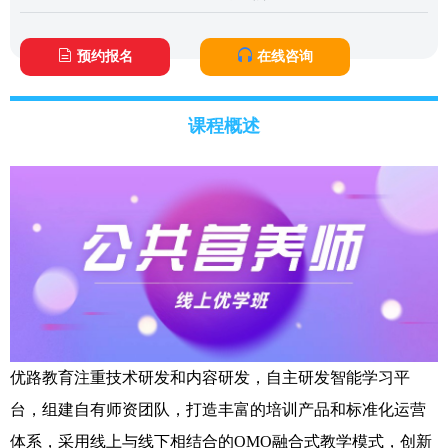
预约报名
在线咨询
课程概述
优路教育注重技术研发和内容研发，自主研发智能学习平
台，组建自有师资团队，打造丰富的培训产品和标准化运营
体系，采用线上与线下相结合的OMO融合式教学模式，创新