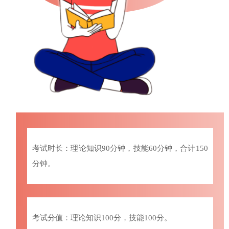
考试时长：理论知识90分钟，技能60分钟，合计150
分钟。
考试分值：理论知识100分，技能100分。