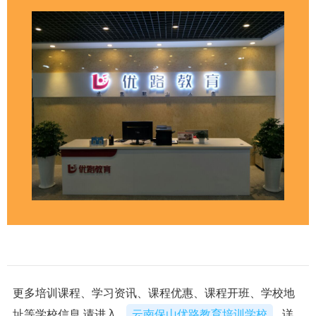
更多培训课程、学习资讯、课程优惠、课程开班、学校地
址等学校信息,请进入
云南保山优路教育培训学校
详