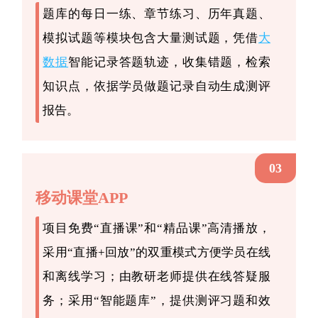
题库的每日一练、章节练习、历年真题、
模拟试题等模块包含大量测试题，凭借
大
数据
智能记录答题轨迹，收集错题，检索
知识点，依据学员做题记录自动生成测评
报告。
03
移动课堂APP
项目免费“直播课”和“精品课”高清播放，
采用“直播+回放”的双重模式方便学员在线
和离线学习；由教研老师提供在线答疑服
务；采用“智能题库”，提供测评习题和效