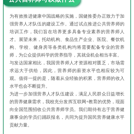
为有效推进健康中国战略的实施，国健推委办正致力于加
强营养人才队伍的建设工作。通过试点推进公共营养师的
培训工作，我们旨在培养更多具备专业素养的营养师人
才。展望未来，托幼机构、食品生产企业、医院、餐饮机
构、学校、健身房等各类机构均将需要配备专业的营养
师，为公众提供科学的营养指导，其就业机会相当丰富。
与发达国家相比，我国营养师人才资源相对匮乏，市场需
求远大于供给，因此，营养师的薪资水平也相应较为可
观。值得一提的是，随着从业经验的积累，营养师的收入
水平也会不断提升。
为进一步加强营养人才队伍建设，满足人民群众日益增长
的营养健康需求，我校充分发挥互联网+教育的优势，现面
向全国范围招收公共营养师学员。我们期待有志于营养健
康事业的学员们踊跃报名，共同为提升国民营养健康水平
贡献力量。