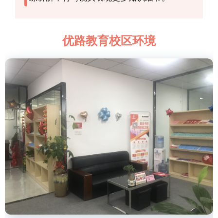
优路教育校区环境