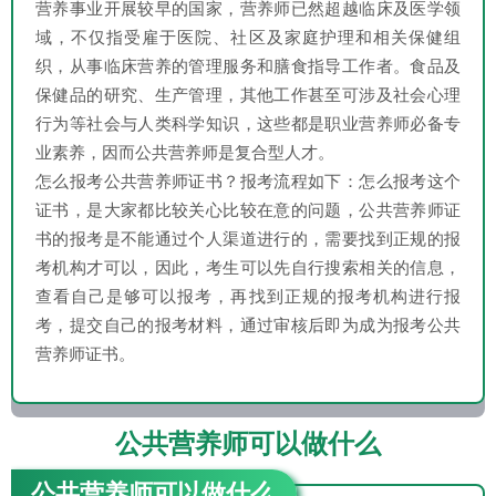
营养事业开展较早的国家，营养师已然超越临床及医学领
域，不仅指受雇于医院、社区及家庭护理和相关保健组
织，从事临床营养的管理服务和膳食指导工作者。食品及
保健品的研究、生产管理，其他工作甚至可涉及社会心理
行为等社会与人类科学知识，这些都是职业营养师必备专
业素养，因而公共营养师是复合型人才。
怎么报考公共营养师证书？报考流程如下：怎么报考这个
证书，是大家都比较关心比较在意的问题，公共营养师证
书的报考是不能通过个人渠道进行的，需要找到正规的报
考机构才可以，因此，考生可以先自行搜索相关的信息，
查看自己是够可以报考，再找到正规的报考机构进行报
考，提交自己的报考材料，通过审核后即为成为报考公共
营养师证书。
公共营养师可以做什么
公共营养师可以做什么