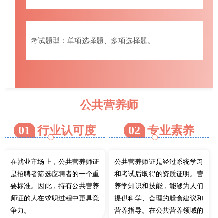
考试题型：单项选择题、多项选择题。
公共营养师
01
行业认可度
02
专业素养
在就业市场上，公共营养师证
公共营养师证是经过系统学习
是招聘者筛选应聘者的一个重
和考试后取得的资质证明。营
要标准。因此，持有公共营养
养学知识和技能，能够为人们
师证的人在求职过程中更具竞
提供科学、合理的膳食建议和
争力。
营养指导。在公共营养领域的