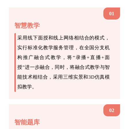
01
智慧教学
采用线下面授和线上网络相结合的模式，
实行标准化教学服务管理，在全国分支机
构推广融合式教学，将“录播+直播+面
授”进一步融合，同时，将融合式教学与智
能技术相结合，采用三维实景和3D仿真模
拟教学。
02
智能题库