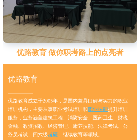
优路教育 做你职考路上的点亮者
优路教育
优路教育成立于2005年，是国内兼具口碑与实力的职业
培训机构，主要从事职业考试培训和
职业技能
提升培训
服务，业务涵盖建筑工程、消防安全、医药卫生、财税
金融、教资招教、经济管理、康养技能、法律考试、公
务员考试、四六级
考研
、继续教育等领域。