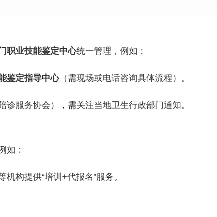
门职业技能鉴定中心
统一管理，例如：
能鉴定指导中心
（需现场或电话咨询具体流程）。
陪诊服务协会），需关注当地卫生行政部门通知。
例如：
等机构提供“培训+代报名”服务。