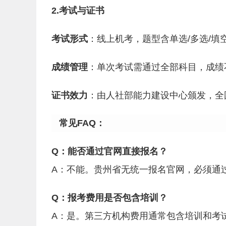
2.考试与证书
考试形式
：线上机考，题型含单选/多选/填空
成绩管理
：单次考试需通过全部科目，成绩
证书效力
：由人社部能力建设中心颁发，全
常见FAQ：
Q：能否通过官网直接报名？
A：不能。贵州省无统一报名官网，必须通
Q：报考费用是否包含培训？
A：是。第三方机构费用通常包含培训和考试费，初