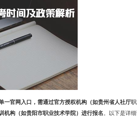
单一官网入口，需通过官方授权机构（如贵州省人社厅
职
训机构（如贵阳市职业技术学院）进行报名
。以下是详细