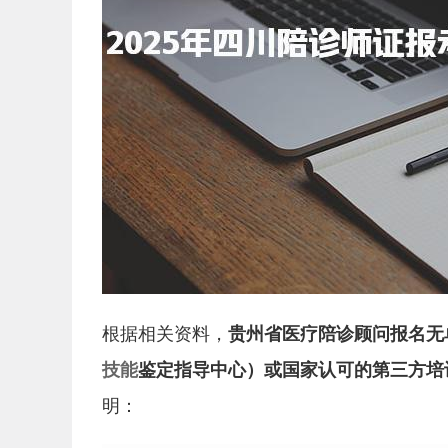
根据相关资料，
贵州省医疗陪诊顾问报名无
技能
鉴定指导中心）或国家认可的第三方培
明：