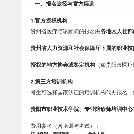
一、报名途径与官方渠道
1.官方授权机构
贵州省医疗陪诊顾问的报名由
各地区人社部
贵州省人力资源和社会保障厅下属的职业技
授权的地方协会或鉴定机构
（如贵阳市医疗
2.第三方培训机构
考生可选择国家认证的培训机构代办报名，
贵阳市职业技术学院
、
专业陪诊师培训中心
费用参考（含培训与考试）：