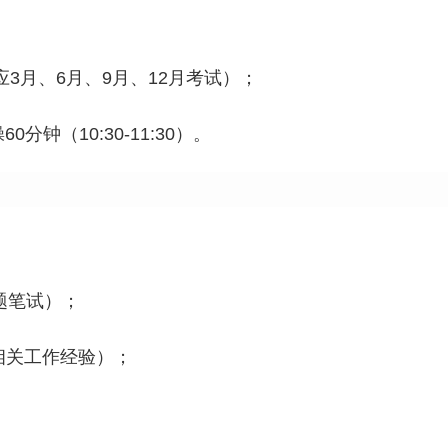
应3月、6月、9月、12月考试）；
60分钟（10:30-11:30）。
题笔试）；
相关工作经验）；