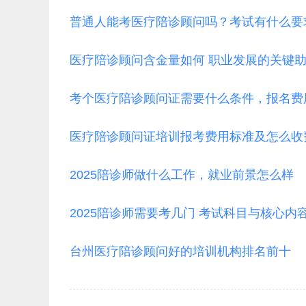
普通人能考医疗陪诊顾问吗？考试有什么要
医疗陪诊顾问含金量如何 职业发展的关键
考个医疗陪诊顾问证需要什么条件，报名费
医疗陪诊顾问证培训报考费用标准及怎么收
2025陪诊师做什么工作，就业前景怎么样
2025陪诊师需要考几门 考试科目与核心内
台州医疗陪诊顾问好的培训机构排名前十