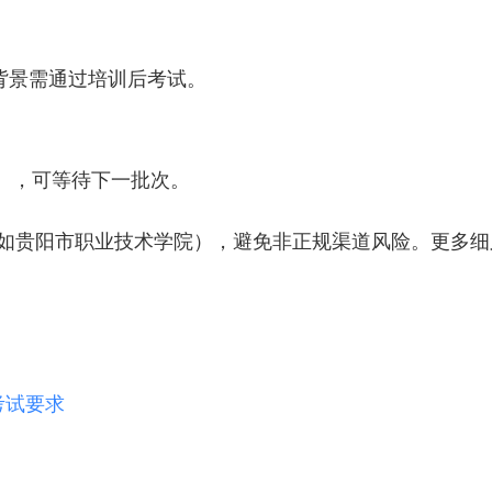
背景需通过培训后考试。
1月），可等待下一批次。
如贵阳市职业技术学院），避免非正规渠道风险。更多细
考试要求