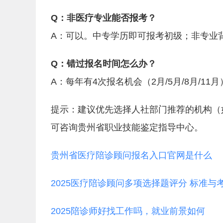
Q：非医疗专业能否报考？
A：可以。中专学历即可报考初级；非专业
Q：错过报名时间怎么办？
A：每年有4次报名机会（2月/5月/8月/1
提示：建议优先选择人社部门推荐的机构（
可咨询贵州省职业技能鉴定指导中心。
贵州省医疗陪诊顾问报名入口官网是什么
2025医疗陪诊顾问多项选择题评分 标准与
2025陪诊师好找工作吗，就业前景如何