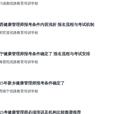
川成都优路教育培训学校
西健康管理师报考条件内容浅析 报名流程与考试机制
明官渡优路教育培训学校
宁健康管理师报考条件确定了 报名流程与考试安排
海普陀优路教育培训学校
025年新乡健康管理师报考条件确定了
西南宁优路教育培训学校
025考健康管理师必须培训及机构比较靠谱推荐