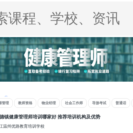
源管理
教师资格
物业经理
社会工作师
导游考试
普通话
德镇健康管理师培训哪家好 推荐培训机构及优势
江温州优路教育培训学校