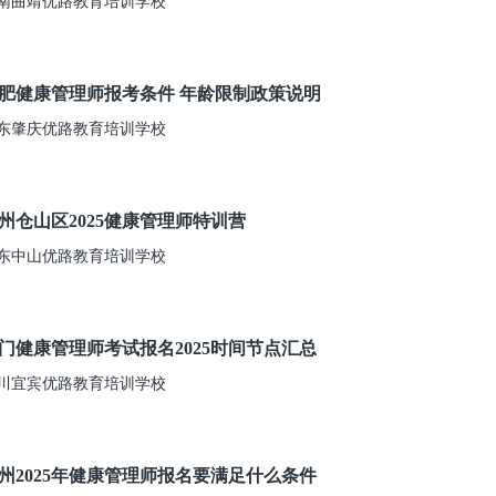
南曲靖优路教育培训学校
肥健康管理师报考条件 年龄限制政策说明
东肇庆优路教育培训学校
州仓山区2025健康管理师特训营
东中山优路教育培训学校
门健康管理师考试报名2025时间节点汇总
川宜宾优路教育培训学校
州2025年健康管理师报名要满足什么条件