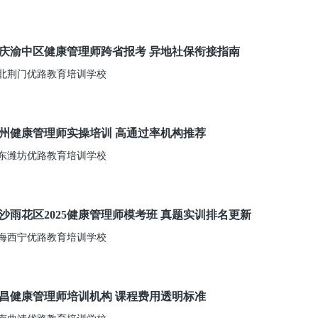
庆渝中区健康管理师跨省报考 异地社保衔接指南
北荆门优路教育培训学校
州健康管理师实操培训 高通过率机构推荐
东潍坊优路教育培训学校
沙雨花区2025健康管理师模考班 真题实训排名更新
海西宁优路教育培训学校
昌健康管理师培训机构 课程费用透明标准