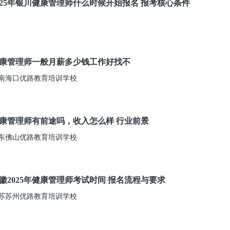
025年银川健康管理师什么时候开始报名 报考核心条件
康管理师一般月薪多少钱工作好找不
南海口优路教育培训学校
康管理师有前途吗，收入怎么样 行业前景
东佛山优路教育培训学校
徽2025年健康管理师考试时间 报名流程与要求
苏苏州优路教育培训学校