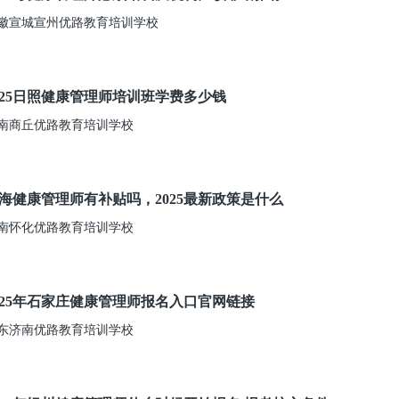
徽宣城宣州优路教育培训学校
025日照健康管理师培训班学费多少钱
南商丘优路教育培训学校
海健康管理师有补贴吗，2025最新政策是什么
南怀化优路教育培训学校
025年石家庄健康管理师报名入口官网链接
东济南优路教育培训学校