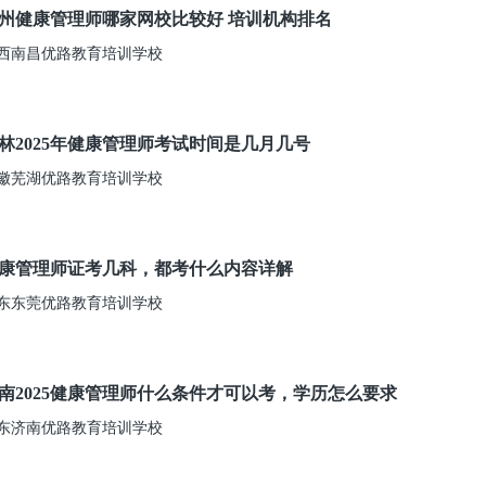
州健康管理师哪家网校比较好 培训机构排名
西南昌优路教育培训学校
林2025年健康管理师考试时间是几月几号
徽芜湖优路教育培训学校
康管理师证考几科，都考什么内容详解
东东莞优路教育培训学校
南2025健康管理师什么条件才可以考，学历怎么要求
东济南优路教育培训学校