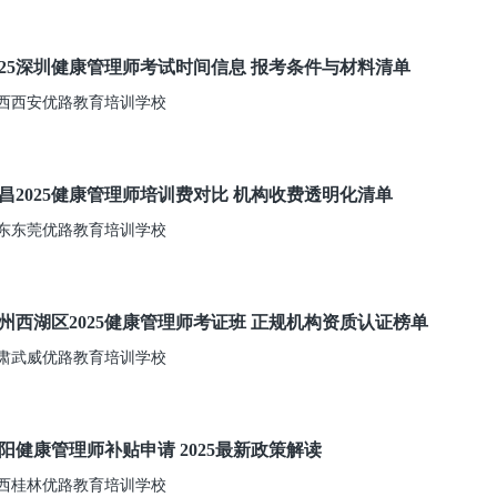
025深圳健康管理师考试时间信息 报考条件与材料清单
西西安优路教育培训学校
昌2025健康管理师培训费对比 机构收费透明化清单
东东莞优路教育培训学校
州西湖区2025健康管理师考证班 正规机构资质认证榜单
肃武威优路教育培训学校
阳健康管理师补贴申请 2025最新政策解读
西桂林优路教育培训学校