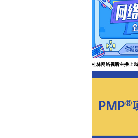
桂林网络视听主播上岗