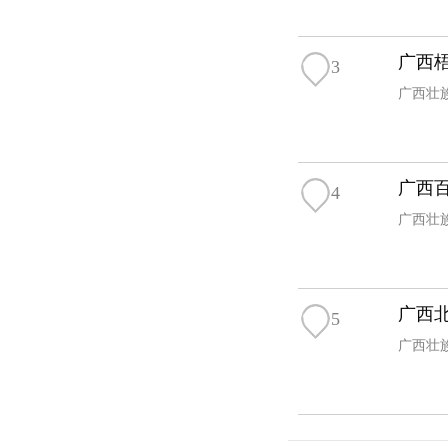
广西
3
广西壮
广西
4
广西壮
广西
5
广西壮