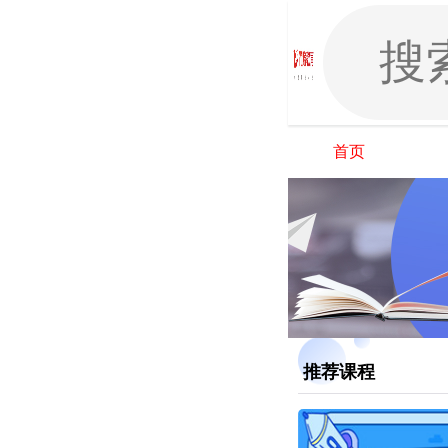
首页
推荐课程