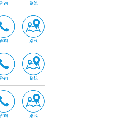
咨询
路线
咨询
路线
咨询
路线
咨询
路线