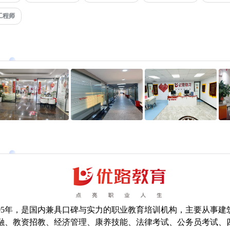
工程师
005年，是国内兼具口碑与实力的职业教育培训机构，主要从事建
融、教资招教、经济管理、康养技能、法律考试、公务员考试、