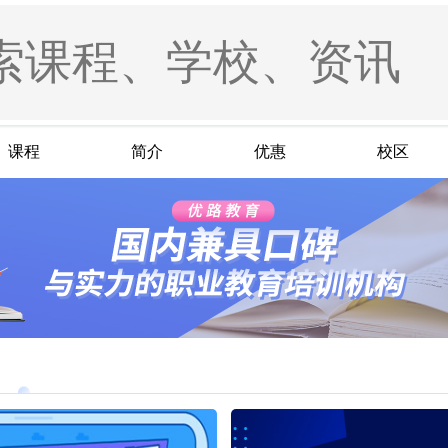
课程
简介
优惠
校区