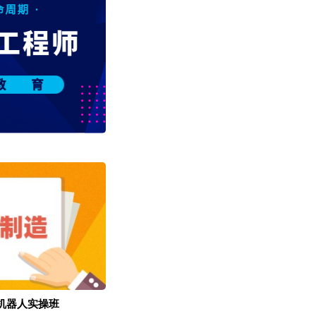
业机器人实操班