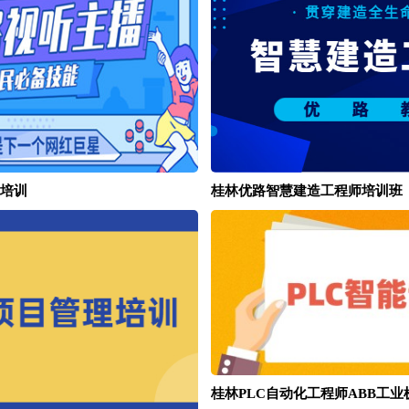
培训
桂林优路智慧建造工程师培训班
桂林PLC自动化工程师ABB工