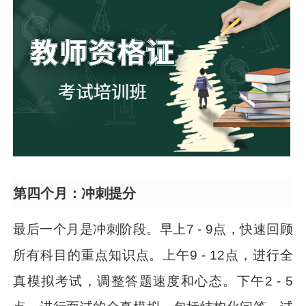
第四个月：冲刺提分
最后一个月是冲刺阶段。早上7 - 9点，快速回顾
所有科目的重点知识点。上午9 - 12点，进行全
真模拟考试，调整答题速度和心态。下午2 - 5