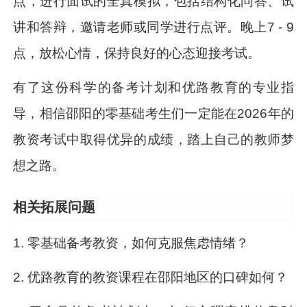
点，进行面试的全真模拟，包括结构化问答、试
讲和答辩，邀请老师或同学进行点评。晚上7 - 9
点，放松心情，保持良好的心态迎接考试。
有了这份科学的备考计划和优路教育的专业指
导，相信邵阳的零基础考生们一定能在2026年的
教资考试中取得优异的成绩，踏上自己的教师梦
想之路。
相关拓展问题
1. 零基础备考教资，如何克服焦虑情绪？
2. 优路教育的教资课程在邵阳地区的口碑如何？