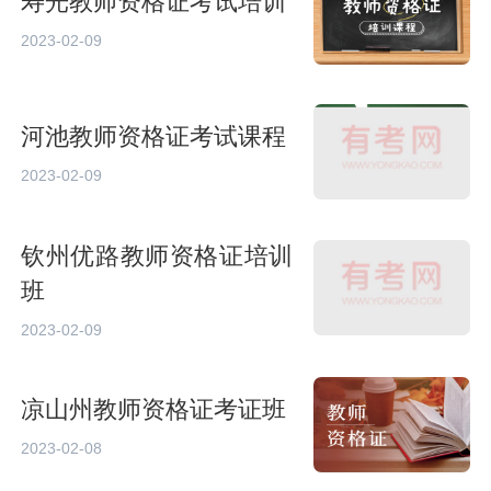
寿光教师资格证考试培训
2023-02-09
河池教师资格证考试课程
2023-02-09
钦州优路教师资格证培训
班
2023-02-09
凉山州教师资格证考证班
2023-02-08