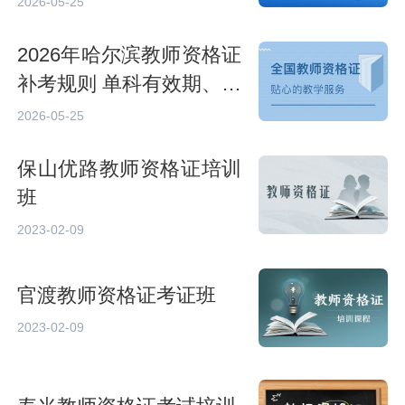
2026-05-25
2026年哈尔滨教师资格证
补考规则 单科有效期、补
考报名条件
2026-05-25
保山优路教师资格证培训
班
2023-02-09
官渡教师资格证考证班
2023-02-09