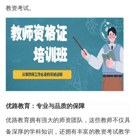
教资考试。
优路教育：专业与品质的保障
优路教育拥有强大的师资团队，这些教师不仅具
备深厚的学科知识，还拥有丰富的教资考试教学