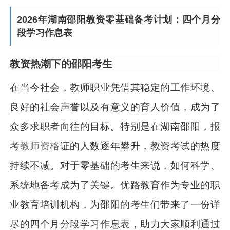
2026年湖南邵阳教资零基础备考计划：四个月分
段学习作息表
教资热潮下的邵阳考生
在当今社会，教师职业凭借其稳定的工作环境、
良好的社会声誉以及有意义的育人价值，成为了
众多求职者向往的目标。特别是在湖南邵阳，报
考
教师资格
证的人数逐年攀升，教资考试的热度
持续不减。对于零基础的考生来说，如何科学、
系统地备考成为了关键。优路教育作为专业的职
业教育培训机构，为邵阳的考生们带来了一份详
尽的四个月分段学习作息表，助力大家顺利通过