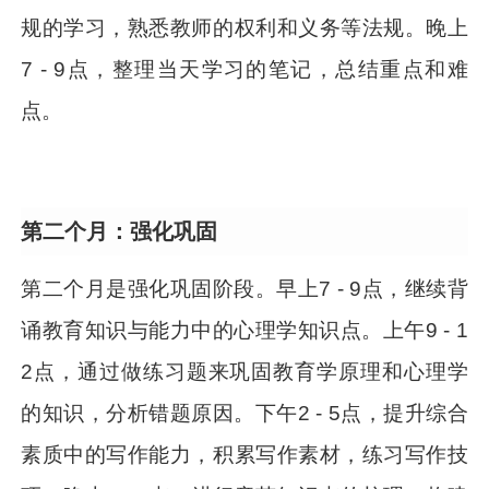
规的学习，熟悉教师的权利和义务等法规。晚上
7 - 9点，整理当天学习的笔记，总结重点和难
点。
第二个月：强化巩固
第二个月是强化巩固阶段。早上7 - 9点，继续背
诵教育知识与能力中的心理学知识点。上午9 - 1
2点，通过做练习题来巩固教育学原理和心理学
的知识，分析错题原因。下午2 - 5点，提升综合
素质中的写作能力，积累写作素材，练习写作技