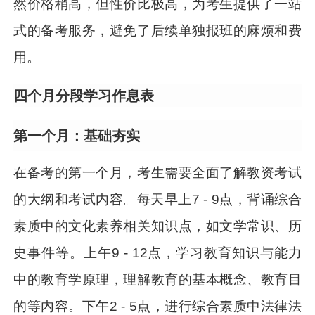
然价格稍高，但性价比极高，为考生提供了一站
式的备考服务，避免了后续单独报班的麻烦和费
用。
四个月分段学习作息表
第一个月：基础夯实
在备考的第一个月，考生需要全面了解教资考试
的大纲和考试内容。每天早上7 - 9点，背诵综合
素质中的文化素养相关知识点，如文学常识、历
史事件等。上午9 - 12点，学习教育知识与能力
中的教育学原理，理解教育的基本概念、教育目
的等内容。下午2 - 5点，进行综合素质中法律法