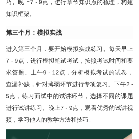
巧。晚上7 - 9点，进行章节知识点的梳理，构建
知识框架。
第三个月：模拟实战
进入第三个月，要开始模拟实战练习。每天早上
7 - 9点，进行模拟笔试考试，按照考试时间和要
求答题。上午9 - 12点，分析模拟考试的试卷，
查漏补缺，针对薄弱环节进行专项复习。下午2 -
5点，练习面试中的试讲环节，选择不同的课题
进行试讲练习。晚上7 - 9点，观看优秀的试讲视
频，学习他人的教学方法和技巧。