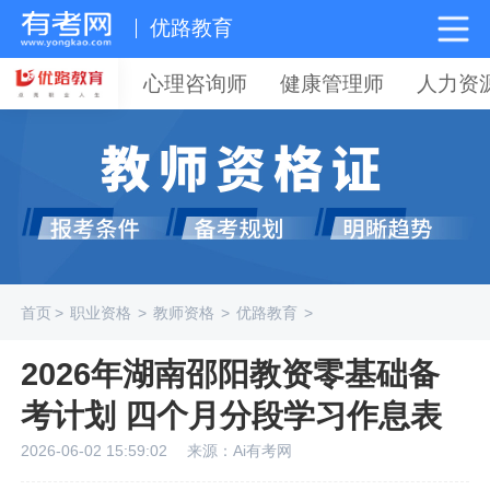
优路教育
心理咨询师
健康管理师
人力资
首页
>
职业资格
>
教师资格
>
优路教育
>
2026年湖南邵阳教资零基础备
考计划 四个月分段学习作息表
2026-06-02 15:59:02
来源：Ai有考网