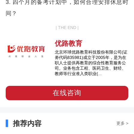
3. 四个月的备考计划中，如何合理安排休息时
间？
| THE END |
优路教育
北京环球优路教育科技股份有限公司(证
劵代码835981)成立于2005年，是为在
职人士提供再教育的综合性教育服务公
司。业务包含工程、医药卫生、财经、
教师等行业准入类职业(...
在线咨询
推荐内容
更多 >