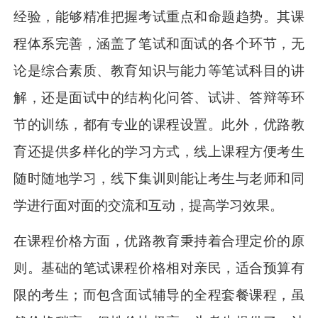
经验，能够精准把握考试重点和命题趋势。其课
程体系完善，涵盖了笔试和面试的各个环节，无
论是综合素质、教育知识与能力等笔试科目的讲
解，还是面试中的结构化问答、试讲、答辩等环
节的训练，都有专业的课程设置。此外，优路教
育还提供多样化的学习方式，线上课程方便考生
随时随地学习，线下集训则能让考生与老师和同
学进行面对面的交流和互动，提高学习效果。
在课程价格方面，优路教育秉持着合理定价的原
则。基础的笔试课程价格相对亲民，适合预算有
限的考生；而包含面试辅导的全程套餐课程，虽