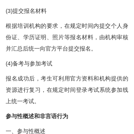
(3)提交报名材料
根据培训机构的要求，在规定时间内提交个人身
份证、学历证明、照片等报名材料，由机构审核
并汇总后统一向官方平台提交报名。
(4)备考与参加考试
报名成功后，考生可利用官方资料和机构提供的
资源进行复习，在规定时间登录考试系统参加线
上统一考试。
参与性概述和非言语行为
一、参与性概述