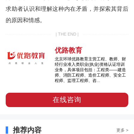
求助者认识和理解这种内在矛盾，并探索其背后
的原因和情感。
| THE END |
优路教育
北京环球优路教育主营工程、教师、财
经行业准入类职业(执业)资格认证培训
业务，具体项目包括：工程类——建造
师、消防工程师、造价工程师、安全工
程师、监理工程师、咨...
在线咨询
推荐内容
更多 >