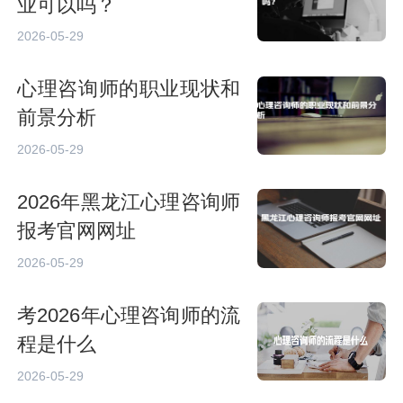
业可以吗？
2026-05-29
心理咨询师的职业现状和
前景分析
2026-05-29
2026年黑龙江心理咨询师
报考官网网址
2026-05-29
考2026年心理咨询师的流
程是什么
2026-05-29