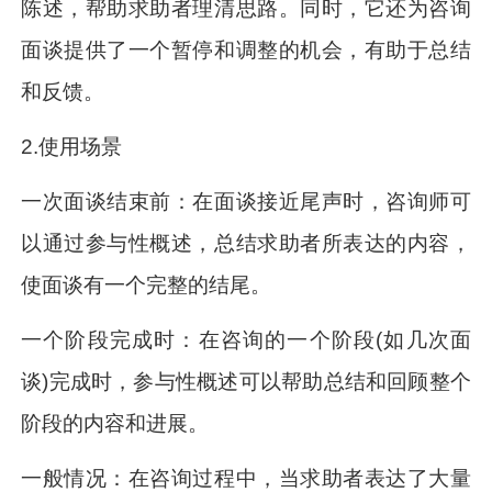
陈述，帮助求助者理清思路。同时，它还为咨询
面谈提供了一个暂停和调整的机会，有助于总结
和反馈。
2.使用场景
一次面谈结束前：在面谈接近尾声时，咨询师可
以通过参与性概述，总结求助者所表达的内容，
使面谈有一个完整的结尾。
一个阶段完成时：在咨询的一个阶段(如几次面
谈)完成时，参与性概述可以帮助总结和回顾整个
阶段的内容和进展。
一般情况：在咨询过程中，当求助者表达了大量