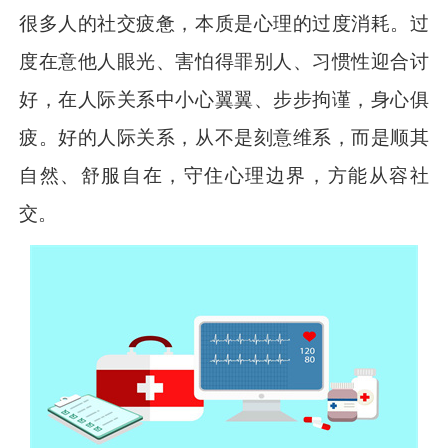
很多人的社交疲惫，本质是心理的过度消耗。过
度在意他人眼光、害怕得罪别人、习惯性迎合讨
好，在人际关系中小心翼翼、步步拘谨，身心俱
疲。好的人际关系，从不是刻意维系，而是顺其
自然、舒服自在，守住心理边界，方能从容社
交。