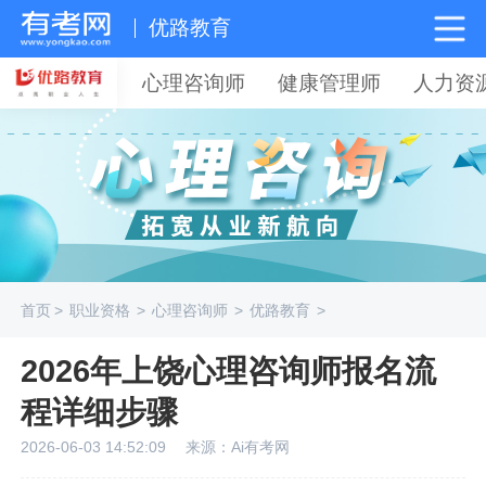
优路教育
心理咨询师
健康管理师
人力资
首页
>
职业资格
>
心理咨询师
>
优路教育
>
2026年上饶心理咨询师报名流
程详细步骤
2026-06-03 14:52:09
来源：Ai有考网