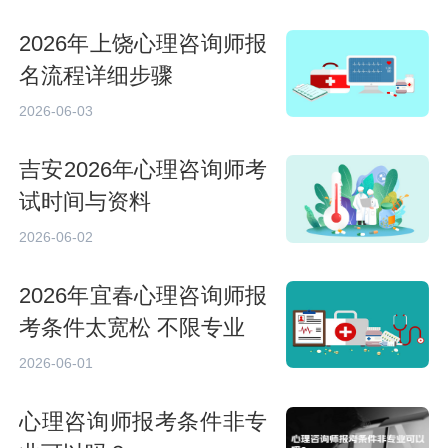
2026年上饶心理咨询师报
名流程详细步骤
2026-06-03
吉安2026年心理咨询师考
试时间与资料
2026-06-02
2026年宜春心理咨询师报
考条件太宽松 不限专业
2026-06-01
心理咨询师报考条件非专