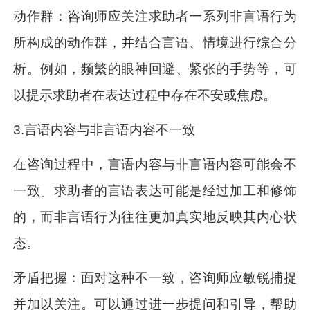
动作群：咨询师应关注求助者一系列非言语行为
所构成的动作群，并结合言语、情境进行综合分
析。例如，频繁的眼神回避、紧张的手势等，可
以提示求助者在表达过程中存在不安或焦虑。
3.言语内容与非言语内容不一致
在咨询过程中，言语内容与非言语内容可能会不
一致。求助者的言语表达可能是经过加工和修饰
的，而非言语行为往往更加真实地反映其内心状
态。
矛盾把握：面对这种不一致，咨询师应敏锐捕捉
并加以关注。可以通过进一步提问和引导，帮助