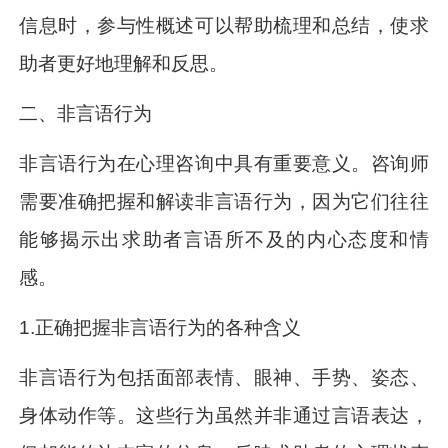
信息时，参与性概述可以帮助梳理和总结，使求
助者更好地理解和反思。
二、非言语行为
非言语行为在心理咨询中具有重要意义。咨询师
需要准确把握和解读非言语行为，因为它们往往
能够揭示出求助者言语所不及的内心态度和情
感。
1.正确把握非言语行为的各种含义
非言语行为包括面部表情、眼神、手势、姿态、
身体动作等。这些行为虽然并非通过言语表达，