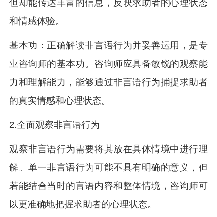
但却能传达丰富的信息，反映求助者的心理状态
和情感体验。
基本功：正确解读非言语行为并妥善运用，是专
业咨询师的基本功。咨询师应具备敏锐的观察能
力和理解能力，能够通过非言语行为捕捉求助者
的真实情感和心理状态。
2.全面观察非言语行为
观察非言语行为需要将其放在具体情境中进行理
解。单一非言语行为可能不具有明确的意义，但
若能结合当时的言语内容和整体情境，咨询师可
以更准确地把握求助者的心理状态。