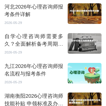
河北2026年心理咨询师报
考条件详解
2026-05-29
自学心理咨询师需要多
久？全面解析备考周期与
策略
2026-05-29
九江2026年心理咨询师报
名流程与报考条件
2026-05-29
湖南衡阳2026心理咨询师
技能补贴 申领标准及办理