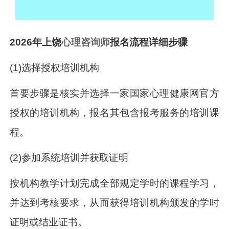
2026年上饶
心理咨询师
报名流程详细步骤
(1)选择授权培训机构
首要步骤是核实并选择一家国家心理健康网官方
授权的培训机构，报名其包含报考服务的培训课
程。
(2)参加系统培训并获取证明
按机构教学计划完成全部规定学时的课程学习，
并达到考核要求，从而获得培训机构颁发的学时
证明或结业证书。