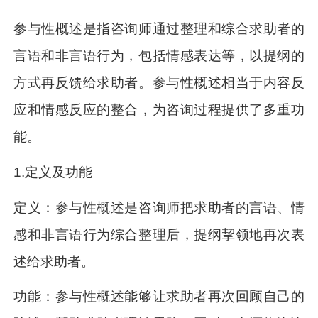
参与性概述是指咨询师通过整理和综合求助者的
言语和非言语行为，包括情感表达等，以提纲的
方式再反馈给求助者。参与性概述相当于内容反
应和情感反应的整合，为咨询过程提供了多重功
能。
1.定义及功能
定义：参与性概述是咨询师把求助者的言语、情
感和非言语行为综合整理后，提纲挈领地再次表
述给求助者。
功能：参与性概述能够让求助者再次回顾自己的