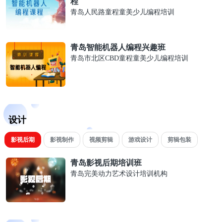
程
青岛人民路童程童美少儿编程培训
青岛智能机器人编程兴趣班
青岛市北区CBD童程童美少儿编程培训
设计
影视后期
影视制作
视频剪辑
游戏设计
剪辑包装
青岛影视后期培训班
青岛完美动力艺术设计培训机构