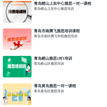
青岛崂山上实中心雅思一对一课程
青岛崂山上实中心雅思培训
青岛市南腾飞雅思培训课程
青岛市南区腾飞学院雅思培训
青岛崂山雅思1对1培训
青岛崂山区雅思培训
青岛黄岛雅思一对一课程
青岛黄岛区雅思培训