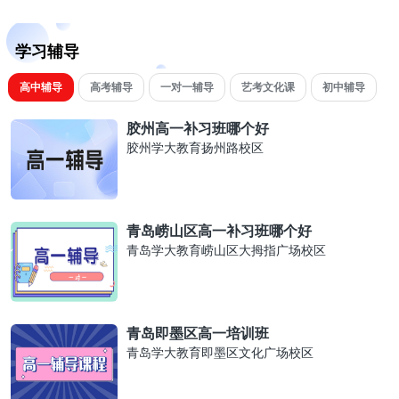
学习辅导
高中辅导
高考辅导
一对一辅导
艺考文化课
初中辅导
胶州高一补习班哪个好
胶州学大教育扬州路校区
青岛崂山区高一补习班哪个好
青岛学大教育崂山区大拇指广场校区
青岛即墨区高一培训班
青岛学大教育即墨区文化广场校区