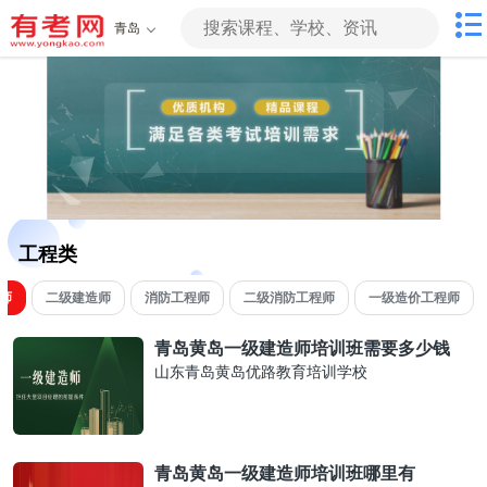
青岛
工程类
师
二级建造师
消防工程师
二级消防工程师
一级造价工程师
青岛黄岛一级建造师培训班需要多少钱
山东青岛黄岛优路教育培训学校
青岛黄岛一级建造师培训班哪里有