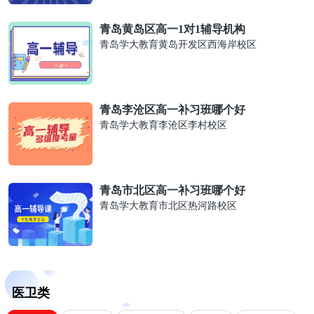
青岛黄岛区高一1对1辅导机构
青岛学大教育黄岛开发区西海岸校区
青岛李沧区高一补习班哪个好
青岛学大教育李沧区李村校区
青岛市北区高一补习班哪个好
青岛学大教育市北区热河路校区
医卫类