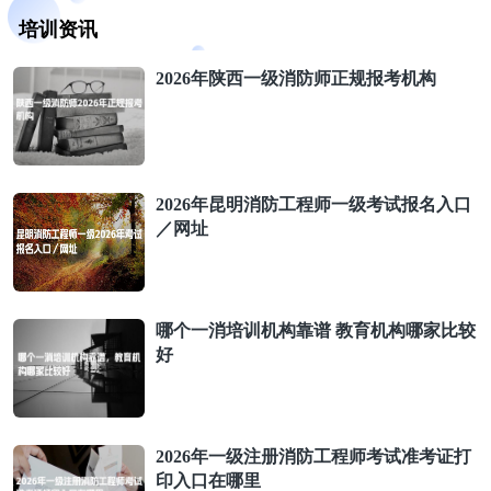
培训资讯
2026年陕西一级消防师正规报考机构
2026年昆明消防工程师一级考试报名入口
／网址
哪个一消培训机构靠谱 教育机构哪家比较
好
2026年一级注册消防工程师考试准考证打
印入口在哪里