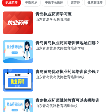
执业药师
中医师承
中医专长医师
营养师
健康管理师
青岛执业药师学习班
山东青岛学天教育培训
青岛黄岛执业药师培训班地址在哪？
山东青岛黄岛优路教育培训学校
青岛黄岛优路执业药师培训多少钱？
山东青岛黄岛优路教育培训学校
青岛执业药师继续教育可以去哪培训
山东青岛优路教育培训学校