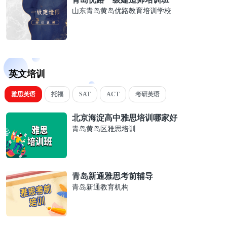
山东青岛黄岛优路教育培训学校
英文培训
雅思英语
托福
SAT
ACT
考研英语
北京海淀高中雅思培训哪家好
青岛黄岛区雅思培训
青岛新通雅思考前辅导
青岛新通教育机构