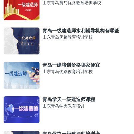
山东青岛黄岛优路教育培训学校
青岛一级建造师水利辅导机构有哪些
山东青岛优路教育培训学校
青岛一建培训价格哪家便宜
山东青岛优路教育培训学校
青岛学天一级建造师课程
山东青岛学天教育培训
青岛优路一级建造师培训班