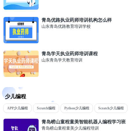
青岛优路执业药师培训机构怎么样
山东青岛优路教育培训学校
青岛学天执业药师培训课程
山东青岛学天教育培训
少儿编程
APP少儿编程
Scratch编程
Python少儿编程
Scratch少儿编程
青岛崂山童程童美智能机器人编程学习班
青岛崂山童程童美少儿编程培训