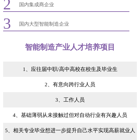
2
国内集成商企业
3
国内大型智能制造企业
智能制造产业人才培养项目
1、应往届中职/高中高校在校生及毕业生
2、有意向跨行业人员
3、工作人员
4、基础薄弱从未接触过但对自动行业有兴趣人员
5、相关专业毕业想进一步提升自己水平实现高薪就业人