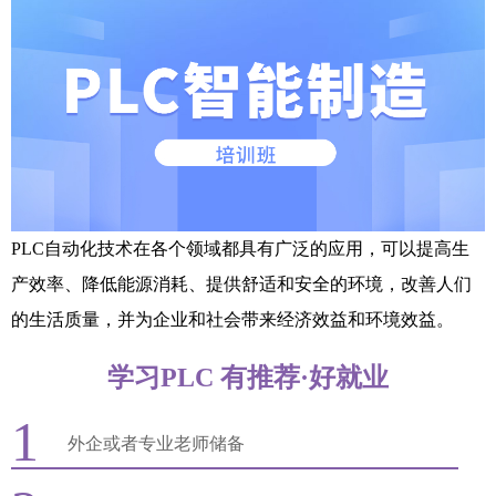
PLC自动化技术在各个领域都具有广泛的应用，可以提高生
产效率、降低能源消耗、提供舒适和安全的环境，改善人们
的生活质量，并为企业和社会带来经济效益和环境效益。
学习PLC 有推荐·好就业
1
外企或者专业老师储备