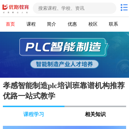
首页
课程
简介
优惠
校区
联系
孝感智能制造plc培训班靠谱机构推荐
优路一站式教学
课程学习
相关知识