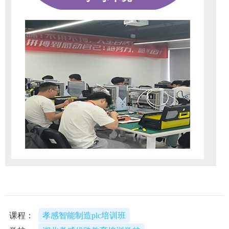
课程：
孝感智能制造plc培训班