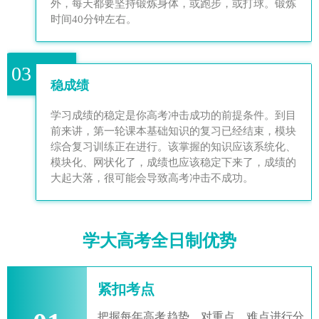
外，每天都要坚持锻炼身体，或跑步，或打球。锻炼
时间40分钟左右。
03
稳成绩
学习成绩的稳定是你高考冲击成功的前提条件。到目
前来讲，第一轮课本基础知识的复习已经结束，模块
综合复习训练正在进行。该掌握的知识应该系统化、
模块化、网状化了，成绩也应该稳定下来了，成绩的
大起大落，很可能会导致高考冲击不成功。
学大高考全日制优势
紧扣考点
把握每年高考趋势，对重点、难点进行分