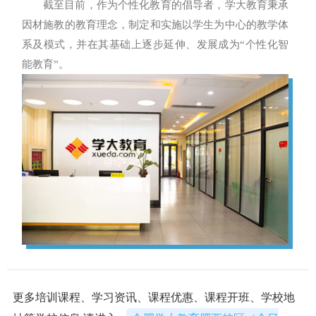
截至目前，作为个性化教育的倡导者，学大教育秉承
因材施教的教育理念，制定和实施以学生为中心的教学体
系及模式，并在其基础上逐步延伸、发展成为“个性化智
能教育”。
更多培训课程、学习资讯、课程优惠、课程开班、学校地