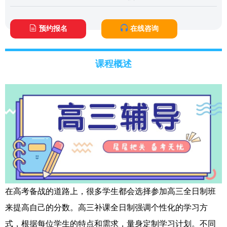
预约报名
在线咨询
课程概述
在高考备战的道路上，很多学生都会选择参加高三全日制班
来提高自己的分数。高三补课全日制强调个性化的学习方
式，根据每位学生的特点和需求，量身定制学习计划。不同