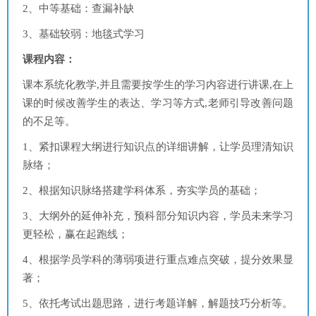
2、中等基础：查漏补缺
3、基础较弱：地毯式学习
课程内容：
课本系统化教学,并且需要按学生的学习内容进行讲课,在上
课的时候改善学生的表达、学习等方式,老师引导改善问题
的不足等。
1、紧扣课程大纲进行知识点的详细讲解，让学员理清知识
脉络；
2、根据知识脉络搭建学科体系，夯实学员的基础；
3、大纲外的延伸补充，预科部分知识内容，学员未来学习
更轻松，赢在起跑线；
4、根据学员学科的薄弱项进行重点难点突破，提分效果显
著；
5、依托考试出题思路，进行考题详解，解题技巧分析等。