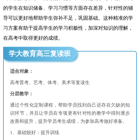
的学生在知识储备、学习习惯等方面存在差异，针对性的辅
导可以更好地帮助学生弥补不足，巩固基础。这种精准的学
习方案有助于提高学生的学习积极性，加深对知识的理解，
在高考中取得更好的成绩。
学大教育高三复读班
适合对象：
高考普考、艺考、体考、美术等复读生
分层教学：
通过个性化定制课程，帮助学员找到自己还存在欠缺的知
识环节，并且让学员在专项更有针对性的教学中得到逐步
改善和提升，提升学员考生成绩，为参加高考做好准备。
1、基础较好：提升训练