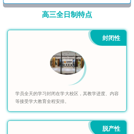
高三全日制特点
封闭性
学员全天的学习封闭在学大校区，其教学进度、内容
等接受学大教育全程安排。
脱产性