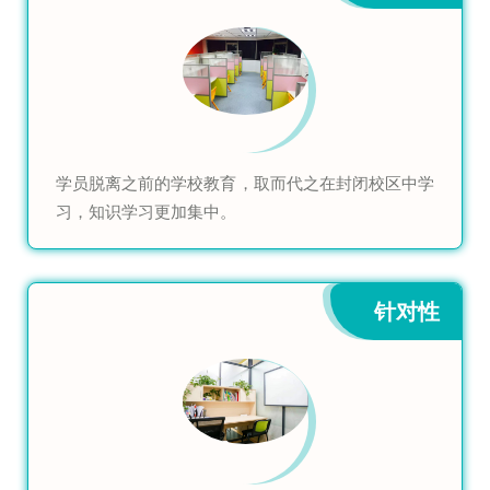
学员脱离之前的学校教育，取而代之在封闭校区中学
习，知识学习更加集中。
针对性