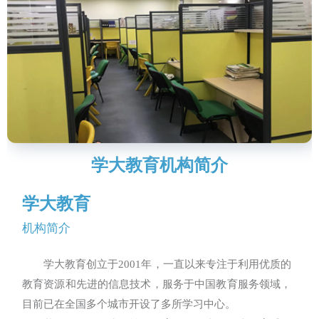
学大教育机构简介
学大教育
机构简介
学大教育创立于2001年，一直以来专注于利用优质的
教育资源和先进的信息技术，服务于中国教育服务领域，
目前已在全国多个城市开设了多所学习中心。