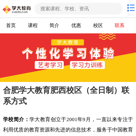
首页
课程
简介
优惠
校区
联系
合肥学大教育肥西校区（全日制）联
系方式
学校简介：
学大教育创立于2001年9月，一直以来专注于
利用优质的教育资源和先进的信息技术，服务于中国教育