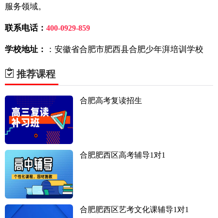
服务领域。
联系电话：
400-0929-859
学校地址：
：安徽省合肥市肥西县合肥少年湃培训学校
推荐课程
合肥高考复读招生
合肥肥西区高考辅导1对1
合肥肥西区艺考文化课辅导1对1