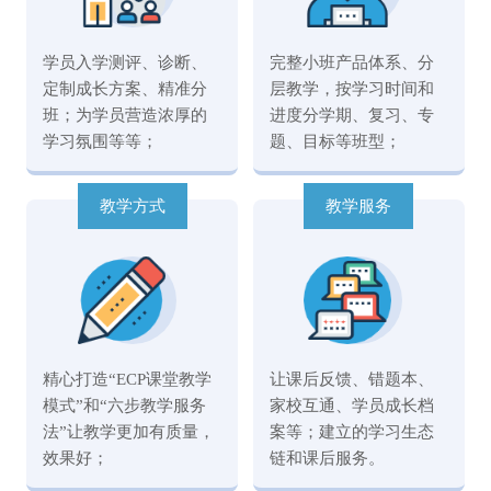
学员入学测评、诊断、
完整小班产品体系、分
定制成长方案、精准分
层教学，按学习时间和
班；为学员营造浓厚的
进度分学期、复习、专
学习氛围等等；
题、目标等班型；
教学方式
教学服务
精心打造“ECP课堂教学
让课后反馈、错题本、
模式”和“六步教学服务
家校互通、学员成长档
法”让教学更加有质量，
案等；建立的学习生态
效果好；
链和课后服务。