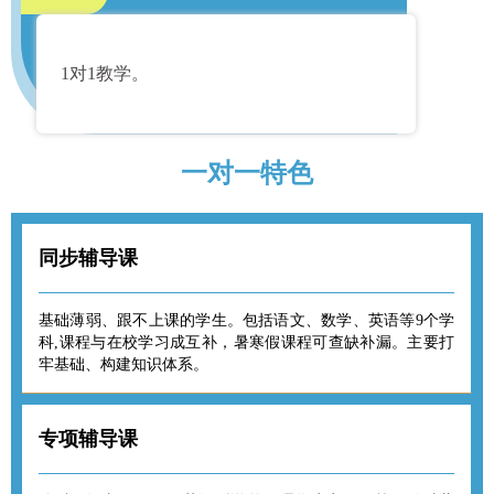
1对1教学。
一对一特色
同步辅导课
基础薄弱、跟不上课的学生。包括语文、数学、英语等9个学
科,课程与在校学习成互补，暑寒假课程可查缺补漏。主要打
牢基础、构建知识体系。
专项辅导课