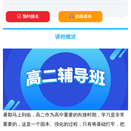
预约报名
在线咨询
课程概述
暑期马上到临，高二作为高中重要的衔接时期，学习是非常
重要的，这是一个固本、强化的过程，只有将基础打牢，把