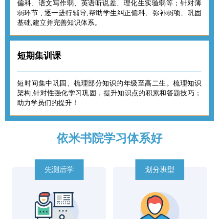
偏科、语文写作弱、英语听说差、理化生实验弱等；针对薄
弱环节 , 逐一进行辅导,帮助学生纠正偏科、弥补弱项、巩固
基础,建立并完善知识体系。
短期集训课
短时间集中巩固、梳理部分知识的年级至高二生。梳理知识
架构,针对性强化学习巩固，提升知识点的积累和答题技巧；
助力学员们的提升！
依米书院学习体系好
先测后学
划分班型