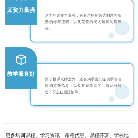
师资力量强
这里的师资力量强；有着严格的筛选制度和负
责的考察流程；以及完善的岗内培训制度等
等。
教学服务好
除了授课老师之外，还会为学生们提供学管老
师的监督指导；以及答疑老师的问题及时解
答；班主任跟踪辅导。
更多培训课程、学习资讯、课程优惠、课程开班、学校地