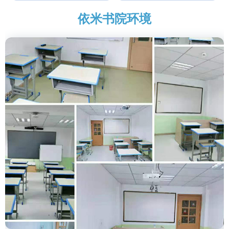
依米书院环境