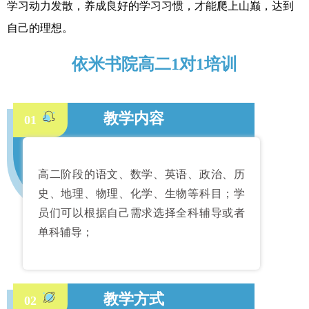
学习动力发散，养成良好的学习习惯，才能爬上山巅，达到
自己的理想。
依米书院高二1对1培训
教学内容
01
高二阶段的语文、数学、英语、政治、历
史、地理、物理、化学、生物等科目；学
员们可以根据自己需求选择全科辅导或者
单科辅导；
教学方式
02