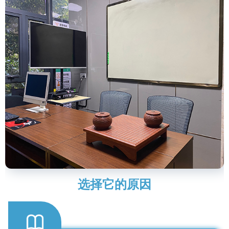
选择它的原因