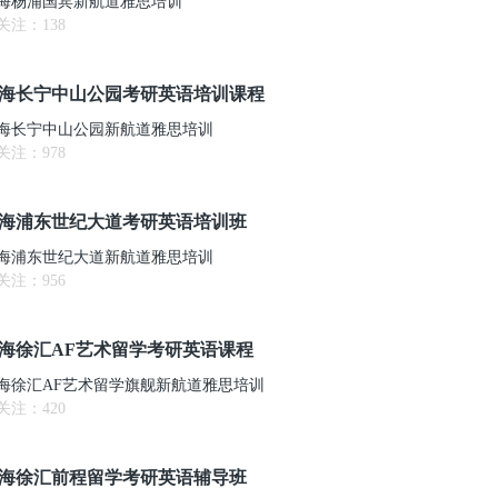
海杨浦国宾新航道雅思培训
关注：
138
海长宁中山公园考研英语培训课程
海长宁中山公园新航道雅思培训
关注：
978
海浦东世纪大道考研英语培训班
海浦东世纪大道新航道雅思培训
关注：
956
海徐汇AF艺术留学考研英语课程
海徐汇AF艺术留学旗舰新航道雅思培训
关注：
420
海徐汇前程留学考研英语辅导班