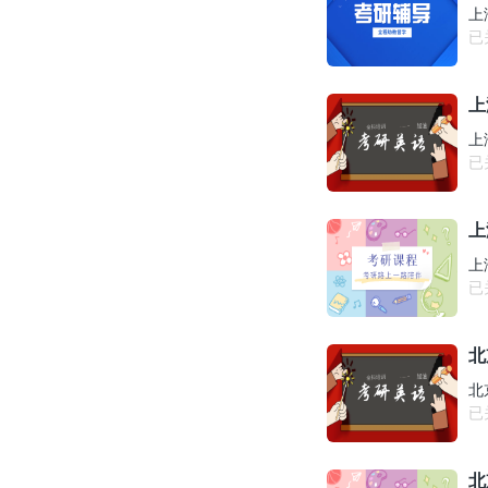
上
已
上
上
已
上
上
已
北
北
已
北