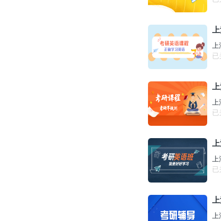
上
上
已
上
上
已
上
上
已
上
上