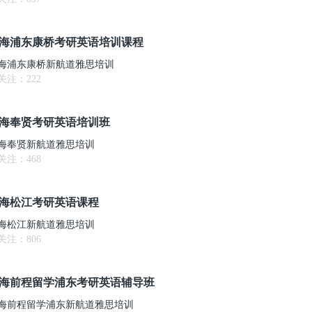
海浦东康桥考研英语培训课程
海浦东康桥新航道雅思培训
关注：
222
海奉贤考研英语培训班
海奉贤新航道雅思培训
关注：
468
海松江考研英语课程
海松江新航道雅思培训
关注：
806
海前程留学浦东考研英语辅导班
海前程留学浦东新航道雅思培训