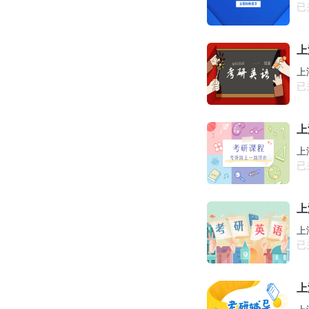
已
上
上
已
上
上
已
上
上
已
上