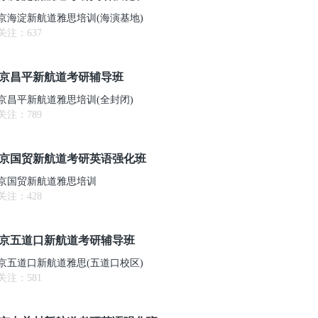
京海淀新航道雅思培训(海演基地)
关注：
637
京昌平新航道考研辅导班
京昌平新航道雅思培训(全封闭)
关注：
789
京国贸新航道考研英语强化班
京国贸新航道雅思培训
关注：
428
京五道口新航道考研辅导班
京五道口新航道雅思(五道口校区)
关注：
581