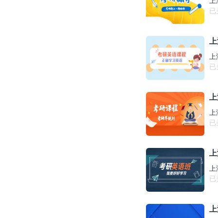
上
已
上
上
已
上
上
已
上
上
已
上