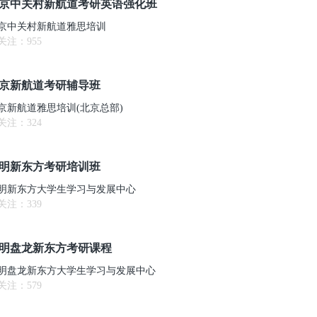
京中关村新航道考研英语强化班
京中关村新航道雅思培训
关注：
955
京新航道考研辅导班
京新航道雅思培训(北京总部)
关注：
324
明新东方考研培训班
明新东方大学生学习与发展中心
关注：
339
明盘龙新东方考研课程
明盘龙新东方大学生学习与发展中心
关注：
579