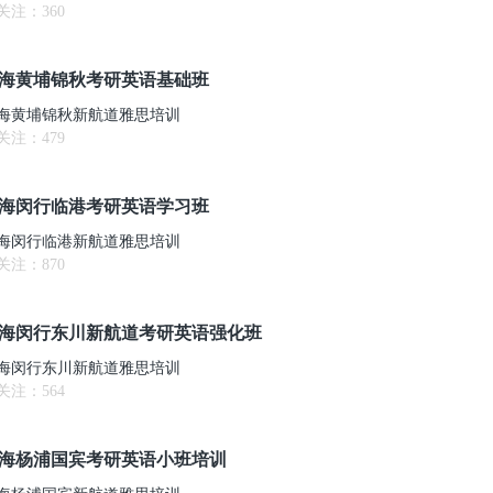
关注：
360
海黄埔锦秋考研英语基础班
海黄埔锦秋新航道雅思培训
关注：
479
海闵行临港考研英语学习班
海闵行临港新航道雅思培训
关注：
870
海闵行东川新航道考研英语强化班
海闵行东川新航道雅思培训
关注：
564
海杨浦国宾考研英语小班培训