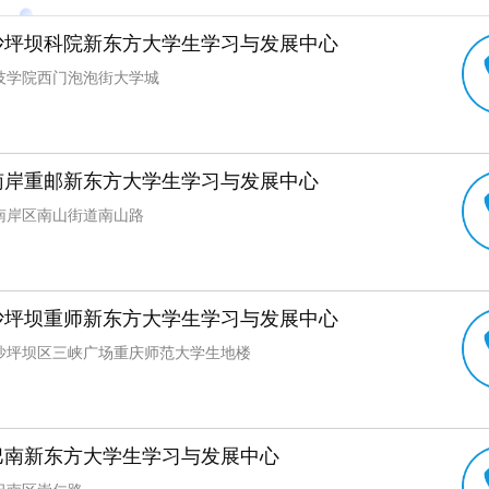
沙坪坝科院新东方大学生学习与发展中心
技学院西门泡泡街大学城
南岸重邮新东方大学生学习与发展中心
南岸区南山街道南山路
沙坪坝重师新东方大学生学习与发展中心
沙坪坝区三峡广场重庆师范大学生地楼
巴南新东方大学生学习与发展中心