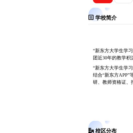
学校简介
“新东方大学生学
团近30年的教学积
“新东方大学生学习
结合“新东方APP
研、教师资格证、托福
校区分布