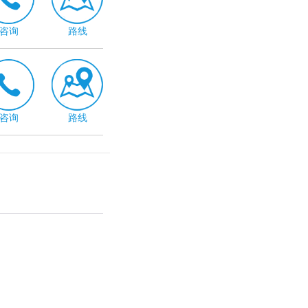
咨询
路线
咨询
路线