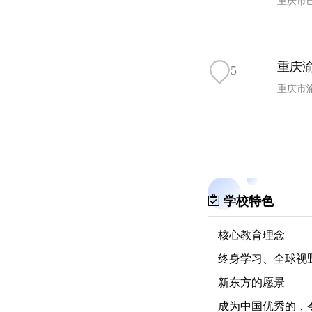
重庆市
重庆
5
重庆市
学校特色
核心教育理念
终身学习、全球视
新东方的愿景
成为中国优秀的，