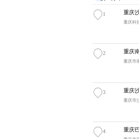
重庆
1
重庆科
重庆
2
重庆市
重庆
3
重庆市
重庆
4