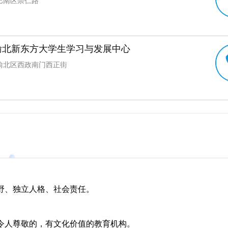
巴南区崇仁路
渝北新东方大学生学习与发展中心
渝北区西政南门西正街
野、独立人格、社会责任。
令人尊敬的，有文化价值的教育机构。