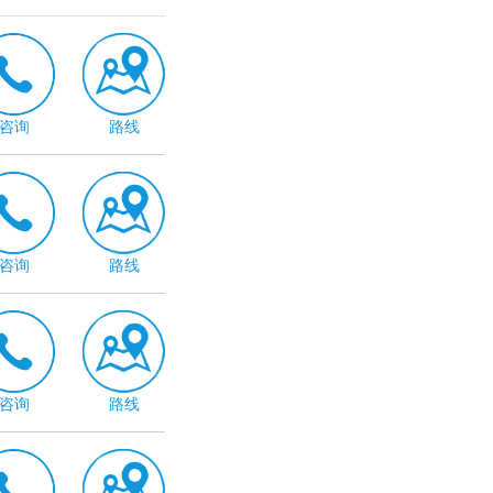
咨询
路线
咨询
路线
咨询
路线