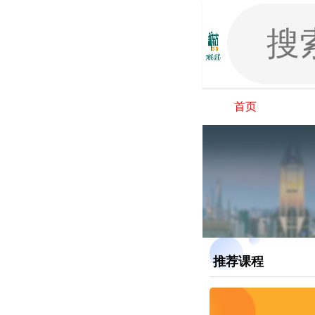
首页
推荐课程