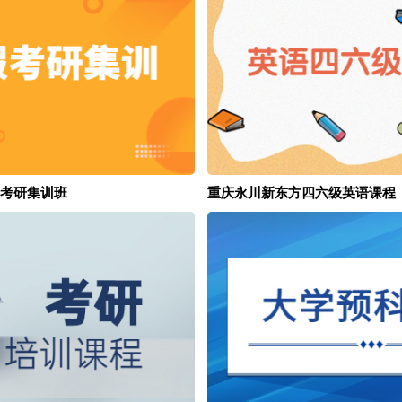
考研集训班
重庆永川新东方四六级英语课程