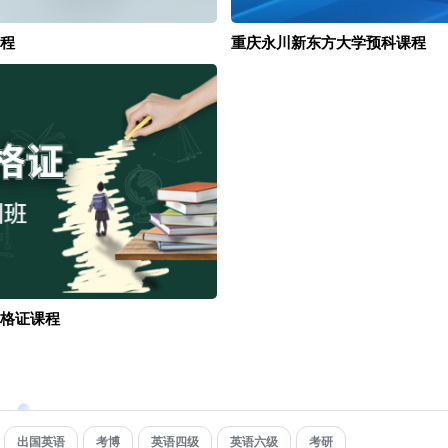
程
重庆永川新东方大学预科课程
格证课程
出国英语
考博
英语四级
英语六级
考研