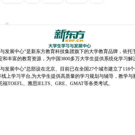
习与发展中心”是新东方教育科技集团旗下的大学教育品牌，依托
淀和丰富的教育资源，为中国3800多万大学生提供系统化学习
与发展中心”总部设在北京、目前已在全国27个城市建立了118
”等线上学习平台,为大学生提供高质量的学习规划与辅导，教学
TOEFL、雅思IELTS、GRE、
GMAT
等各类考试。