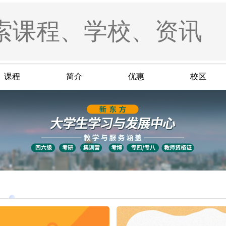
课程
简介
优惠
校区