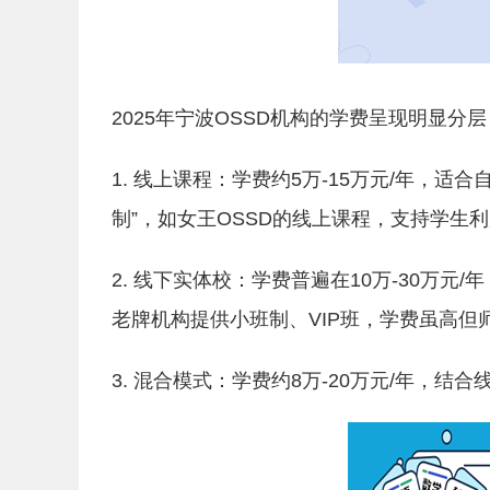
2025年宁波OSSD机构的学费呈现明显
1. 线上课程：学费约5万-15万元/年，
制”，如女王OSSD的线上课程，支持学生
2. 线下实体校：学费普遍在10万-30万
老牌机构提供小班制、VIP班，学费虽高但
3. 混合模式：学费约8万-20万元/年，