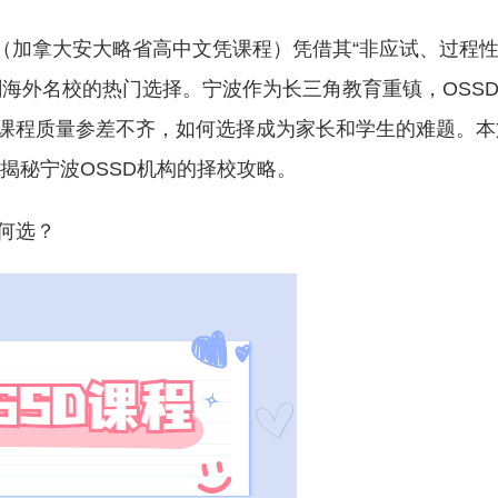
（加拿大安大略省高中文凭课程）凭借其“非应试、过程
海外名校的热门选择。宁波作为长三角教育重镇，OSS
课程质量参差不齐，如何选择成为家长和学生的难题。本
你揭秘宁波OSSD机构的择校攻略。
何选？