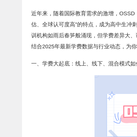
近年来，随着国际教育需求的激增，OSSD
估、全球认可度高”的特点，成为高中生冲刺
训机构如雨后春笋般涌现，但学费差异大、
结合2025年最新学费数据与行业动态，为
一、学费大起底：线上、线下、混合模式如