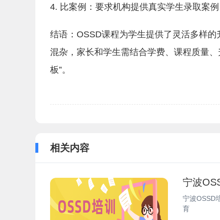
4. 比案例：要求机构提供真实学生录取案例
结语：OSSD课程为学生提供了灵活多样的
混杂，家长和学生需结合学费、课程质量、
板”。
相关内容
宁波OS
宁波OSS
育