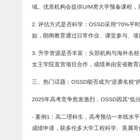
域。优质机构会提供U/M类大学预备课程，
2. 评估方式是否科学：OSSD采用“70%
如，朗阁教育通过日常作业、课堂参与、项
3. 升学资源是否丰富：头部机构与海外名校
女王学院直营项目合作，成绩单由安省教育厅
三、热门话题：OSSD能否成为“逆袭名校”
2025年高考竞争愈发激烈，OSSD因其“
- 案例1：高二理科生，高考预估一本线水平
成绩申请，获多伦多大学工程科学、英属哥