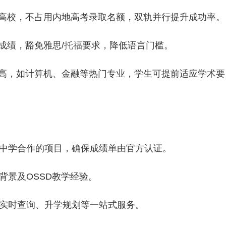
香港高校，不占用内地高考录取名额，双轨并行提升成功率。
程成绩，豁免雅思/
托福
要求，降低语言门槛。
接度高，如计算机、金融等热门专业，学生可提前适应学术要
体中学合作的项目，确保成绩单由官方认证。
背景及OSSD教学经验。
单实时查询、升学规划等一站式服务。