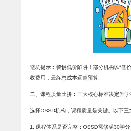
避坑提示：警惕低价陷阱！部分机构以“低价
收费用，最终总成本远超预算。
二、课程质量比拼：三大核心标准决定升学
选择OSSD机构，课程质量是关键。以下
1. 课程体系是否完整：OSSD需修满30