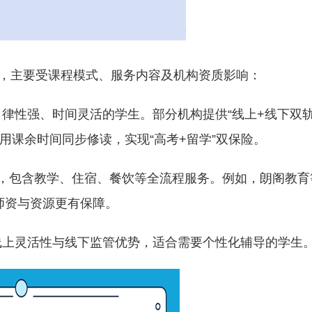
分层，主要受课程模式、服务内容及机构资质影响：
适合自律性强、时间灵活的学生。部分机构提供“线上+线下双
利用课余时间同步修读，实现“高考+留学”双保险。
元/年，包含教学、住宿、餐饮等全流程服务。例如，朗阁教育
师资与资源更有保障。
结合线上灵活性与线下监管优势，适合需要个性化辅导的学生