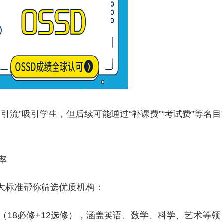
引流”吸引学生，但后续可能通过“补课费”“考试费”等名目
率
三大标准帮你筛选优质机构：
学分（18必修+12选修），涵盖英语、数学、科学、艺术等领