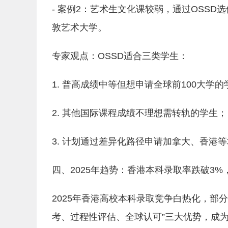
- 案例2：艺术生文化课较弱，通过OSSD
敦艺术大学。
专家观点：OSSD适合三类学生：
1. 普高成绩中等但想申请全球前100大学的
2. 其他国际课程成绩不理想需转轨的学生；
3. 计划通过差异化路径申请加拿大、香港
四、2025年趋势：香港本科录取率跌破3%
2025年香港高校本科录取竞争白热化，部分
考、过程性评估、全球认可”三大优势，成