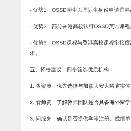
- 优势1：OSSD学生以国际生身份申请
- 优势2：部分香港高校认可OSSD英语课
- 优势3：OSSD课程与香港高校课程衔
求。
五、择校建议：四步筛选优质机构
1. 查资质：优先选择与加拿大安大略省实
2. 看师资：了解教师团队是否具备海外留学
3. 问服务：确认是否提供学籍注册、成绩