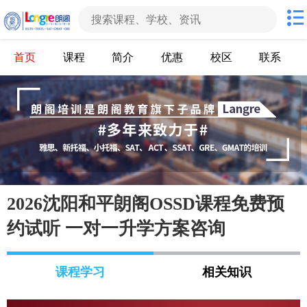
首页
课程
简介
优惠
校区
联系
2026沈阳和平朗阁OSSD课程免费预
约试听 一对一升学方案咨询
课程学习
相关知识