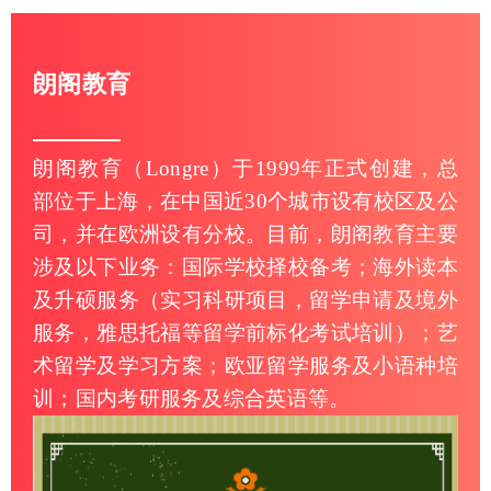
朗阁教育
朗阁教育（Longre）于1999年正式创建，总
部位于上海，在中国近30个城市设有校区及公
司，并在欧洲设有分校。目前，朗阁教育主要
涉及以下业务：国际学校择校备考；海外读本
及升硕服务（实习科研项目，留学申请及境外
服务，雅思托福等留学前标化考试培训）；艺
术留学及学习方案；欧亚留学服务及小语种培
训；国内考研服务及综合英语等。