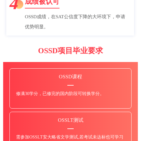
4
成绩被认可
OSSD成绩，在SAT公信度下降的大环境下，申请
优势明显。
OSSD项目毕业要求
OSSD课程
修满30学分，已修完的国内阶段可转换学分。
OSSLT测试
需参加OSSLT安大略省文学测试,若考试未达标也可学习