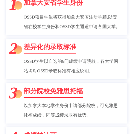
1
加拿大安省学生身份
OSSD项目学生将获得加拿大安省注册学籍,以安
省在校学生身份和OSSD学生通道申请各国大学。
2
差异化的录取标准
OSSD学生以自选的6门成绩申请院校，各大学网
站均对OSSD录取标准有相应说明。
3
部分院校免雅思托福
以加拿大本地学生身份申请部分院校，可免雅思
托福成绩，同等成绩录取有优势。