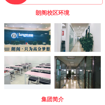
朗阁校区环境
集团简介