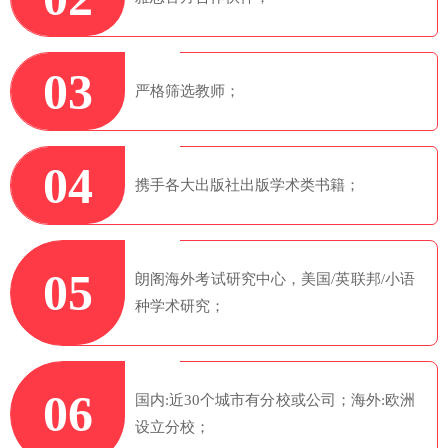
03
严格筛选教师；
04
携手各大出版社出版学术类书籍；
05
朗阁海外考试研究中心，美国/英联邦/小语
种学术研究；
06
国内:近30个城市有分校或公司；海外:欧洲
设立分校；