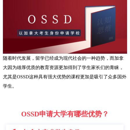
随着时代发展，留学已经成为现代社会的一种趋势，而加拿
大因为雄厚优质的教育资源更加得到了学生家长们的青睐，
尤其是OSSD这种具有强大优势的课程更加是吸引了众多国外
学生。
OSSD申请大学有哪些优势？