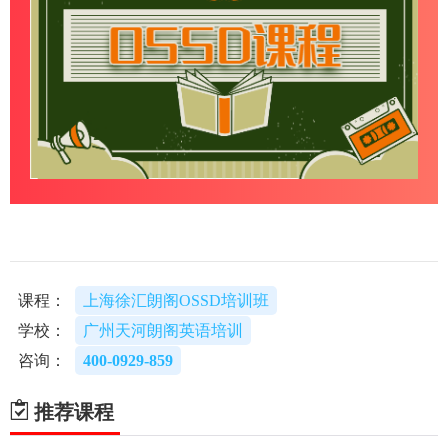
课程：
上海徐汇朗阁OSSD培训班
学校：
广州天河朗阁英语培训
咨询：
400-0929-859
推荐课程