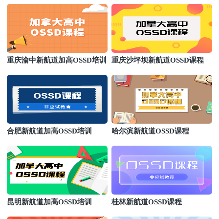
重庆渝中新航道加高OSSD培训
重庆沙坪坝新航道OSSD课程
合肥新航道加高OSSD培训
哈尔滨新航道OSSD课程
昆明新航道加高OSSD培训
桂林新航道OSSD课程