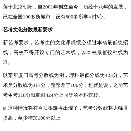
落于北京朝阳，自2001年创立至今，历经十八年的发展，
已在全国100多所城市，设有600多所学习中心。
艺考文化分数最新要求
新艺考要求，艺考生的文化课成绩必须过本省最低统招
线，高校不得开设专门的艺术线，以本校最低投档线为
准。
以某年厦门高考分数线为例，理科最低分线为423分，艺
术类分数线为317分，整整差了106分，也就是说，之前艺
考生考318分就能跟424分上同等的本科院校。
而这种情况将在今后很难再出现了，艺考分数线将大幅度
提高，至少增加100分以上。