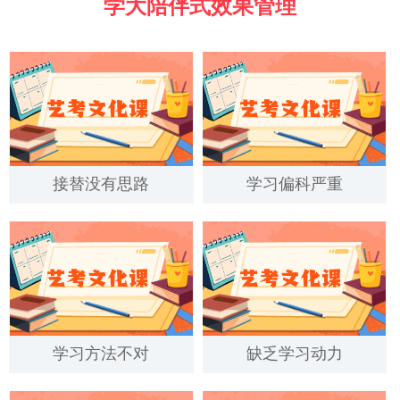
学大陪伴式效果管理
接替没有思路
学习偏科严重
学习方法不对
缺乏学习动力