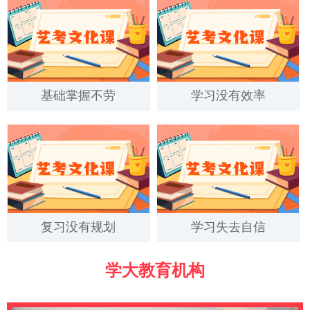
基础掌握不劳
学习没有效率
复习没有规划
学习失去自信
学大教育机构