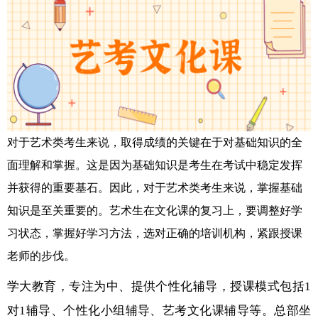
对于艺术类考生来说，取得成绩的关键在于对基础知识的全
面理解和掌握。这是因为基础知识是考生在考试中稳定发挥
并获得的重要基石。因此，对于艺术类考生来说，掌握基础
知识是至关重要的。艺术生在文化课的复习上，要调整好学
习状态，掌握好学习方法，选对正确的培训机构，紧跟授课
老师的步伐。
学大教育，专注为中、提供个性化辅导，授课模式包括1
对1辅导、个性化小组辅导、艺考文化课辅导等。总部坐