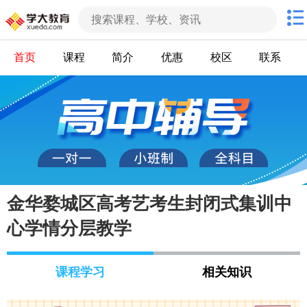
首页
课程
简介
优惠
校区
联系
金华婺城区高考艺考生封闭式集训中
心学情分层教学
课程学习
相关知识