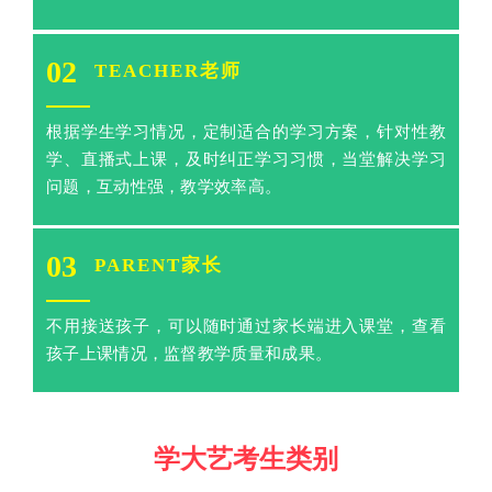
02
TEACHER老师
根据学生学习情况，定制适合的学习方案，针对性教
学、直播式上课，及时纠正学习习惯，当堂解决学习
问题，互动性强，教学效率高。
03
PARENT家长
不用接送孩子，可以随时通过家长端进入课堂，查看
孩子上课情况，监督教学质量和成果。
学大艺考生类别