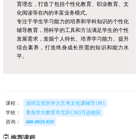
育理念，打造了包括个性化教育、职业教育、文
化阅读等在内的丰富业务模式。
专注于学生学习能力的培养和学科知识的个性化
辅导教育，用科学的工具和方法满足学生的个性
发展需求，发掘个人特长、培养学习能力、提升
综合素养，打造终身成长所需的知识和能力水
平。
课程：
深圳宝安区学大艺考文化课辅导1对1
学校：
青岛学大教育市北区CBD万达校区
咨询：
400-0929-859
推荐课程