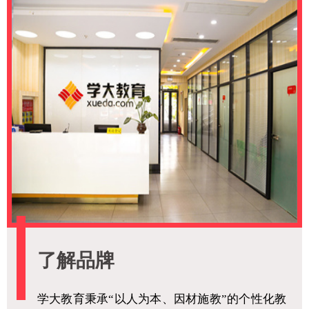
了解品牌
学大教育秉承“以人为本、因材施教”的个性化教