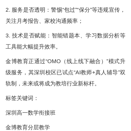
2. 服务是否透明：警惕“包过”“保分”等违规宣传，
关注月考报告、家校沟通频率；
3. 技术是否赋能：智能错题本、学习数据分析等
工具能大幅提升效率。
金博教育正通过“OMO（线上线下融合）”模式升
级服务，其深圳校区已试点“AI教师+真人辅导”双
轨制，未来或将成为教培行业新标杆。
标签关键词：
深圳高一数学衔接班
金博教育分层教学