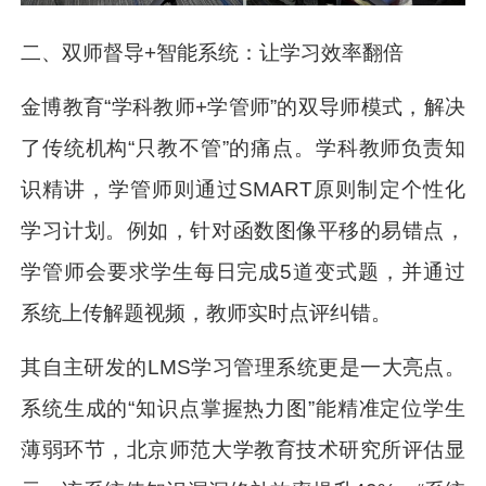
二、双师督导+智能系统：让学习效率翻倍
金博教育“学科教师+学管师”的双导师模式，解决
了传统机构“只教不管”的痛点。学科教师负责知
识精讲，学管师则通过SMART原则制定个性化
学习计划。例如，针对函数图像平移的易错点，
学管师会要求学生每日完成5道变式题，并通过
系统上传解题视频，教师实时点评纠错。
其自主研发的LMS学习管理系统更是一大亮点。
系统生成的“知识点掌握热力图”能精准定位学生
薄弱环节，北京师范大学教育技术研究所评估显