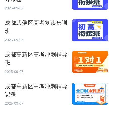
2025-09-07
成都武侯区高考复读集训
班
2025-09-07
成都高新区高考冲刺辅导
班
2025-09-07
成都高新区高考冲刺辅导
课程
2025-09-07