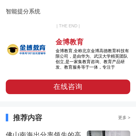
智能提分系统
| THE END |
金博教育
金博教育,全称北京金博高德教育科技有
限公司，是由华为、武汉大学精英团队
创立,是一家集教育咨询、教育产品研
发、教育服务等于一体，专注于
在线咨询
推荐内容
更多 >
佛山南海出分率领先的高