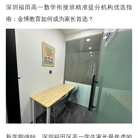
深圳福田高一数学衔接班精准提分机构优选指
南：金博教育如何成为家长首选？
新学期伊始，深圳福田区高一学生家长最焦虑的