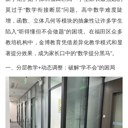
莫过于“数学衔接断层”问题。高中数学难度陡
增，函数、立体几何等模块的抽象性让许多学生
陷入“听得懂但不会做题”的困境。在福田区众多
教培机构中，金博教育凭借差异化教学模式和显
著提分效果，成为家长口中的“数学提分黑马”。
一、分层教学+动态调整：破解“学不会”的困局