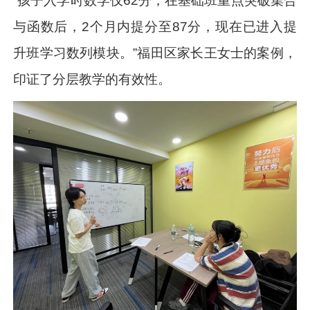
“孩子入学时数学仅62分，在基础班重点突破集合
与函数后，2个月内提分至87分，现在已进入提
升班学习数列模块。”福田区家长王女士的案例，
印证了分层教学的有效性。