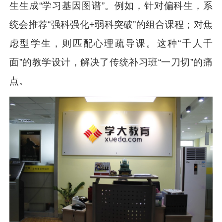
生生成“学习基因图谱”。例如，针对偏科生，系
统会推荐“强科强化+弱科突破”的组合课程；对焦
虑型学生，则匹配心理疏导课。这种“千人千
面”的教学设计，解决了传统补习班“一刀切”的痛
点。