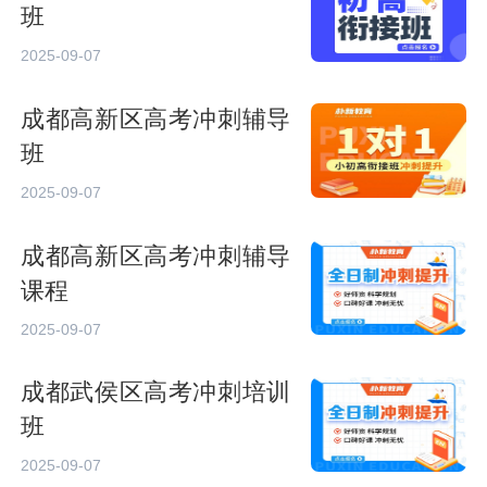
班
2025-09-07
成都高新区高考冲刺辅导
班
2025-09-07
成都高新区高考冲刺辅导
课程
2025-09-07
成都武侯区高考冲刺培训
班
2025-09-07