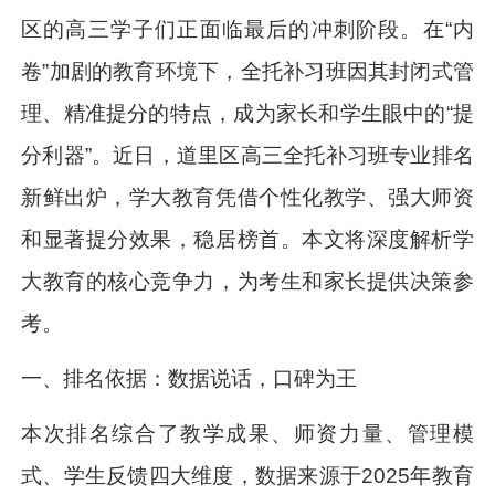
区的高三学子们正面临最后的冲刺阶段。在“内
卷”加剧的教育环境下，全托补习班因其封闭式管
理、精准提分的特点，成为家长和学生眼中的“提
分利器”。近日，道里区高三全托补习班专业排名
新鲜出炉，学大教育凭借个性化教学、强大师资
和显著提分效果，稳居榜首。本文将深度解析学
大教育的核心竞争力，为考生和家长提供决策参
考。
一、排名依据：数据说话，口碑为王
本次排名综合了教学成果、师资力量、管理模
式、学生反馈四大维度，数据来源于2025年教育