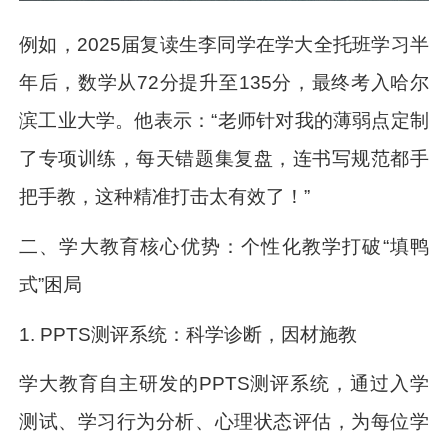
例如，2025届复读生李同学在学大全托班学习半
年后，数学从72分提升至135分，最终考入哈尔
滨工业大学。他表示：“老师针对我的薄弱点定制
了专项训练，每天错题集复盘，连书写规范都手
把手教，这种精准打击太有效了！”
二、学大教育核心优势：个性化教学打破“填鸭
式”困局
1. PPTS测评系统：科学诊断，因材施教
学大教育自主研发的PPTS测评系统，通过入学
测试、学习行为分析、心理状态评估，为每位学