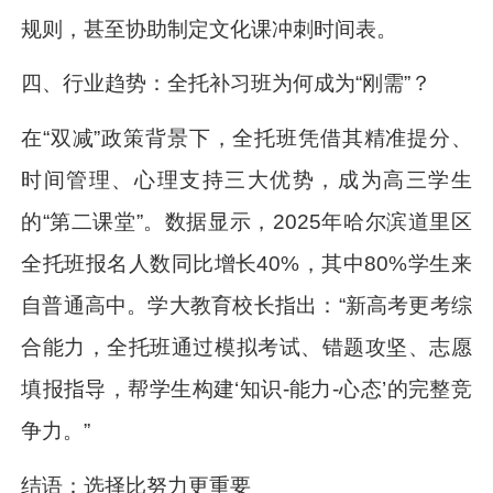
规则，甚至协助制定文化课冲刺时间表。
四、行业趋势：全托补习班为何成为“刚需”？
在“双减”政策背景下，全托班凭借其精准提分、
时间管理、心理支持三大优势，成为高三学生
的“第二课堂”。数据显示，2025年哈尔滨道里区
全托班报名人数同比增长40%，其中80%学生来
自普通高中。学大教育校长指出：“新高考更考综
合能力，全托班通过模拟考试、错题攻坚、志愿
填报指导，帮学生构建‘知识-能力-心态’的完整竞
争力。”
结语：选择比努力更重要