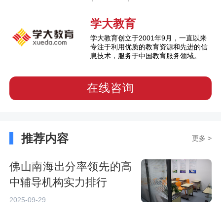
学大教育
学大教育创立于2001年9月，一直以来
专注于利用优质的教育资源和先进的信
息技术，服务于中国教育服务领域。
在线咨询
推荐内容
更多 >
佛山南海出分率领先的高
中辅导机构实力排行
2025-09-29