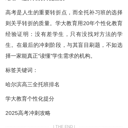
高考是人生的重要转折点，而全托补习班的选择
则关乎转折的质量。学大教育用20年个性化教育
经验证明：没有差学生，只有没找对方法的学
生。在最后的冲刺阶段，与其盲目刷题，不如选
择一家能真正“读懂”学生需求的机构。
标签关键词：
哈尔滨高三全托班排名
学大教育个性化提分
2025高考冲刺攻略
| THE END |