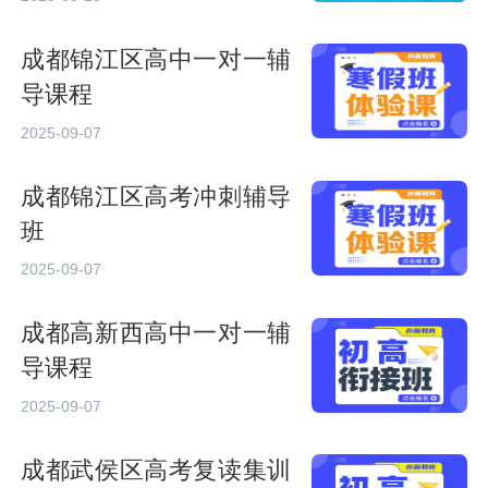
成都锦江区高中一对一辅
导课程
2025-09-07
成都锦江区高考冲刺辅导
班
2025-09-07
成都高新西高中一对一辅
导课程
2025-09-07
成都武侯区高考复读集训