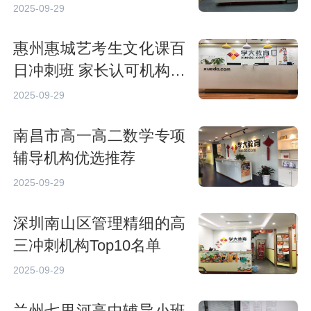
2025-09-29
惠州惠城艺考生文化课百
日冲刺班 家长认可机构精
选
2025-09-29
南昌市高一高二数学专项
辅导机构优选推荐
2025-09-29
深圳南山区管理精细的高
三冲刺机构Top10名单
2025-09-29
兰州七里河高中辅导小班