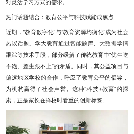
对灵活学习方式的需求。
热门话题结合：教育公平与科技赋能成焦点
近期，“教育数字化”与“教育资源均衡化”成为社会
热议话题。学大教育通过智能题库、
大数据
学情
跟踪等技术手段，部分缓解了传统教育中“优生吃
不饱、差生跟不上”的矛盾。同时，其公益项目与
偏远地区学校的合作，呼应了教育公平的倡导，
为机构赢得了社会声誉。这种“科技+教育”的探
索，正是家长在择校时看重的创新标签。