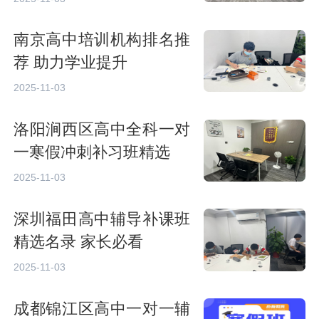
南京高中培训机构排名推
荐 助力学业提升
2025-11-03
洛阳涧西区高中全科一对
一寒假冲刺补习班精选
2025-11-03
深圳福田高中辅导补课班
精选名录 家长必看
2025-11-03
成都锦江区高中一对一辅