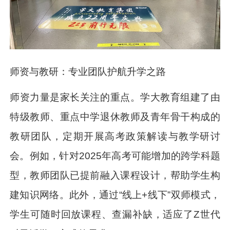
师资与教研：专业团队护航升学之路
师资力量是家长关注的重点。学大教育组建了由
特级教师、重点中学退休教师及青年骨干构成的
教研团队，定期开展高考政策解读与教学研讨
会。例如，针对2025年高考可能增加的跨学科题
型，教师团队已提前融入课程设计，帮助学生构
建知识网络。此外，通过“线上+线下”双师模式，
学生可随时回放课程、查漏补缺，适应了Z世代