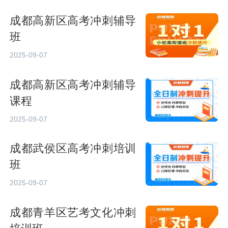
成都高新区高考冲刺辅导
班
2025-09-07
成都高新区高考冲刺辅导
课程
2025-09-07
成都武侯区高考冲刺培训
班
2025-09-07
成都青羊区艺考文化冲刺