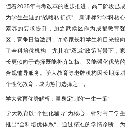
随着2025年高考改革的逐步推进，高二阶段已成
为学生生涯的“战略转折点”。新课标对学科核心
素养的要求提升，加之武侯区作为成都教育强
区，竞争日益激烈，许多家长和学生将目光投向
了全科培优机构。尤其在“双减”政策背景下，家
长更倾向于选择既能补齐短板、又能强化优势的
合规辅导服务。学大教育等老牌机构因长期深耕
个性化教育，成为热门选择之一。
学大教育优势解析：量身定制的“一生一策”
学大教育以“个性化辅导”为核心，针对高二学生
推出“全科培优体系”。通过精准的学情诊断，为