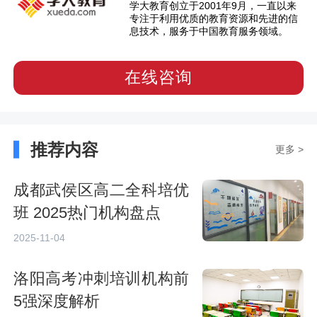
学大教育创立于2001年9月，一直以来
专注于利用优质的教育资源和先进的信
息技术，服务于中国教育服务领域。
在线咨询
推荐内容
更多 >
成都武侯区高二全科培优
班 2025热门机构盘点
2025-11-04
洛阳高考冲刺培训机构前
5强深度解析