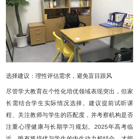
选择建议：理性评估需求，避免盲目跟风
尽管学大教育在个性化培优领域表现突出，但家
长需结合学生实际情况选择。建议提前试听课
程、关注教师与学生的匹配度，并考察机构是否
注重心理健康与长期学习规划。2025年高考临
近，唯有将培优与学生的内生动力相结合，才能