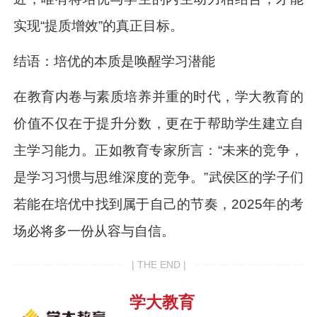
实现“提质增效”的真正目标。
结语：培优的本质是唤醒学习潜能
在教育内卷与素质培养并重的时代，学大教育的
价值不仅在于提升分数，更在于帮助学生建立自
主学习能力。正如教育专家所言：“未来的竞争，
是学习习惯与思维深度的竞争。”武侯区的学子们
若能在培优中找到属于自己的节奏，2025年的考
场必将多一份从容与自信。
| THE END |
学大教育