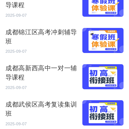
导课程
2025-09-07
成都锦江区高考冲刺辅导
班
2025-09-07
成都高新西高中一对一辅
导课程
2025-09-07
成都武侯区高考复读集训
班
2025-09-07