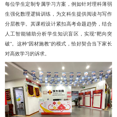
每位学生定制专属学习方案，例如针对理科薄弱
生强化数理逻辑训练，为文科生提供阅读与写作
分层教学。其课程设计紧扣高考命题趋势，结合
人工智能辅助分析学生知识盲区，实现“靶向突
破”。这种“因材施教”的模式，恰好契合当下家长
对高效学习的诉求。