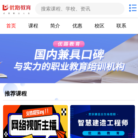
首页
课程
简介
优惠
校区
联系
推荐课程