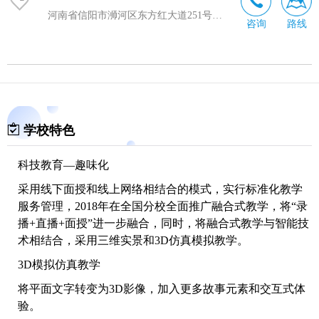
河南省信阳市浉河区东方红大道251号亚兴大厦1802室
咨询
路线
学校特色
科技教育—趣味化
采用线下面授和线上网络相结合的模式，实行标准化教学
服务管理，2018年在全国分校全面推广融合式教学，将“录
播+直播+面授”进一步融合，同时，将融合式教学与智能技
术相结合，采用三维实景和3D仿真模拟教学。
3D模拟仿真教学
将平面文字转变为3D影像，加入更多故事元素和交互式体
验。