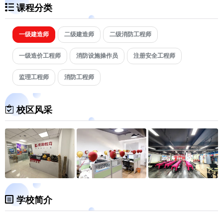
课程分类
一级建造师
二级建造师
二级消防工程师
一级造价工程师
消防设施操作员
注册安全工程师
监理工程师
消防工程师
校区风采
学校简介