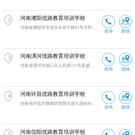
河南濮阳优路教育培训学校
2
河南省濮阳市华龙区长庆中路81号万利财富广场708室
咨询
路线
河南漯河优路教育培训学校
3
河南省漯河市源汇区人民路151号美盛大厦A座8层823室
咨询
路线
河南许昌优路教育培训学校
4
河南省许昌市魏都区智慧大道孔场街向东20米新田360广场3号楼701室
咨询
路线
河南信阳优路教育培训学校
5