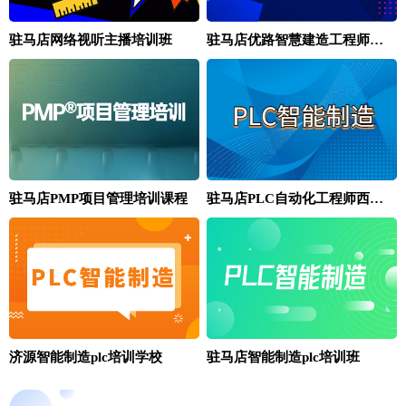
驻马店网络视听主播培训班
驻马店优路智慧建造工程师培训班
驻马店PLC自动化工程师西门子S7-1200/1500编程班
驻马店PMP项目管理培训课程
济源智能制造plc培训学校
驻马店智能制造plc培训班