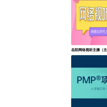
岳阳网络视听主播（主