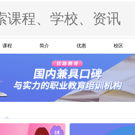
课程
简介
优惠
校区