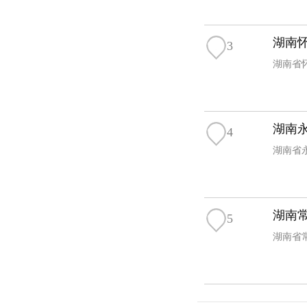
湖南
3
湖南省怀
湖南
4
湖南省
湖南
5