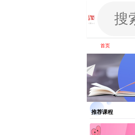
首页
推荐课程