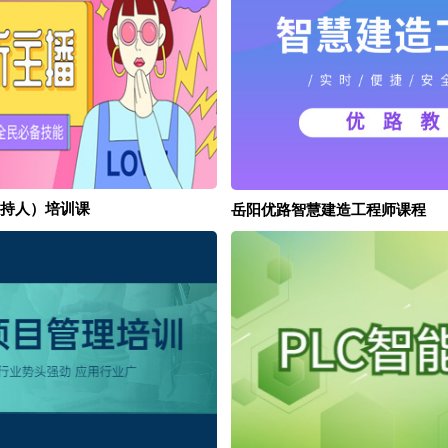
持人）培训课
岳阳优路智慧建造工程师课程