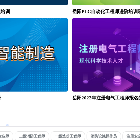
岳阳PLC自动化工程师进阶培训
理培训
班
岳阳2022年注册电气工程师报名
建造师
二级消防工程师
一级造价工程师
消防设施操作员
注册安