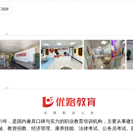
工程师
005年，是国内兼具口碑与实力的职业教育培训机构，主要从事建
融、教资招教、经济管理、康养技能、法律考试、公务员考试、