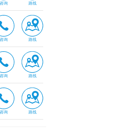
咨询
路线
咨询
路线
咨询
路线
咨询
路线