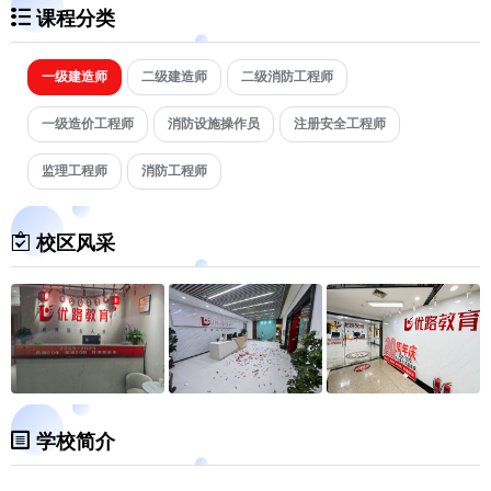
课程分类
一级建造师
二级建造师
二级消防工程师
一级造价工程师
消防设施操作员
注册安全工程师
监理工程师
消防工程师
校区风采
学校简介