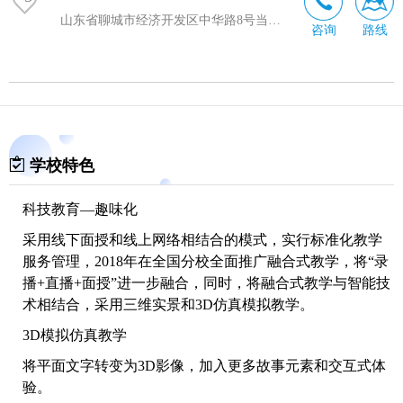
山东省聊城市经济开发区中华路8号当代财智大厦2412室
咨询
路线
学校特色
科技教育—趣味化
采用线下面授和线上网络相结合的模式，实行标准化教学
服务管理，2018年在全国分校全面推广融合式教学，将“录
播+直播+面授”进一步融合，同时，将融合式教学与智能技
术相结合，采用三维实景和3D仿真模拟教学。
3D模拟仿真教学
将平面文字转变为3D影像，加入更多故事元素和交互式体
验。