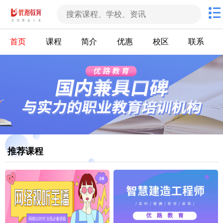
首页
课程
简介
优惠
校区
联系
推荐课程