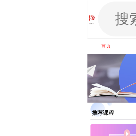
首页
推荐课程