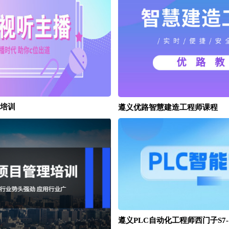
培训
遵义优路智慧建造工程师课程
遵义PLC自动化工程师西门子S7-12