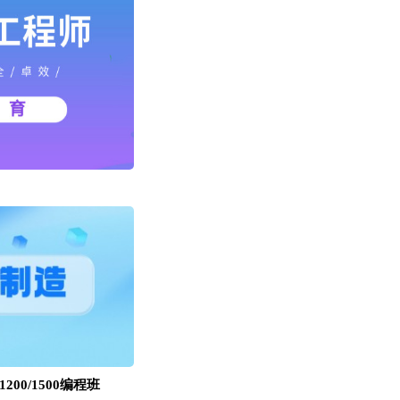
00/1500编程班