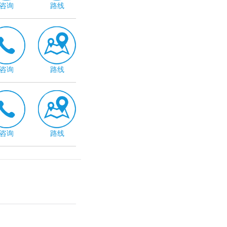
咨询
路线
咨询
路线
咨询
路线