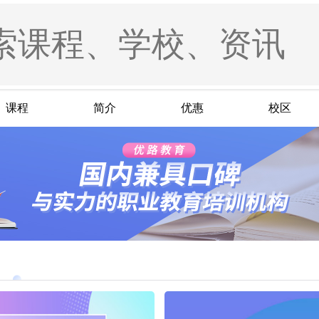
课程
简介
优惠
校区