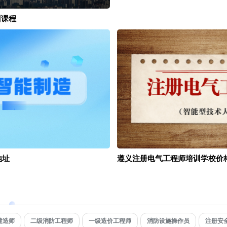
训课程
地址
遵义注册电气工程师培训学校价
建造师
二级消防工程师
一级造价工程师
消防设施操作员
注册安