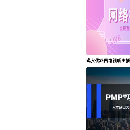
遵义优路网络视听主播