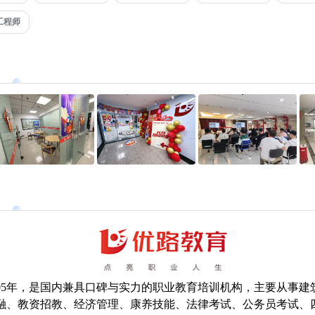
工程师
005年，是国内兼具口碑与实力的职业教育培训机构，主要从事建
融、教资招教、经济管理、康养技能、法律考试、公务员考试、