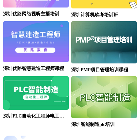
深圳优路网络视听主播培训
深圳计算机软考培训班
深圳优路智慧建造工程师课程
深圳PMP项目管理培训课程
深圳PLC自动化工程师电工基础班
深圳智能制造plc培训