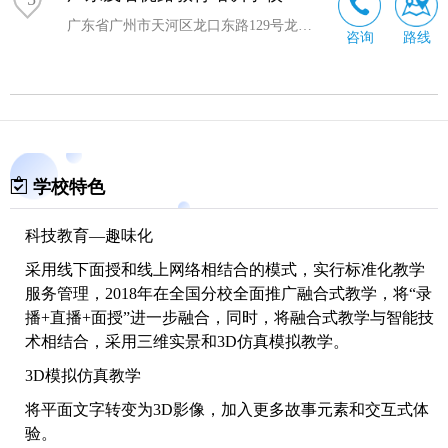
广东省广州市天河区龙口东路129号龙泽商业大厦6楼603室
咨询
路线
学校特色
科技教育—趣味化
采用线下面授和线上网络相结合的模式，实行标准化教学
服务管理，2018年在全国分校全面推广融合式教学，将“录
播+直播+面授”进一步融合，同时，将融合式教学与智能技
术相结合，采用三维实景和3D仿真模拟教学。
3D模拟仿真教学
将平面文字转变为3D影像，加入更多故事元素和交互式体
验。