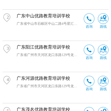
广东中山优路教育培训学校
2
广东省中山市石岐区中山二路4号星汇湾1幢17层02卡之一
咨询
路线
广东阳江优路教育培训学校
3
广东省广州市天河区龙口东路129号龙泽商业大厦6楼603室
咨询
路线
广东河源优路教育培训学校
4
广东省广州市天河区龙口东路129号龙泽商业大厦6楼603室
咨询
路线
广东茂名优路教育培训学校
5