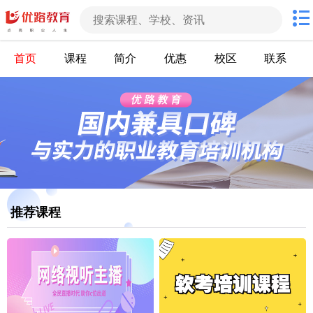
首页
课程
简介
优惠
校区
联系
推荐课程