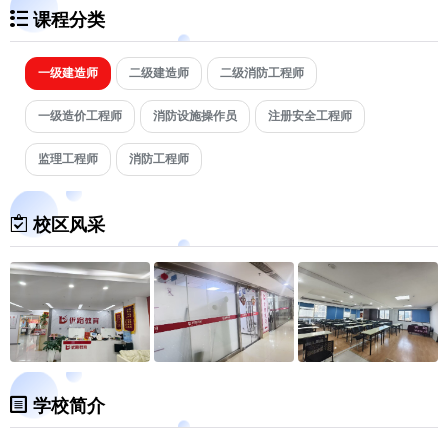
课程分类
一级建造师
二级建造师
二级消防工程师
一级造价工程师
消防设施操作员
注册安全工程师
监理工程师
消防工程师
校区风采
学校简介