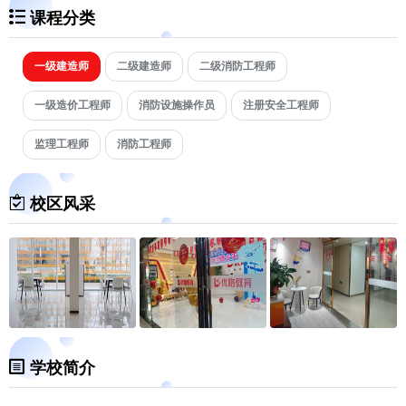
课程分类
一级建造师
二级建造师
二级消防工程师
一级造价工程师
消防设施操作员
注册安全工程师
监理工程师
消防工程师
校区风采
学校简介