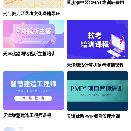
重庆渝中区GMAT培训班费用
荆门掇刀区艺考文化课辅导班
天津优路网络视听主播培训
天津塘沽计算机软考培训课程
天津智慧建造工程师课程
天津优路PMP项目管理培训