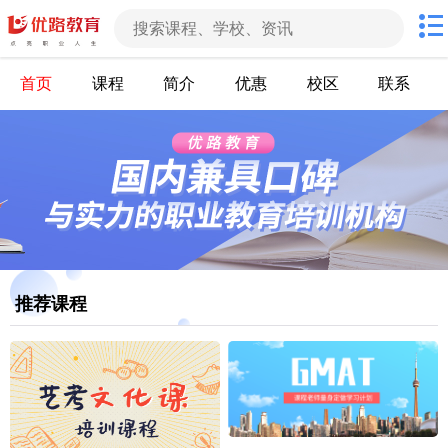
首页
课程
简介
优惠
校区
联系
推荐课程