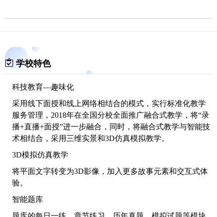
学校特色
科技教育—趣味化
采用线下面授和线上网络相结合的模式，实行标准化教学
服务管理，2018年在全国分校全面推广融合式教学，将“录
播+直播+面授”进一步融合，同时，将融合式教学与智能技
术相结合，采用三维实景和3D仿真模拟教学。
3D模拟仿真教学
将平面文字转变为3D影像，加入更多故事元素和交互式体
验。
智能题库
题库的每日一练、章节练习、历年真题、模拟试题等模块