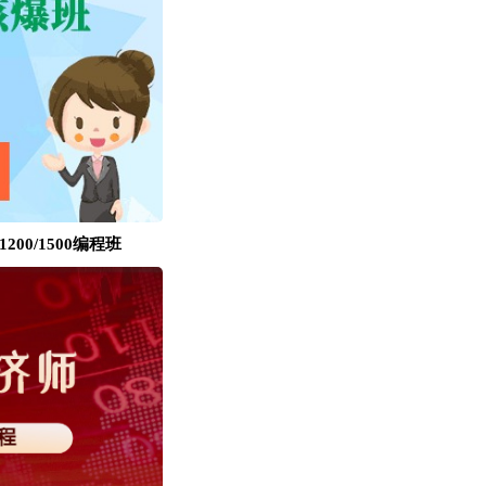
00/1500编程班