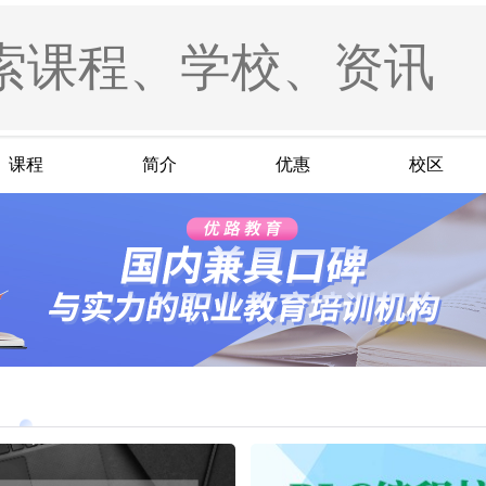
课程
简介
优惠
校区