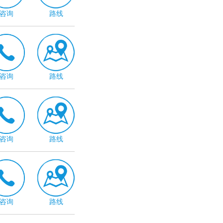
咨询
路线
咨询
路线
咨询
路线
咨询
路线