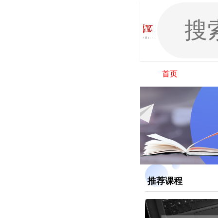
首页
推荐课程