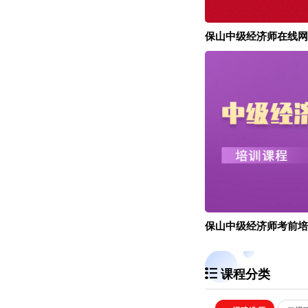
保山中级经济师在线网
保山中级经济师考前培
课程分类