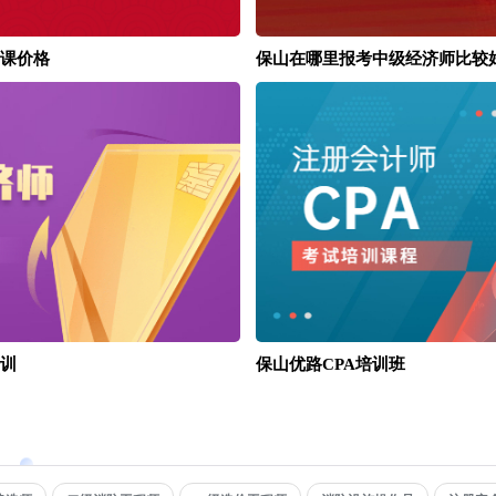
课价格
保山在哪里报考中级经济师比较
训
保山优路CPA培训班