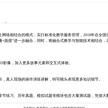
上网络相结合的模式，实行标准化教学服务管理，2018年在全国
直播+面授”进一步融合，同时，将融合式教学与智能技术相结合，
3D影像，加入更多故事元素和交互式体验。
示，真人现场的操作演练讲解，特写镜头表现更多知识细节。
章节练习、历年真题、模拟试题等模块包含大量测试题，凭借大
索知识点，依据学员做题记录自动生成测评报告。