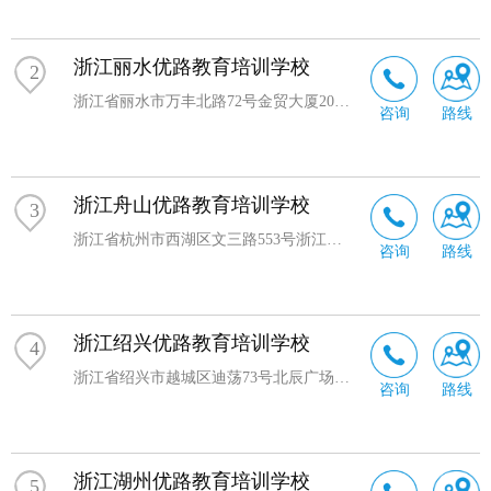
浙江丽水优路教育培训学校
2
浙江省丽水市万丰北路72号金贸大厦2001-2002室
咨询
路线
浙江舟山优路教育培训学校
3
浙江省杭州市西湖区文三路553号浙江中小企业大厦4楼
咨询
路线
浙江绍兴优路教育培训学校
4
浙江省绍兴市越城区迪荡73号北辰广场1幢1203室
咨询
路线
浙江湖州优路教育培训学校
5