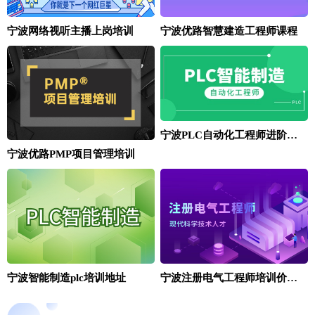
宁波网络视听主播上岗培训
宁波优路智慧建造工程师课程
宁波PLC自动化工程师进阶培训班
宁波优路PMP项目管理培训
宁波智能制造plc培训地址
宁波注册电气工程师培训价格怎么样