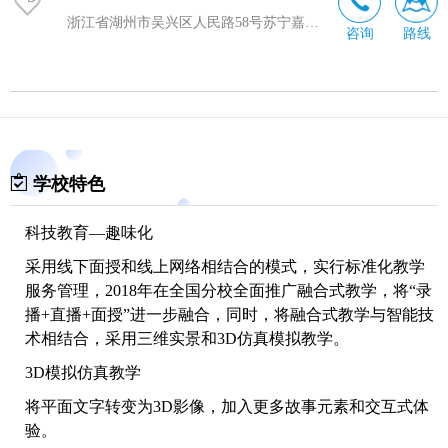
浙江省湖州市吴兴区人民路58号苏宁嘉悦写字楼19楼1911——1914室
咨询
路线
学校特色
科技教育—趣味化
采用线下面授和线上网络相结合的模式，实行标准化教学
服务管理，2018年在全国分校全面推广融合式教学，将“录
播+直播+面授”进一步融合，同时，将融合式教学与智能技
术相结合，采用三维实景和3D仿真模拟教学。
3D模拟仿真教学
将平面文字转变为3D影像，加入更多故事元素和交互式体
验。