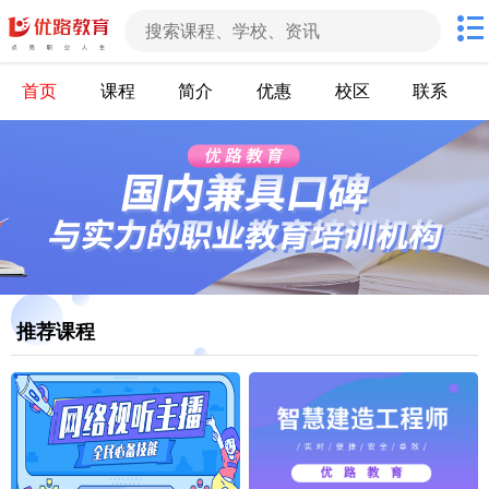
首页
课程
简介
优惠
校区
联系
推荐课程