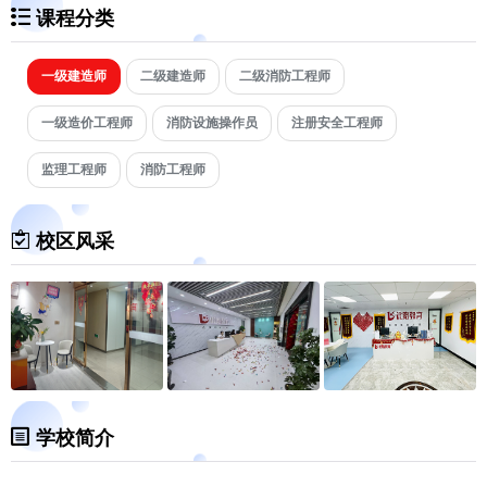
课程分类
一级建造师
二级建造师
二级消防工程师
一级造价工程师
消防设施操作员
注册安全工程师
监理工程师
消防工程师
校区风采
学校简介