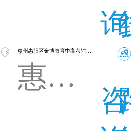
询
惠州惠阳区金博教育中高考辅导开城校区
3
惠州市惠阳区淡水开城大道泰兴国际大厦
咨