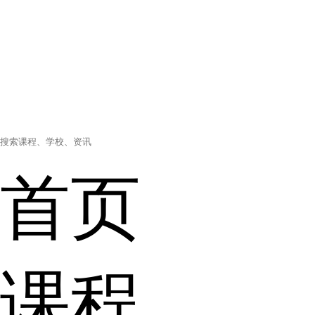
首页
课程