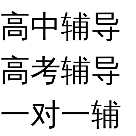
高中辅导
高考辅导
一对一辅