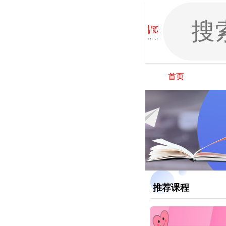
首页
推荐课程