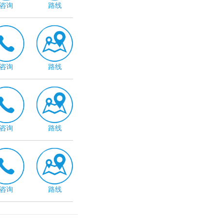
咨询
路线
咨询
路线
咨询
路线
咨询
路线