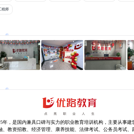
工程师
005年，是国内兼具口碑与实力的职业教育培训机构，主要从事建
融、教资招教、经济管理、康养技能、法律考试、公务员考试、