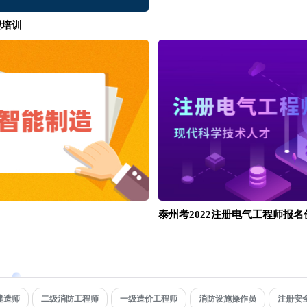
理培训
泰州考2022注册电气工程师报名
建造师
二级消防工程师
一级造价工程师
消防设施操作员
注册安