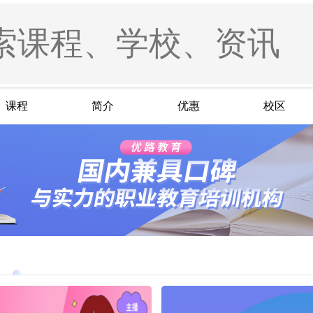
课程
简介
优惠
校区