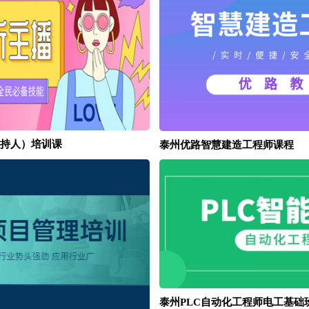
持人）培训课
泰州优路智慧建造工程师课程
泰州PLC自动化工程师电工基础