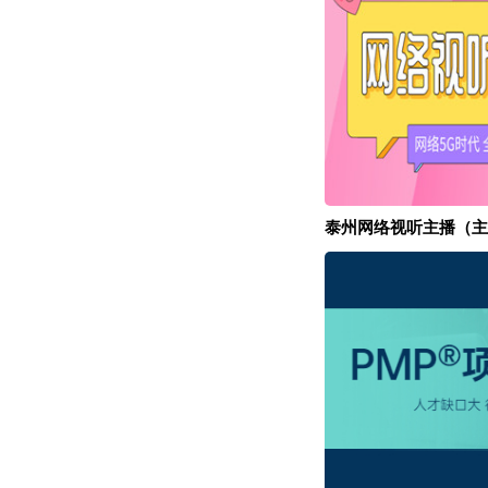
泰州网络视听主播（主