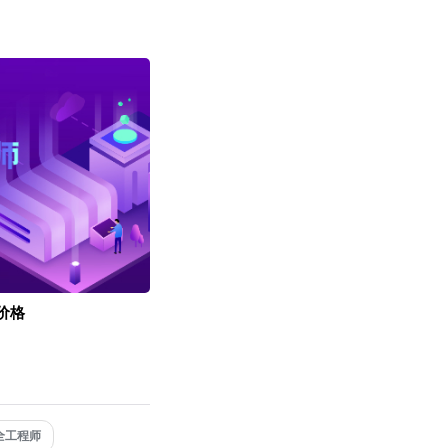
价格
全工程师