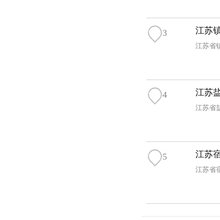
江苏
3
江苏省镇
江苏
4
江苏
5
江苏省宿