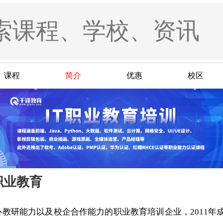
课程
简介
优惠
校区
职业教育
教研能力以及校企合作能力的职业教育培训企业，2011年