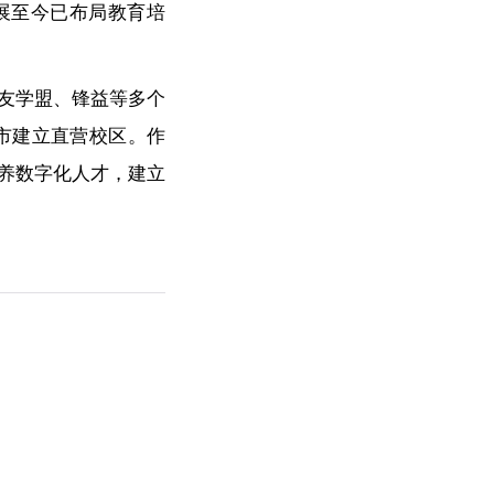
发展至今已布局教育培
友学盟、锋益等多个
市建立直营校区。作
培养数字化人才，建立