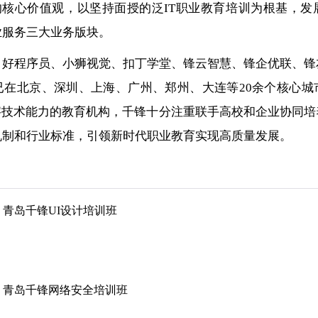
的核心价值观，以坚持面授的泛IT职业教育培训为根基，
业服务三大业务版块。
、好程序员、小狮视觉、扣丁学堂、锋云智慧、锋企优联、锋
已在北京、深圳、上海、广州、郑州、大连等20余个核心城
字技术能力的教育机构，千锋十分注重联手高校和企业协同
机制和行业标准，引领新时代职业教育实现高质量发展。
青岛千锋UI设计培训班
青岛千锋网络安全培训班