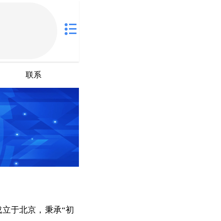
联系
成立于北京，秉承“初