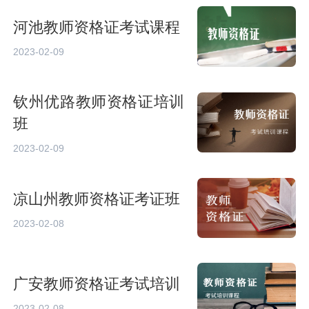
河池教师资格证考试课程
2023-02-09
钦州优路教师资格证培训
班
2023-02-09
凉山州教师资格证考证班
2023-02-08
广安教师资格证考试培训
2023-02-08