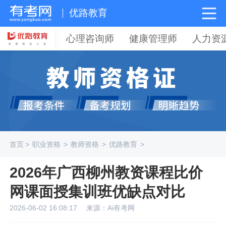
优路教育
心理咨询师
健康管理师
人力资
首页
>
职业资格
>
教师资格
>
优路教育
>
2026年广西柳州教资课程比价
网课面授集训班优缺点对比
2026-06-02 16:08:17
来源：Ai有考网