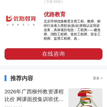
| THE END |
优路教育
北京环球优路教育主营工程、教师、财
经行业准入类职业(执业)资格认证培训
业务，具体项目包括：工程类——建造
师、消防工程师、造价工程师、安全工
程师、监理工程师、咨...
在线咨询
推荐内容
更多 >
2026年广西柳州教资课程
比价 网课面授集训班优缺