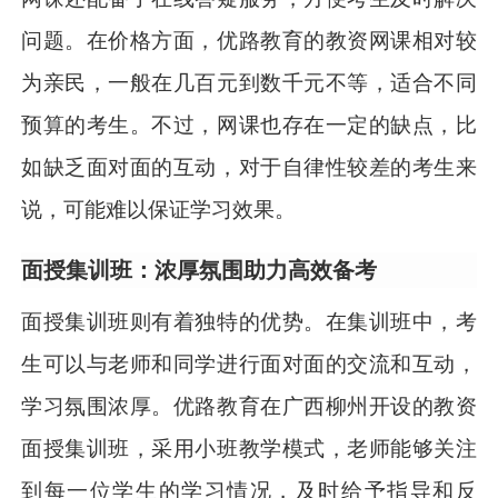
问题。在价格方面，优路教育的教资网课相对较
为亲民，一般在几百元到数千元不等，适合不同
预算的考生。不过，网课也存在一定的缺点，比
如缺乏面对面的互动，对于自律性较差的考生来
说，可能难以保证学习效果。
面授集训班：浓厚氛围助力高效备考
面授集训班则有着独特的优势。在集训班中，考
生可以与老师和同学进行面对面的交流和互动，
学习氛围浓厚。优路教育在广西柳州开设的教资
面授集训班，采用小班教学模式，老师能够关注
到每一位学生的学习情况，及时给予指导和反