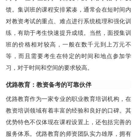
馈。集训班的课程安排紧凑，通常会在短时间内
对教资考试的重点、难点进行系统梳理和强化训
练，有助于考生快速提升成绩。当然，面授集训
班的价格相对较高，一般在数千元到上万元不
等，而且需要考生在特定的时间和地点参加学
习，对于时间和空间的要求较高。
优路教育：教资备考的可靠伙伴
优路教育作为一家专业的职业教育培训机构，在
教资培训领域有着丰富的经验和良好的口碑。其
优势特色不仅体现在课程设置上，还包括完善的
服务体系。优路教育的师资团队实力雄厚，拥有