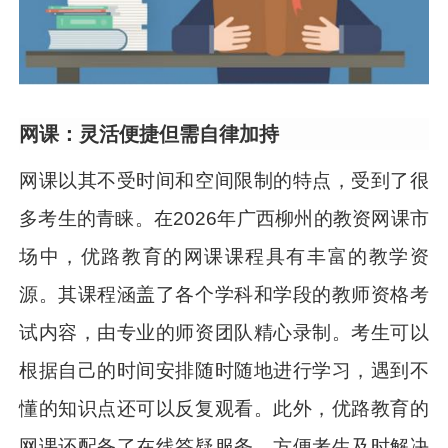
网课：灵活便捷但需自律加持
网课以其不受时间和空间限制的特点，受到了很
多考生的青睐。在2026年广西柳州的教资网课市
场中，优路教育的网课课程具有丰富的教学资
源。其课程涵盖了各个学科和学段的教师资格考
试内容，由专业的师资团队精心录制。考生可以
根据自己的时间安排随时随地进行学习，遇到不
懂的知识点还可以反复观看。此外，优路教育的
网课还配备了在线答疑服务，方便考生及时解决