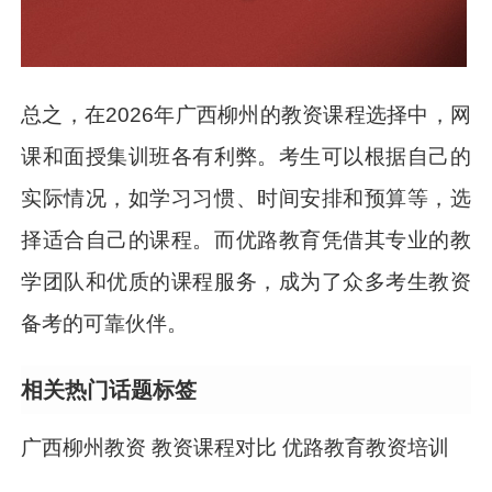
总之，在2026年广西柳州的教资课程选择中，网
课和面授集训班各有利弊。考生可以根据自己的
实际情况，如学习习惯、时间安排和预算等，选
择适合自己的课程。而优路教育凭借其专业的教
学团队和优质的课程服务，成为了众多考生教资
备考的可靠伙伴。
相关热门话题标签
广西柳州教资 教资课程对比 优路教育教资培训