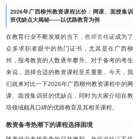
2026年广西柳州教资课程比价：网课、面授集训
班优缺点大揭秘——以优路教育为例
在教育行业不断发展的当下，
教师资格
证成为了
众多求职者眼中的热门证书，尤其是在广西柳
州，报考教资的人数逐年攀升。对于备考的考生
来说，选择合适的教资课程至关重要。今天，我
们就来对比一下2026年广西柳州教资课程中的网
课、面授集训班的优缺点，同时为大家介绍在教
培领域颇具口碑的优路教育及其相关课程。
教资备考热潮下的课程选择困境