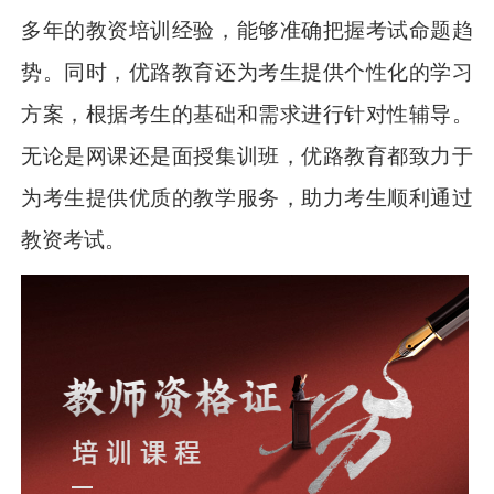
多年的教资培训经验，能够准确把握考试命题趋
势。同时，优路教育还为考生提供个性化的学习
方案，根据考生的基础和需求进行针对性辅导。
无论是网课还是面授集训班，优路教育都致力于
为考生提供优质的教学服务，助力考生顺利通过
教资考试。