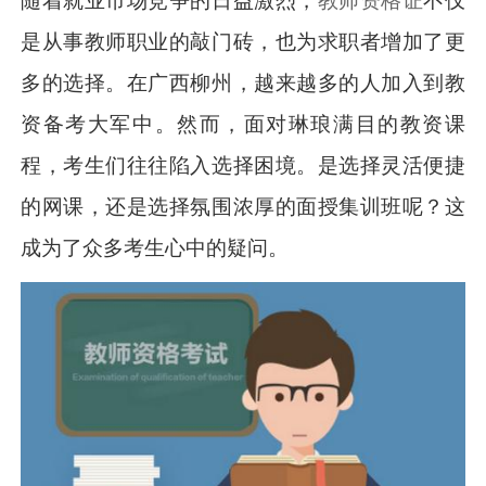
随着就业市场竞争的日益激烈，
教师资格证
不仅
是从事教师职业的敲门砖，也为求职者增加了更
多的选择。在广西柳州，越来越多的人加入到教
资备考大军中。然而，面对琳琅满目的教资课
程，考生们往往陷入选择困境。是选择灵活便捷
的网课，还是选择氛围浓厚的面授集训班呢？这
成为了众多考生心中的疑问。