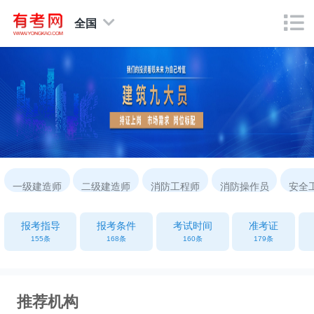
全国
一级建造师
二级建造师
消防工程师
消防操作员
安全
报考指导
报考条件
考试时间
准考证
155条
168条
160条
179条
推荐机构