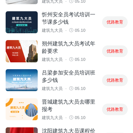
建筑九大员
·
05.10
忻州安全员考试培训一
节课多少钱
优路教育
建筑九大员
·
05.10
朔州建筑九大员考试年
龄要求
优路教育
建筑九大员
·
05.10
吕梁参加安全员培训班
多少钱
优路教育
建筑九大员
·
05.10
晋城建筑九大员去哪里
报考
优路教育
建筑九大员
·
05.10
沈阳建筑九大员课程价