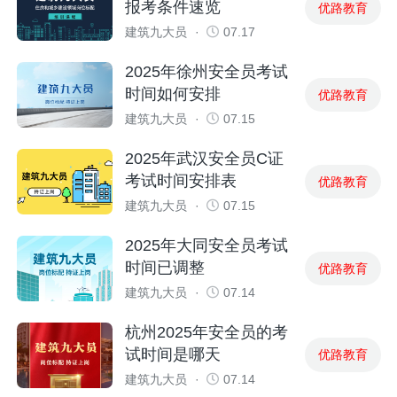
报考条件速览
优路教育
建筑九大员
·
07.17
2025年徐州安全员考试
时间如何安排
优路教育
建筑九大员
·
07.15
2025年武汉安全员C证
考试时间安排表
优路教育
建筑九大员
·
07.15
2025年大同安全员考试
时间已调整
优路教育
建筑九大员
·
07.14
杭州2025年安全员的考
试时间是哪天
优路教育
建筑九大员
·
07.14