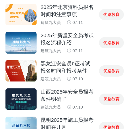
2025年北京资料员报名
时间和注意事项
优路教育
建筑九大员
·
07.11
2025年新疆安全员考试
报名流程介绍
优路教育
建筑九大员
·
07.11
黑龙江安全员b证考试
报名时间和报考条件
优路教育
建筑九大员
·
07.10
山西2025年安全员报考
条件明确了
优路教育
建筑九大员
·
07.10
昆明2025年施工员报考
时间在几月
优路教育