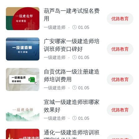
葫芦岛一建考试报名费
用
优路教育
一级建造师
·
01.05
广安哪家一级建造师培
训班师资口碑好
优路教育
一级建造师
·
01.05
自贡优路一级注册建造
师培训费用
优路教育
一级建造师
·
01.05
宣城一级建造师班哪家
效果好
优路教育
一级建造师
·
01.05
通化一级建造师培训班