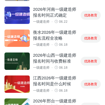
2026年河南一级建造师
报名时间正式确定
优路教育
一级建造师
·
06.22
衡水2026年一级建造师
报名流程全攻略
优路教育
一级建造师
·
06.18
2026年山西一级建造师
报名时间与收费标准
优路教育
一级建造师
·
06.18
江西2026年一级建造师
报名时间是什么时候
优路教育
一级建造师
·
06.18
2026年邢台一级建造师