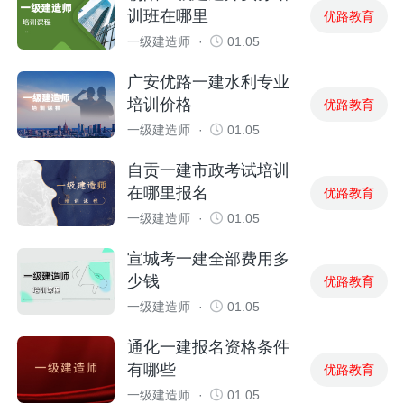
训班在哪里
优路教育
一级建造师
·
01.05
广安优路一建水利专业
培训价格
优路教育
一级建造师
·
01.05
自贡一建市政考试培训
在哪里报名
优路教育
一级建造师
·
01.05
宣城考一建全部费用多
少钱
优路教育
一级建造师
·
01.05
通化一建报名资格条件
有哪些
优路教育
一级建造师
·
01.05