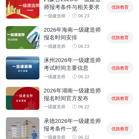
师报考条件与相关要求
优路教育
一级建造师
·
06.23
2026年海南一级建造师
报名时间安排
优路教育
一级建造师
·
06.23
涿州2026年一级建造师
考试时间主要信息
优路教育
一级建造师
·
06.22
2026年湖南一级建造师
报名时间官方发布
优路教育
一级建造师
·
06.22
承德2026年一级建造师
报考条件一览
优路教育
一级建造师
·
06.22