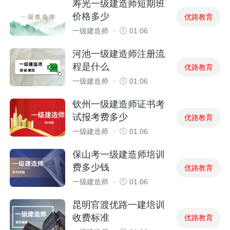
寿光一级建造师短期班
价格多少
优路教育
一级建造师
·
01.06
河池一级建造师注册流
程是什么
优路教育
一级建造师
·
01.06
钦州一级建造师证书考
试报考费多少
优路教育
一级建造师
·
01.06
保山考一级建造师培训
费多少钱
优路教育
一级建造师
·
01.06
昆明官渡优路一建培训
收费标准
优路教育