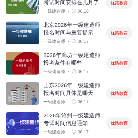
考试时间安排在几月了
优路教育
一级建造师
·
06.18
北京2026年一级建造师
报名时间与重要提示
优路教育
一级建造师
·
06.17
2026年廊坊一级建造师
报考条件有哪些
优路教育
一级建造师
·
06.17
山东2026年一级建造师
报名时间具体是哪天
优路教育
一级建造师
·
06.17
2026年沧州一级建造师
考试时间信息通知
优路教育
一级建造师
·
06.17