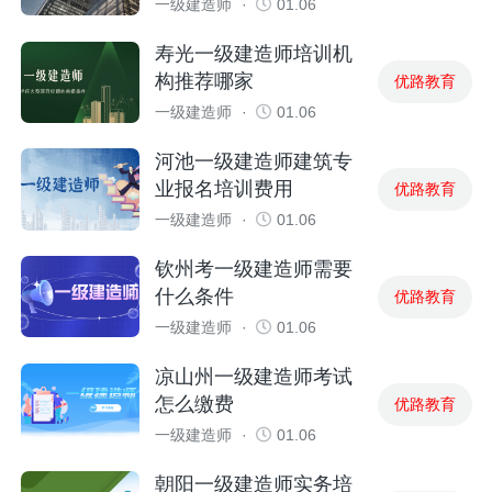
一级建造师
·
01.06
寿光一级建造师培训机
构推荐哪家
优路教育
一级建造师
·
01.06
河池一级建造师建筑专
业报名培训费用
优路教育
一级建造师
·
01.06
钦州考一级建造师需要
什么条件
优路教育
一级建造师
·
01.06
凉山州一级建造师考试
怎么缴费
优路教育
一级建造师
·
01.06
朝阳一级建造师实务培