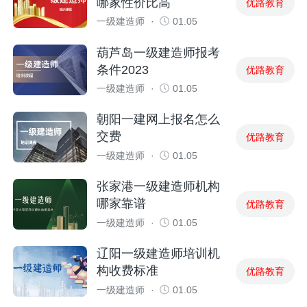
哪家性价比高
优路教育
一级建造师
·
01.05
葫芦岛一级建造师报考
条件2023
优路教育
一级建造师
·
01.05
朝阳一建网上报名怎么
交费
优路教育
一级建造师
·
01.05
张家港一级建造师机构
哪家靠谱
优路教育
一级建造师
·
01.05
辽阳一级建造师培训机
构收费标准
优路教育
一级建造师
·
01.05