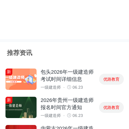
推荐资讯
包头2026年一级建造师
新
考试时间详细信息
优路教育
一级建造师
·
06.23
2026年贵州一级建造师
新
报名时间官方通知
优路教育
一级建造师
·
06.23
内蒙古2026年一级建造