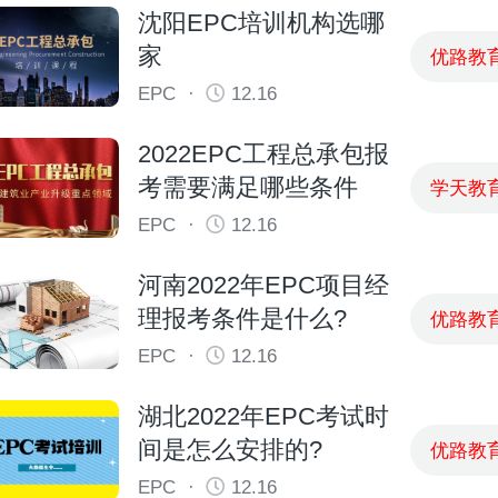
沈阳EPC培训机构选哪
家
优路教
EPC
·
12.16
2022EPC工程总承包报
考需要满足哪些条件
学天教
EPC
·
12.16
河南2022年EPC项目经
理报考条件是什么?
优路教
EPC
·
12.16
湖北2022年EPC考试时
间是怎么安排的?
优路教
EPC
·
12.16