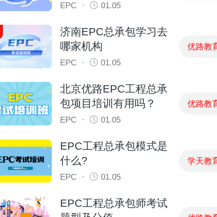
EPC
·
01.05
济南EPC总承包学习去
哪家机构
优路教
EPC
·
01.05
北京优路EPC工程总承
包项目培训有用吗？
优路教
EPC
·
01.05
EPC工程总承包模式是
什么?
学天教
EPC
·
01.05
EPC工程总承包师考试