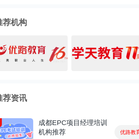
推荐机构
推荐资讯
成都EPC项目经理培训
机构推荐
优路教