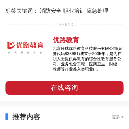
标签关键词： 消防安全 职业培训 应急处理
| THE END |
优路教育
北京环球优路教育科技股份有限公司(证
劵代码835981)成立于2005年，是为在
职人士提供再教育的综合性教育服务公
司。业务包含工程、医药卫生、财经、
教师等行业准入类职业(...
在线咨询
推荐内容
更多 >