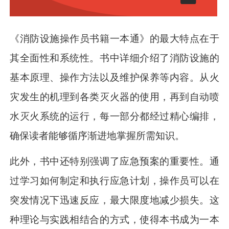
《消防设施操作员书籍一本通》的最大特点在于
其全面性和系统性。书中详细介绍了消防设施的
基本原理、操作方法以及维护保养等内容。从火
灾发生的机理到各类灭火器的使用，再到自动喷
水灭火系统的运行，每一部分都经过精心编排，
确保读者能够循序渐进地掌握所需知识。
此外，书中还特别强调了应急预案的重要性。通
过学习如何制定和执行应急计划，操作员可以在
突发情况下迅速反应，最大限度地减少损失。这
种理论与实践相结合的方式，使得本书成为一本