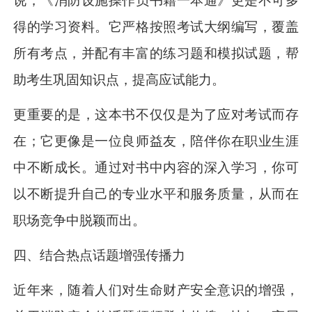
说，《消防设施操作员书籍一本通》更是不可多
得的学习资料。它严格按照考试大纲编写，覆盖
所有考点，并配有丰富的练习题和模拟试题，帮
助考生巩固知识点，提高应试能力。
更重要的是，这本书不仅仅是为了应对考试而存
在；它更像是一位良师益友，陪伴你在职业生涯
中不断成长。通过对书中内容的深入学习，你可
以不断提升自己的专业水平和服务质量，从而在
职场竞争中脱颖而出。
四、结合热点话题增强传播力
近年来，随着人们对生命财产安全意识的增强，