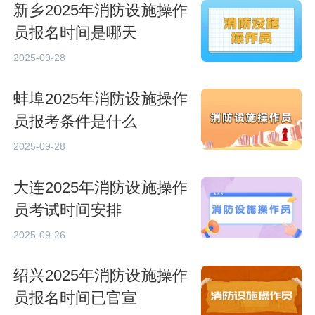
新乡2025年消防设施操作
员报名时间是哪天
2025-09-28
蚌埠2025年消防设施操作
员报考条件是什么
2025-09-28
大连2025年消防设施操作
员考试时间安排
2025-09-26
绍兴2025年消防设施操作
员报名时间已官宣