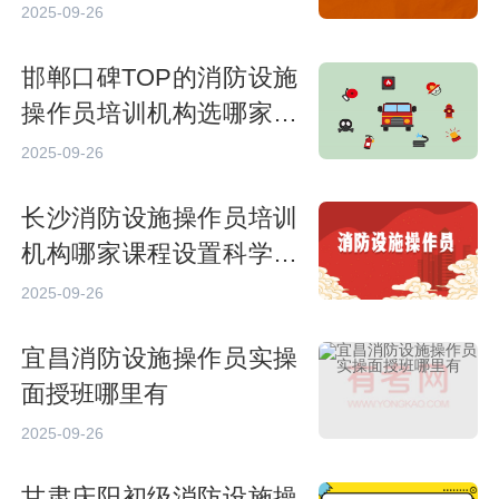
2025-09-26
邯郸口碑TOP的消防设施
操作员培训机构选哪家靠
谱
2025-09-26
长沙消防设施操作员培训
机构哪家课程设置科学合
理
2025-09-26
宜昌消防设施操作员实操
面授班哪里有
2025-09-26
甘肃庆阳初级消防设施操