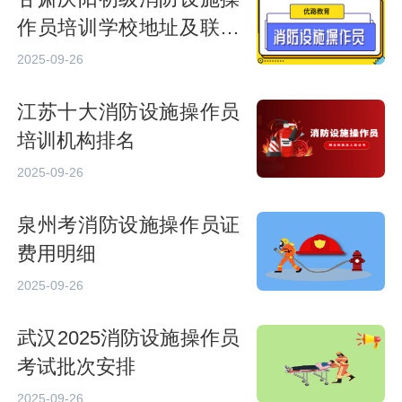
作员培训学校地址及联系
方式
2025-09-26
江苏十大消防设施操作员
培训机构排名
2025-09-26
泉州考消防设施操作员证
费用明细
2025-09-26
武汉2025消防设施操作员
考试批次安排
2025-09-26