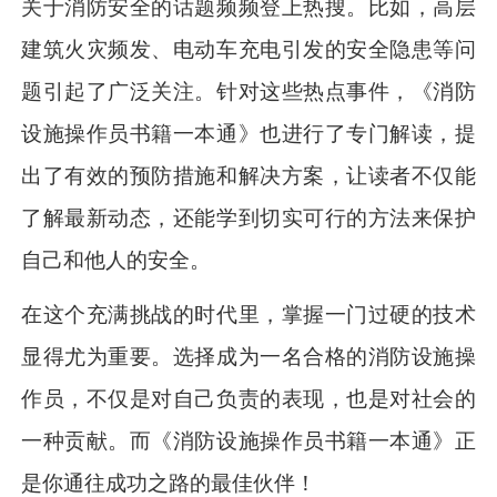
关于消防安全的话题频频登上热搜。比如，高层
建筑火灾频发、电动车充电引发的安全隐患等问
题引起了广泛关注。针对这些热点事件，《消防
设施操作员书籍一本通》也进行了专门解读，提
出了有效的预防措施和解决方案，让读者不仅能
了解最新动态，还能学到切实可行的方法来保护
自己和他人的安全。
在这个充满挑战的时代里，掌握一门过硬的技术
显得尤为重要。选择成为一名合格的消防设施操
作员，不仅是对自己负责的表现，也是对社会的
一种贡献。而《消防设施操作员书籍一本通》正
是你通往成功之路的最佳伙伴！