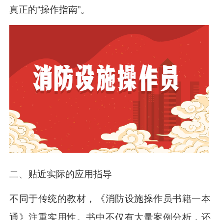
真正的“操作指南”。
二、贴近实际的应用指导
不同于传统的教材，《消防设施操作员书籍一本
通》注重实用性。书中不仅有大量案例分析，还