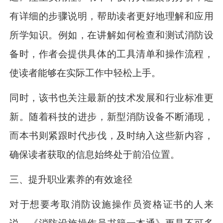
有详细的步骤说明，帮助读者更好地理解和应用
所学知识。例如，在讲解如何检查和测试消防设
备时，作者会提供具体的工具清单和操作流程，
使读者能够在实际工作中轻松上手。
同时，该书也关注最新的技术发展和行业标准更
新。随着科技的进步，新型消防设备不断涌现，
而本书则紧跟时代步伐，及时纳入这些新内容，
确保读者获取的信息始终处于前沿位置。
三、提升职业素养的有效途径
对于想要考取消防设施操作员资格证书的人来