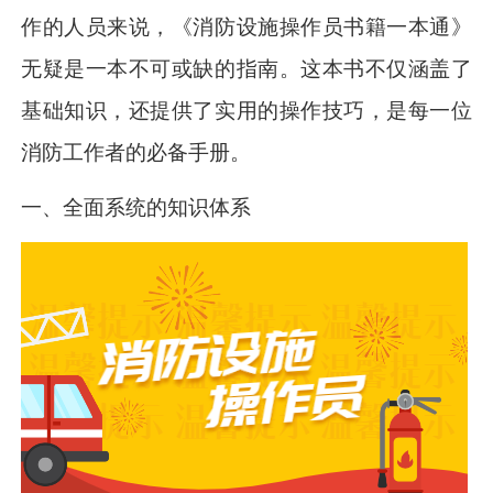
作的人员来说，《消防设施操作员书籍一本通》
无疑是一本不可或缺的指南。这本书不仅涵盖了
基础知识，还提供了实用的操作技巧，是每一位
消防工作者的必备手册。
一、全面系统的知识体系