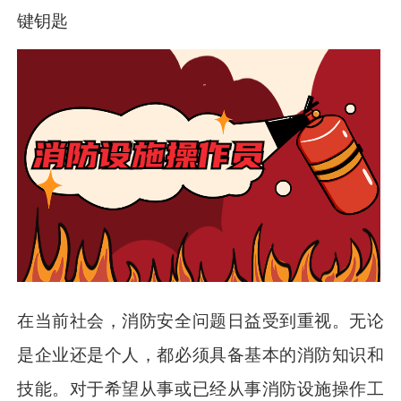
键钥匙
在当前社会，消防安全问题日益受到重视。无论
是企业还是个人，都必须具备基本的消防知识和
技能。对于希望从事或已经从事消防设施操作工