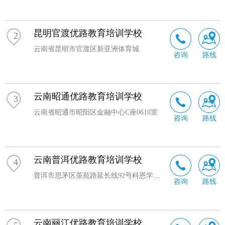
昆明官渡优路教育培训学校
2
云南省昆明市官渡区新亚洲体育城
咨询
路线
云南昭通优路教育培训学校
3
云南省昭通市昭阳区金融中心C座0610室
咨询
路线
云南普洱优路教育培训学校
4
普洱市思茅区茶苑路延长线92号科恩学苑花园32幢216号
咨询
路线
云南丽江优路教育培训学校