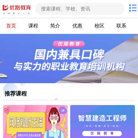
首页
课程
简介
优惠
校区
联系
推荐课程