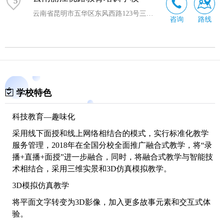
5
云南省昆明市五华区东风西路123号三合商利写字楼14层D座
咨询
路线
学校特色
科技教育—趣味化
采用线下面授和线上网络相结合的模式，实行标准化教学
服务管理，2018年在全国分校全面推广融合式教学，将“录
播+直播+面授”进一步融合，同时，将融合式教学与智能技
术相结合，采用三维实景和3D仿真模拟教学。
3D模拟仿真教学
将平面文字转变为3D影像，加入更多故事元素和交互式体
验。