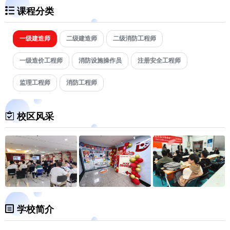
课程分类
一级建造师
二级建造师
二级消防工程师
一级造价工程师
消防设施操作员
注册安全工程师
监理工程师
消防工程师
校区风采
学校简介