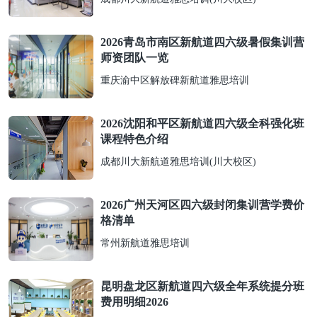
2026青岛市南区新航道四六级暑假集训营
师资团队一览
重庆渝中区解放碑新航道雅思培训
2026沈阳和平区新航道四六级全科强化班
课程特色介绍
成都川大新航道雅思培训(川大校区)
2026广州天河区四六级封闭集训营学费价
格清单
常州新航道雅思培训
昆明盘龙区新航道四六级全年系统提分班
费用明细2026