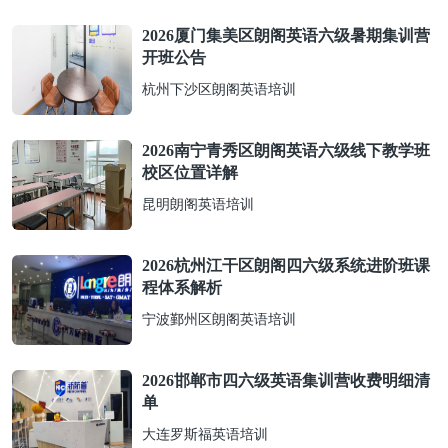
2026厦门集美区朗阁英语六级暑期集训营
开班公告
杭州下沙区朗阁英语培训
2026南宁青秀区朗阁英语六级线下教学班
校区位置详解
昆明朗阁英语培训
2026杭州江干区朗阁四六级系统进阶班课
程体系解析
宁波鄞州区朗阁英语培训
2026邯郸市四六级英语集训营收费明细清
单
大连罗斯福英语培训