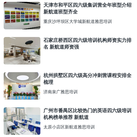
天津市和平区四六级集训营全年班型介绍
新航道班型齐全
重庆沙坪坝区大学城新航道雅思培训
石家庄桥西区四六级培训机构师资实力排
名 新航道师资强
杭州拱墅区四六级高分冲刺营课程安排全
梳理
济南泉广雅思培训
广州市番禺区比较热门的英语四六级培训
机构榜单推荐 新航道
太原小店区新航道雅思培训