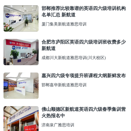
邯郸推荐比较靠谱的英语四六级培训机构
名单汇总 新航道
厦门集美新航道雅思培训
合肥市庐阳区英语四六级培训班收费多少
新航道
成都川大新航道雅思培训(川大校区)
嘉兴四六级专项提升班课程大纲新鲜发布
邯郸嘉华新航道雅思培训
佛山顺德区新航道英语四六级春季集训营
火热报名中
济南泉广雅思培训