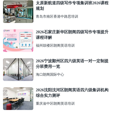
太原新航道四级写作专项集训班2026课程
规划
青岛市南区香港中路思培训
2026石家庄新华区朗阁四级写作专项提升
课程详解
福州鼓楼区朗阁英语培训
2026宁波鄞州区四六级英语一对一定制提
分班费用一览
海口朗阁国际中心
2026沈阳沈河区朗阁英语四六级集训机构
综合实力测评
重庆渝中区朗阁英语培训