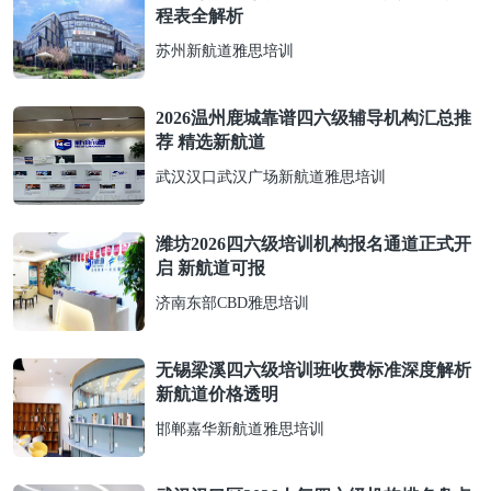
程表全解析
苏州新航道雅思培训
2026温州鹿城靠谱四六级辅导机构汇总推
荐 精选新航道
武汉汉口武汉广场新航道雅思培训
潍坊2026四六级培训机构报名通道正式开
启 新航道可报
济南东部CBD雅思培训
无锡梁溪四六级培训班收费标准深度解析
新航道价格透明
邯郸嘉华新航道雅思培训