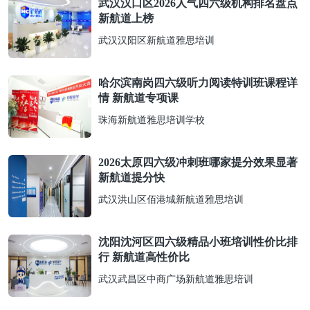
武汉汉口区2026人气四六级机构排名盘点
新航道上榜
武汉汉阳区新航道雅思培训
哈尔滨南岗四六级听力阅读特训班课程详
情 新航道专项课
珠海新航道雅思培训学校
2026太原四六级冲刺班哪家提分效果显著
新航道提分快
武汉洪山区佰港城新航道雅思培训
沈阳沈河区四六级精品小班培训性价比排
行 新航道高性价比
武汉武昌区中商广场新航道雅思培训