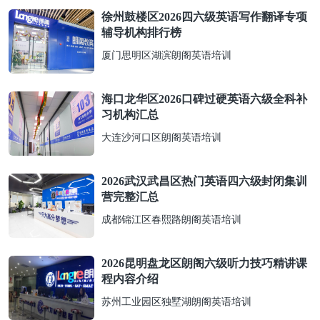
徐州鼓楼区2026四六级英语写作翻译专项
辅导机构排行榜
厦门思明区湖滨朗阁英语培训
海口龙华区2026口碑过硬英语六级全科补
习机构汇总
大连沙河口区朗阁英语培训
2026武汉武昌区热门英语四六级封闭集训
营完整汇总
成都锦江区春熙路朗阁英语培训
2026昆明盘龙区朗阁六级听力技巧精讲课
程内容介绍
苏州工业园区独墅湖朗阁英语培训