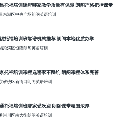
昌托福培训课程哪家教学质量有保障 朗阁严格把控课堂
昌东湖区中央广场朗阁英语培训
锡托福培训班靠谱机构推荐 朗阁本地优质办学
锡梁溪区恒隆朗阁英语培训
京托福培训课程选哪家不踩坑 朗阁课程体系完善
京鼓楼区新街口朗阁英语培训
通托福培训班哪家受欢迎 朗阁课堂氛围浓厚
通崇川区南大街朗阁英语培训