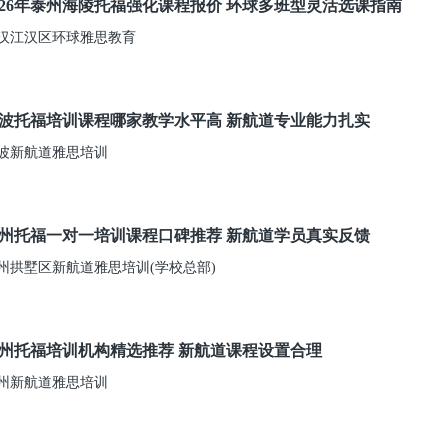
026年泰州海陵托福强化课程报价 环球多班型灵活选课指南
汉江汉区环球雅思教育
波托福培训课程哪家教学水平高 新航道专业能力扎实
波新航道雅思培训
州托福一对一培训课程口碑推荐 新航道学员真实反馈
州拱墅区新航道雅思培训(学校总部)
州托福培训机构精选推荐 新航道课程设置合理
州新航道雅思培训