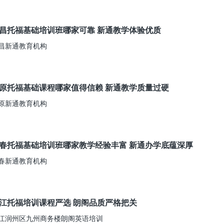
昌托福基础培训班哪家可靠 新通教学体验优质
昌新通教育机构
原托福基础课程哪家值得信赖 新通教学质量过硬
原新通教育机构
春托福基础培训班哪家教学经验丰富 新通办学底蕴深厚
春新通教育机构
江托福培训课程严选 朗阁品质严格把关
江润州区九州商务楼朗阁英语培训