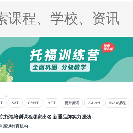
AT
SAT
GMAT
ACT
提升英语
A-Level
hkdse课程
京托福培训课程哪家出名 新通品牌实力强劲
京新通教育机构