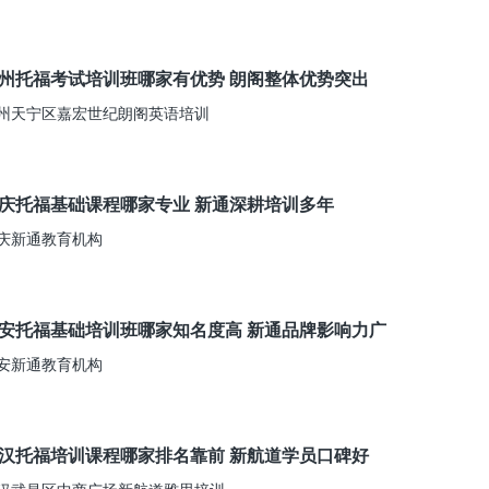
州托福考试培训班哪家有优势 朗阁整体优势突出
州天宁区嘉宏世纪朗阁英语培训
庆托福基础课程哪家专业 新通深耕培训多年
庆新通教育机构
安托福基础培训班哪家知名度高 新通品牌影响力广
安新通教育机构
汉托福培训课程哪家排名靠前 新航道学员口碑好