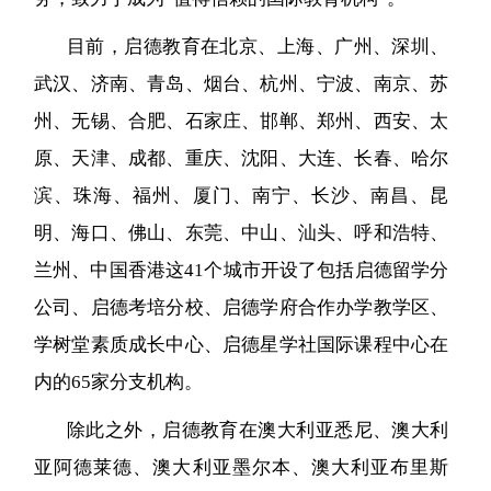
目前，启德教育在北京、上海、广州、深圳、
武汉、济南、青岛、烟台、杭州、宁波、南京、苏
州、无锡、合肥、石家庄、邯郸、郑州、西安、太
原、天津、成都、重庆、沈阳、大连、长春、哈尔
滨、珠海、福州、厦门、南宁、长沙、南昌、昆
明、海口、佛山、东莞、中山、汕头、呼和浩特、
兰州、中国香港这41个城市开设了包括启德留学分
公司、启德考培分校、启德学府合作办学教学区、
学树堂素质成长中心、启德星学社国际课程中心在
内的65家分支机构。
除此之外，启德教育在澳大利亚悉尼、澳大利
亚阿德莱德、澳大利亚墨尔本、澳大利亚布里斯