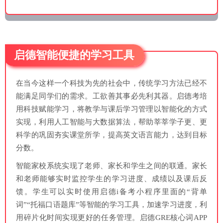
启德智能便捷的学习工具
在当今这样一个科技为先的社会中，传统学习方法已经不
能满足同学们的需求。工欲善其事必先利其器。启德考培
用科技赋能学习，将教学与课后学习管理以智能化的方式
实现，利用人工智能与大数据算法，帮助莘莘学子更、更
科学的巩固夯实课堂所学，提高英文语言能力，达到目标
分数。
智能家校系统实现了老师、家长和学生之间的联通。家长
和老师能够实时监控学生的学习进度、成绩以及课后反
馈。学生可以实时使用启德i备考小程序里面的“背单
词”“托福口语题库”等智能的学习工具，加速学习进度，利
用碎片化时间实现更好的任务管理。启德GRE核心词APP