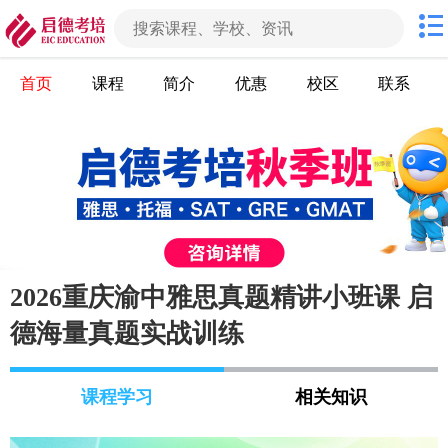
首页
课程
简介
优惠
校区
联系
2026重庆渝中雅思真题精讲小班课 启
德海量真题实战训练
课程学习
相关知识