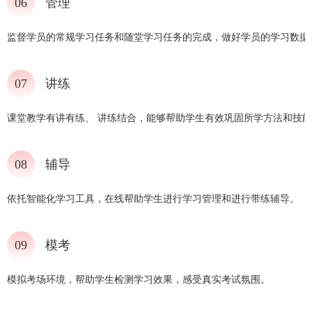
06
管理
监督学员的常规学习任务和随堂学习任务的完成，做好学员的学习数据
07
讲练
课堂教学有讲有练、 讲练结合，能够帮助学生有效巩固所学方法和技
08
辅导
依托智能化学习工具，在线帮助学生进行学习管理和进行带练辅导。
09
模考
模拟考场环境，帮助学生检测学习效果，感受真实考试氛围。