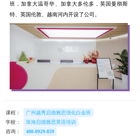
班，加拿大温哥华、加拿大多伦多，英国曼彻斯
特、英国伦敦、越南河内开设了公司。
课程：
广州越秀启德雅思强化白金班
学校：
珠海启德雅思英语培训
咨询：
400-0929-859