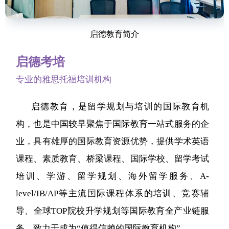
启德教育简介
启德考培
专业的雅思托福培训机构
启德教育，是留学规划与培训的国际教育机
构，也是中国较早聚焦于国际教育一站式服务的企
业，具有雄厚的国际教育资源优势，提供学术英语
课程、素质教育、桥梁课程、国际学校、留学考试
培训、学游、留学规划、海外留学服务、A-
level/IB/AP等主流国际课程体系的培训、竞赛辅
导、全球TOP院校升学规划等国际教育全产业链服
务，致力于成为“值得信赖的国际教育机构”。