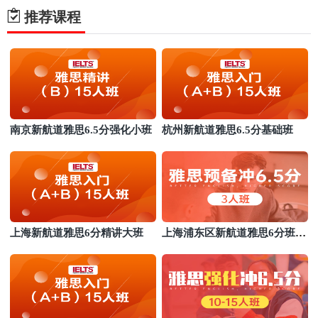
推荐课程
南京新航道雅思6.5分强化小班
杭州新航道雅思6.5分基础班
上海新航道雅思6分精讲大班
上海浦东区新航道雅思6分班基
础班