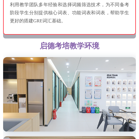
利用教学团队多年经验和选择词频筛选技术，为不同备考
阶段学生分别提供核心词表、功能词表和词表，帮助学生
更好的搭建GRE词汇基础。
启德考培教学环境