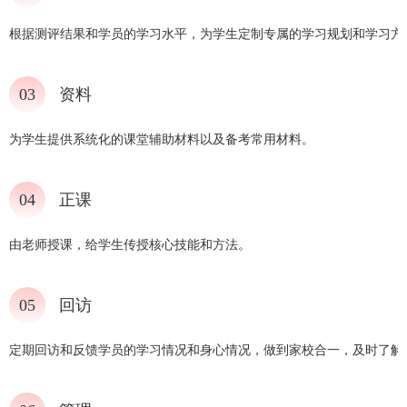
根据测评结果和学员的学习水平，为学生定制专属的学习规划和学习方
03
资料
为学生提供系统化的课堂辅助材料以及备考常用材料。
04
正课
由老师授课，给学生传授核心技能和方法。
05
回访
定期回访和反馈学员的学习情况和身心情况，做到家校合一，及时了解