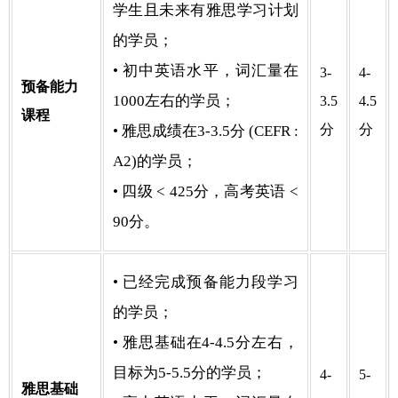
学生且未来有雅思学习计划
的学员；
• 初中英语水平，词汇量在
3-
4-
预备能力
1000左右的学员；
3.5
4.5
课程
分
分
• 雅思成绩在3-3.5分 (CEFR :
A2)的学员；
• 四级 < 425分，高考英语 <
90分。
• 已经完成预备能力段学习
的学员；
• 雅思基础在4-4.5分左右，
目标为5-5.5分的学员；
4-
5-
雅思基础