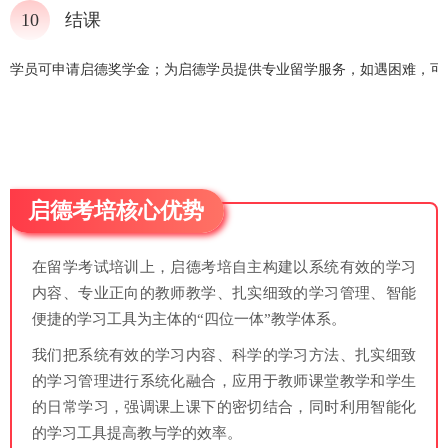
10
结课
学员可申请启德奖学金；为启德学员提供专业留学服务，如遇困难，可
启德考培核心优势
在留学考试培训上，启德考培自主构建以系统有效的学习
内容、专业正向的教师教学、扎实细致的学习管理、智能
便捷的学习工具为主体的“四位一体”教学体系。
我们把系统有效的学习内容、科学的学习方法、扎实细致
的学习管理进行系统化融合，应用于教师课堂教学和学生
的日常学习，强调课上课下的密切结合，同时利用智能化
的学习工具提高教与学的效率。