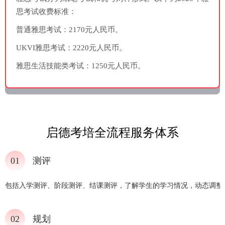
思考试收费标准：
普通雅思考试：2170元人民币。
UKVI雅思考试：2220元人民币。
雅思生活技能类考试：1250元人民币。
启德考培全流程服务体系
01
测评
包括入学测评、阶段测评、结课测评，了解学生的学习情况，动态调整
02
规划