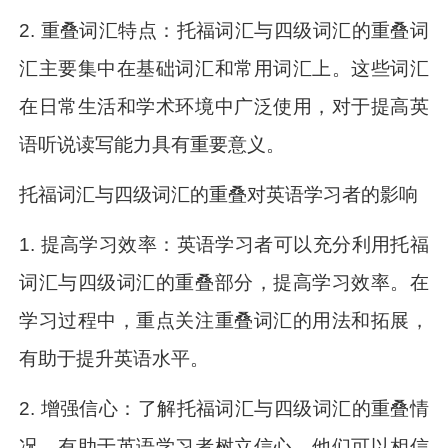
2. 重叠词汇特点：托福词汇与四级词汇的重叠词
汇主要集中在基础词汇和常用词汇上。这些词汇
在日常生活和学术环境中广泛使用，对于提高英
语听说读写能力具有重要意义。
托福词汇与四级词汇的重叠对英语学习者的影响
1. 提高学习效率：英语学习者可以充分利用托福
词汇与四级词汇的重叠部分，提高学习效率。在
学习过程中，重点关注重叠词汇的用法和拓展，
有助于提升英语水平。
2. 增强信心：了解托福词汇与四级词汇的重叠情
况，有助于英语学习者树立信心。他们可以相信