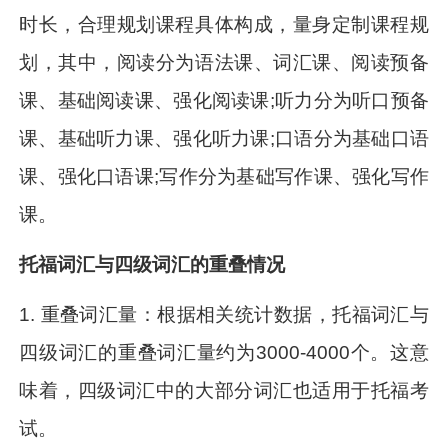
时长，合理规划课程具体构成，量身定制课程规
划，其中，阅读分为语法课、词汇课、阅读预备
课、基础阅读课、强化阅读课;听力分为听口预备
课、基础听力课、强化听力课;口语分为基础口语
课、强化口语课;写作分为基础写作课、强化写作
课。
托福词汇与四级词汇的重叠情况
1. 重叠词汇量：根据相关统计数据，托福词汇与
四级词汇的重叠词汇量约为3000-4000个。这意
味着，四级词汇中的大部分词汇也适用于托福考
试。