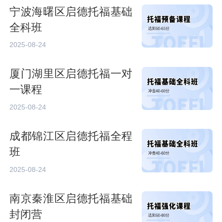
宁波海曙区启德托福基础
全科班
2025-08-24
厦门湖里区启德托福一对
一课程
2025-08-24
成都锦江区启德托福全程
班
2025-08-24
南京秦淮区启德托福基础
封闭营