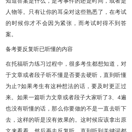
知道答案是什么，是考事件的还是时间，或者是
人物等。只有让你的耳朵对这些熟悉了，在考试
的时候你才不会因为紧张，而考试时得不到答
案。
备考要反复听已听懂的内容
在托福听力练习过程中，很多考生都想知道，对
于文章或者段子听不懂是否要去硬听，直到听懂
为止?如果考生有这种想法的话，要及时更正过
来。如果一篇听力文章或者段子大家听了3、4遍
也没有听懂的话，那么你要做的不是一直去听下
去，这样的听是没有效果的。这时候应该拿出原
文来看看，然后再去反复听，直到听到关键词都