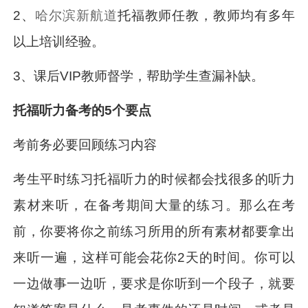
2、
哈尔滨新航道
托福教师任教，教师均有多年
以上培训经验。
3、课后VIP教师督学，帮助学生查漏补缺。
托福听力备考的5个要点
考前务必要回顾练习内容
考生平时练习托福听力的时候都会找很多的听力
素材来听，在备考期间大量的练习。那么在考
前，你要将你之前练习所用的所有素材都要拿出
来听一遍，这样可能会花你2天的时间。你可以
一边做事一边听，要求是你听到一个段子，就要