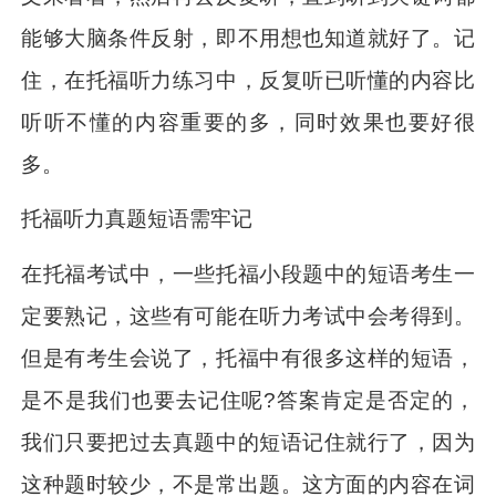
能够大脑条件反射，即不用想也知道就好了。记
住，在托福听力练习中，反复听已听懂的内容比
听听不懂的内容重要的多，同时效果也要好很
多。
托福听力真题短语需牢记
在托福考试中，一些托福小段题中的短语考生一
定要熟记，这些有可能在听力考试中会考得到。
但是有考生会说了，托福中有很多这样的短语，
是不是我们也要去记住呢?答案肯定是否定的，
我们只要把过去真题中的短语记住就行了，因为
这种题时较少，不是常出题。这方面的内容在词