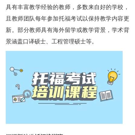
具有丰富教学经验的教师，多数来自好的学校，
且教师团队每年参加托福考试以保持教学内容更
新。部分教师具有海外留学或教学背景，学术背
景涵盖口译硕士、工程管理硕士等。