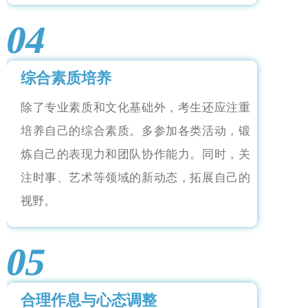
04
综合素质培养
除了专业素质和文化基础外，考生还应注重
培养自己的综合素质。多参加各类活动，锻
炼自己的表现力和团队协作能力。同时，关
注时事、艺术等领域的新动态，拓展自己的
视野。
05
合理作息与心态调整