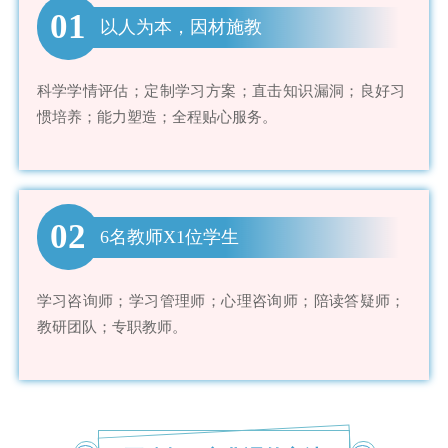
01
以人为本，因材施教
科学学情评估；定制学习方案；直击知识漏洞；良好习
惯培养；能力塑造；全程贴心服务。
02
6名教师X1位学生
学习咨询师；学习管理师；心理咨询师；陪读答疑师；
教研团队；专职教师。