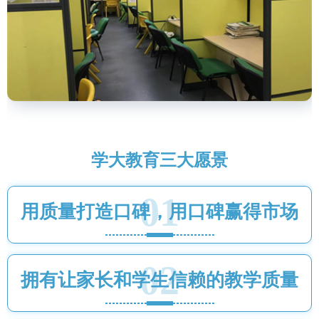
学大教育三大愿景
01
用质量打造口碑，用口碑赢得市场
02
拥有让家长和学生信赖的教学质量