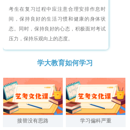
考生在复习过程中应注意合理安排作息时
间，保持良好的生活习惯和健康的身体状
态。同时，保持良好的心态，积极面对考试
压力，保持乐观向上的态度。
学大教育如何学习
接替没有思路
学习偏科严重