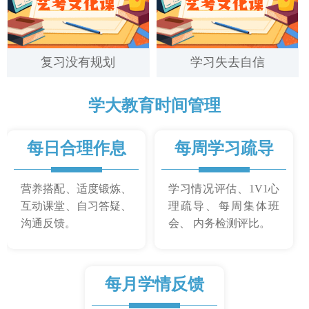
复习没有规划
学习失去自信
学大教育时间管理
每日合理作息
每周学习疏导
营养搭配、适度锻炼、
学习情况评估、1V1心
互动课堂、自习答疑、
理疏导、每周集体班
沟通反馈。
会、 内务检测评比。
每月学情反馈