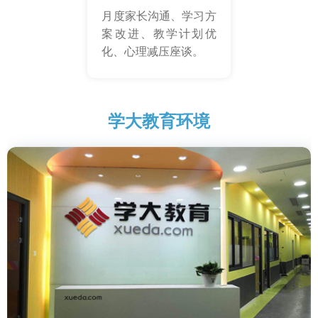
月度家长沟通、学习方
案改进、教学计划优
化、心理减压座谈。
学大教育环境