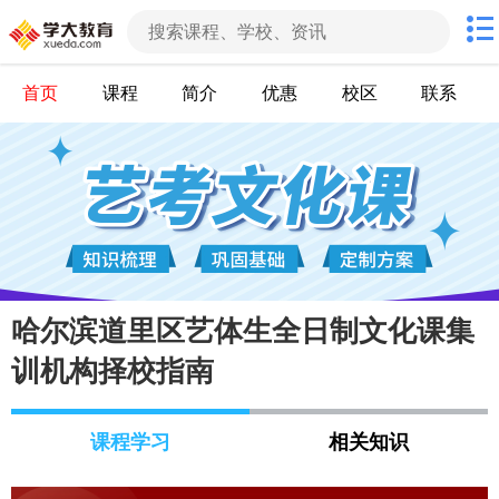
首页
课程
简介
优惠
校区
联系
哈尔滨道里区艺体生全日制文化课集
训机构择校指南
课程学习
相关知识