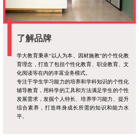
了解品牌
学大教育秉承“以人为本、因材施教”的个性化教
育理念，打造了包括个性化教育、职业教育、文
化阅读等在内的丰富业务模式。
专注于学生学习能力的培养和学科知识的个性化
辅导教育，用科学的工具和方法满足学生的个性
发展需求，发掘个人特长、培养学习能力、提升
综合素养，打造终身成长所需的知识和能力水
平。