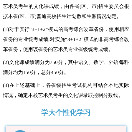
艺术类考生的文化课成绩，由各省(区、市)招生委员会根
据本省(区、市)普通高校招生计划数和生源情况划定。
(1)对于实行“3+1+2”模式的高考综合改革省份，使用相应
省份的专业统考成绩;对实施“3+1+2”模式的非高考综合改
革省份，使用该省份的艺术类专业省级统考成绩。
(2)文化课成绩满分为750分，其中语文、数学、外语每科
满分均为150分，总分450分。
(3)在上述基础上，各省级招生考试机构可结合本地实际
情况，确定本校艺术类考生的文化课录取控制分数线。
学大个性化学习