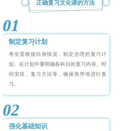
正确复习文化课的方法
01
制定复习计划
考生需根据自身情况，制定合理的复习计
划。在计划中要明确各科目的复习内容、时
间安排、复习方法等，确保有序地进行复
习。
02
强化基础知识