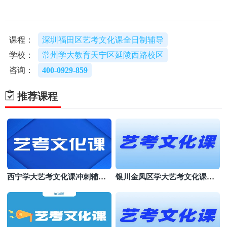
课程：
深圳福田区艺考文化课全日制辅导
学校：
常州学大教育天宁区延陵西路校区
咨询：
400-0929-859
推荐课程
西宁学大艺考文化课冲刺辅导
银川金凤区学大艺考文化课机
班
构哪个好