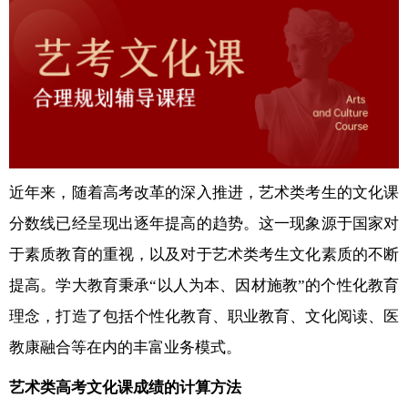
近年来，随着高考改革的深入推进，艺术类考生的文化课
分数线已经呈现出逐年提高的趋势。这一现象源于国家对
于素质教育的重视，以及对于艺术类考生文化素质的不断
提高。学大教育秉承“以人为本、因材施教”的个性化教育
理念，打造了包括个性化教育、职业教育、文化阅读、医
教康融合等在内的丰富业务模式。
艺术类高考文化课成绩的计算方法