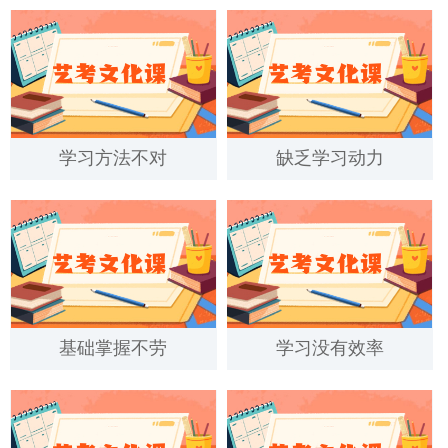
学习方法不对
缺乏学习动力
基础掌握不劳
学习没有效率