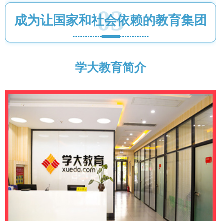
03
成为让国家和社会依赖的教育集团
学大教育简介