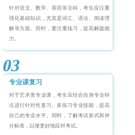
针对语文、数学、英语等主科，考生应注重
强化基础知识，尤其是词汇、语法、阅读理
解等方面。同时，要注重练习，提高解题能
力。
03
专业课复习
对于艺术类专业课，考生应结合自身专业特
点进行针对性复习。多练习专业技能，提高
自己的专业水平。同时，了解考试形式和评
分标准，以便更好地应对考试。