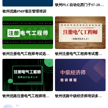
钦州PLC自动化西门子S7-200SMART编程班
钦州优路PMP项目管理培训
钦州注册电气工程师考试选哪个培训班
钦州注册电气工程师考试需要多少钱
钦州优路注册电气工程师培训班
钦州优路中级经济师培训多少钱