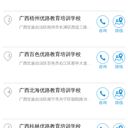
广西梧州优路教育培训学校
2
广西壮族自治区梧州市长洲区西堤三路国龙财富中心2301室
咨询
路线
广西百色优路教育培训学校
3
广西壮族自治区百色市右江区那毕大道新环球大厦右塔楼8楼805室
咨询
路线
广西北海优路教育培训学校
4
广西壮族自治区南宁市兴宁区朝阳路38号新朝阳商务大厦1701室
咨询
路线
广西桂林优路教育培训学校
5