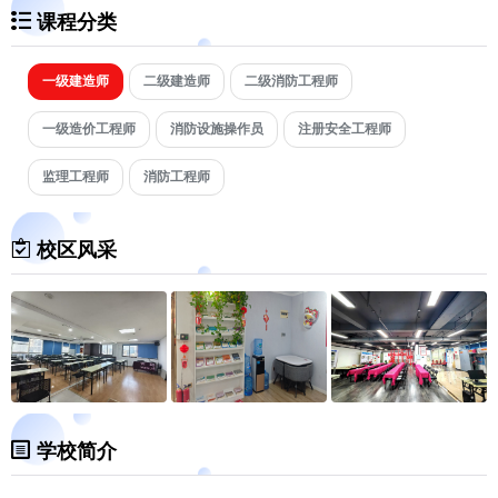
课程分类
一级建造师
二级建造师
二级消防工程师
一级造价工程师
消防设施操作员
注册安全工程师
监理工程师
消防工程师
校区风采
学校简介