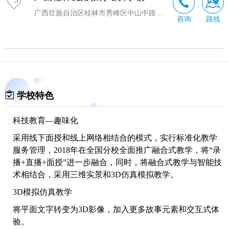
广西壮族自治区桂林市秀峰区中山中路38号智能办公大厦509号
咨询
路线
学校特色
科技教育—趣味化
采用线下面授和线上网络相结合的模式，实行标准化教学
服务管理，2018年在全国分校全面推广融合式教学，将“录
播+直播+面授”进一步融合，同时，将融合式教学与智能技
术相结合，采用三维实景和3D仿真模拟教学。
3D模拟仿真教学
将平面文字转变为3D影像，加入更多故事元素和交互式体
验。