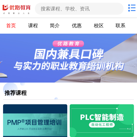
首页
课程
简介
优惠
校区
联系
推荐课程