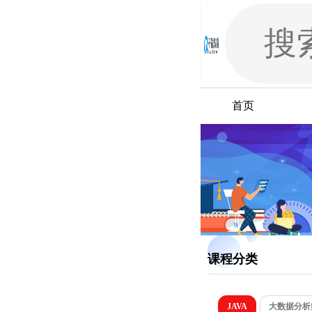
首页
课程分类
JAVA
大数据分析