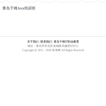
青岛千锋Java培训班
关于我们
|
联系我们
|
青岛千锋IT职业教育
地址：青岛市市北区龙城路卓越世纪中心
Copyright @ 2011 - 2026 有考网 All Rights Reserved