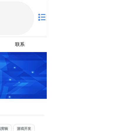
联系
频剪辑
游戏开发