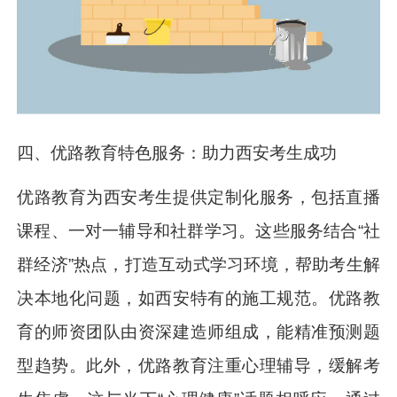
四、优路教育特色服务：助力西安考生成功
优路教育为西安考生提供定制化服务，包括直播
课程、一对一辅导和社群学习。这些服务结合“社
群经济”热点，打造互动式学习环境，帮助考生解
决本地化问题，如西安特有的施工规范。优路教
育的师资团队由资深建造师组成，能精准预测题
型趋势。此外，优路教育注重心理辅导，缓解考