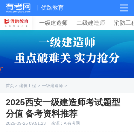
优路教育
一级建造师
二级建造师
消防工
首页
>
建筑工程
>
一级建造师
>
2025西安一级建造师考试题型
分值 备考资料推荐
2025-09-25 09:51:23
来源：Ai有考网