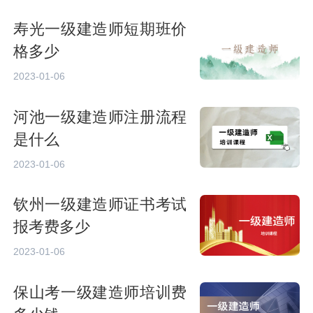
寿光一级建造师短期班价
格多少
2023-01-06
河池一级建造师注册流程
是什么
2023-01-06
钦州一级建造师证书考试
报考费多少
2023-01-06
保山考一级建造师培训费