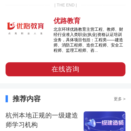
| THE END |
优路教育
北京环球优路教育主营工程、教师、财
经行业准入类职业(执业)资格认证培训
业务，具体项目包括：工程类——建造
师、消防工程师、造价工程师、安全工
程师、监理工程师、咨...
在线咨询
推荐内容
更多 >
杭州本地正规的一级建造
师学习机构