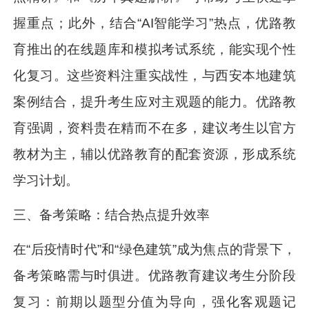
握重点；此外，结合“AI智能学习”热点，优路教
育推出的在线题库和模拟考试系统，能实现个性
化复习。这些资料注重实战性，与西安本地建筑
案例结合，提升考生应对主观题的能力。优路教
育强调，资料贵在精而不在多，建议考生以官方
教材为主，辅以优路教育的配套资源，形成系统
学习计划。
三、备考策略：结合热点提升效率
在“后疫情时代”和“绿色建筑”成为焦点的背景下，
备考策略需与时俱进。优路教育建议考生分阶段
复习：前期以题型分值为导向，强化客观题记