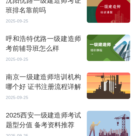
沈阳优路一级建造师考证
班排名靠前吗
2025-09-25
呼和浩特优路一级建造师
考前辅导班怎么样
2025-09-25
南京一级建造师培训机构
哪个好 证书注册流程详解
2025-09-25
2025西安一级建造师考试
题型分值 备考资料推荐
2025-09-25