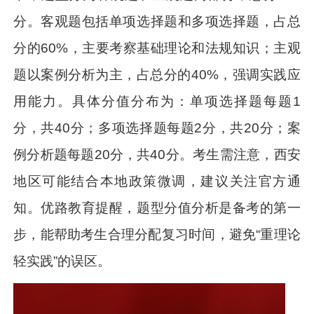
分。客观题包括单项选择题和多项选择题，占总
分的60%，主要考察基础理论和法规知识；主观
题以案例分析为主，占总分的40%，强调实践应
用能力。具体分值分布为：单项选择题每题1
分，共40分；多项选择题每题2分，共20分；案
例分析题每题20分，共40分。考生需注意，西安
地区可能结合本地政策微调，建议关注官方通
知。优路教育提醒，题型分值分析是备考的第一
步，能帮助考生合理分配复习时间，避免“重理论
轻实践”的误区。