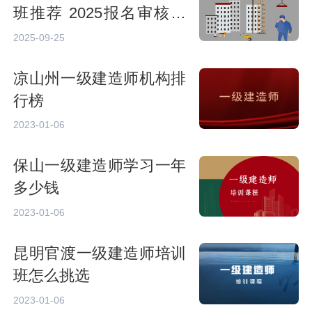
班推荐 2025报名审核流
程
2025-09-25
凉山州一级建造师机构排
行榜
2023-01-06
保山一级建造师学习一年
多少钱
2023-01-06
昆明官渡一级建造师培训
班怎么挑选
2023-01-06