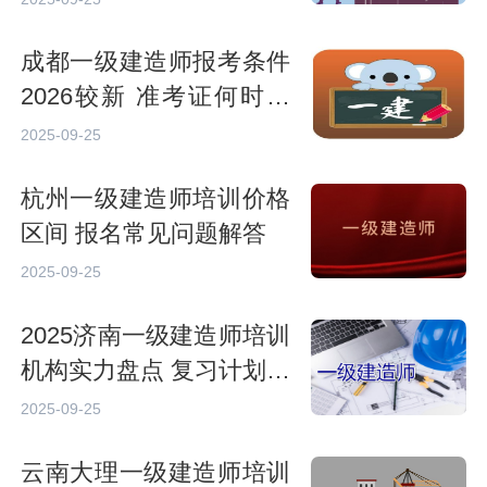
成都一级建造师报考条件
2026较新 准考证何时打
印
2025-09-25
杭州一级建造师培训价格
区间 报名常见问题解答
2025-09-25
2025济南一级建造师培训
机构实力盘点 复习计划怎
么定
2025-09-25
云南大理一级建造师培训