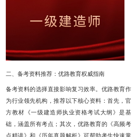
二、备考资料推荐：优路教育权威指南
备考资料的选择直接影响复习效率。优路教育作
为行业领先机构，推荐以下核心资料：首先，官
方教材《一级建造师执业资格考试大纲》是基
础，涵盖所有考点；其次，优路教育的《高频考
点精讲》和《历年真题解析》可帮助考生快速掌