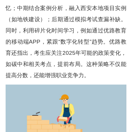
忆；中期结合案例分析，融入西安本地项目实例
（如地铁建设）；后期通过模拟考试查漏补缺。
同时，利用碎片化时间学习，例如通过优路教育
的移动端APP，紧跟“数字化转型”趋势。优路教
育还指出，考生应关注2025年可能的政策变化，
如碳中和相关考点，提前布局。这种策略不仅能
提高分数，还能增强职业竞争力。