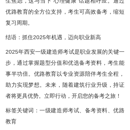
生焦虑，这与当下“心理健康”话题相呼应。通过
优路教育的全方位支持，考生可高效备考，缩短
复习周期。
结语：抓住2025年机遇，迈向职业新高
2025年西安一级建造师考试是职业发展的关键一
步，通过掌握题型分值和优选备考资料，考生能
事半功倍。优路教育以专业资源陪伴考生全程，
助力实现梦想。未来，随着建筑行业升级，持证
者将更具优势。立即行动，开启您的备考之旅！
标签关键词：一级建造师考试、备考资料、优路
教育