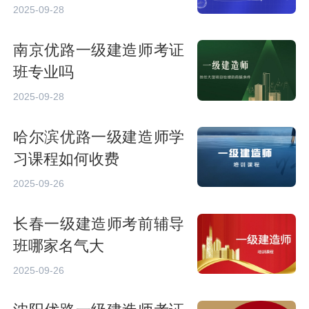
2025-09-28
南京优路一级建造师考证
班专业吗
2025-09-28
哈尔滨优路一级建造师学
习课程如何收费
2025-09-26
长春一级建造师考前辅导
班哪家名气大
2025-09-26