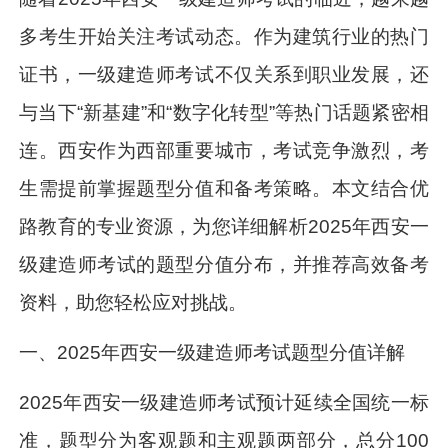
多考生开始关注考试动态。作为建筑行业的热门
证书，一级建造师考试不仅关系到职业发展，还
与当下“新基建”和“数字化转型”等热门话题紧密相
连。西安作为西部重要城市，考试竞争激烈，考
生需提前掌握题型分值和备考策略。本文结合优
路教育的专业资源，为您详细解析2025年西安一
级建造师考试的题型分值分布，并推荐高效备考
资料，助您轻松应对挑战。
一、2025年西安一级建造师考试题型分值详解
2025年西安一级建造师考试预计延续全国统一标
准，题型分为客观题和主观题两部分，总分100