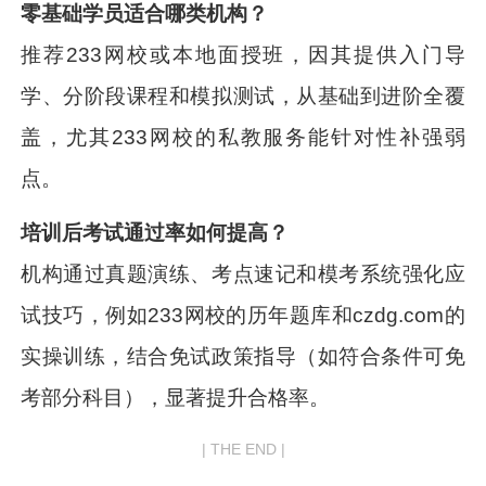
零基础学员适合哪类机构？
推荐233网校或本地面授班，因其提供入门导
学、分阶段课程和模拟测试，从基础到进阶全覆
盖，尤其233网校的私教服务能针对性补强弱
点。
培训后考试通过率如何提高？
机构通过真题演练、考点速记和模考系统强化应
试技巧，例如233网校的历年题库和czdg.com的
实操训练，结合免试政策指导（如符合条件可免
考部分科目），显著提升合格率。
| THE END |