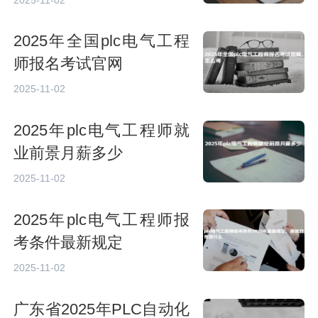
2025年全国plc电气工程
师报名考试官网
2025-11-02
2025年plc电气工程师就
业前景月薪多少
2025-11-02
2025年plc电气工程师报
考条件最新规定
2025-11-02
广东省2025年PLC自动化