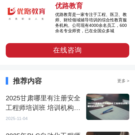
优路教育
优路教育是一家专注于工程、医卫、教
师、财经领域辅导培训的综合性教育服
务机构。公司现有4000余名员工，600
余名专业师资，已在全国众多城
在线咨询
推荐内容
更多 >
2025甘肃哪里有注册安全
工程师培训班 培训机构及
课程介绍
2025-11-04