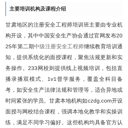
主要培训机构及课程介绍
甘肃地区的注册安全工程师培训班主要由专业机
构开设，其中中国安全生产协会通过官网发布20
25年第二期
中级注册安全工程师
继续教育培训通
知，提供系统化的面授课程，聚焦法规更新和实
务操作。233网校则提供线上视频培训，包括直
播录播双模式、1v1督学服务，覆盖全科目备
考，如安全生产法律法规和管理等，适合异地或
时间紧张的学员。甘肃本地机构如czdg.com开设
面授与网校结合课程，强调本地化教学和实操训
练，满足不同学习偏好。这些机构均具备官方认