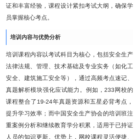
证和丰富经验，课程设计紧扣考试大纲，确保学
员掌握核心考点。
培训内容与优势分析
培训课程内容以考试科目为核心，包括安全生产
法律法规、管理、技术基础及专业实务（如化工
安全、建筑施工安全等），通过高频考点速记、
真题解析模块强化应试能力。例如，233网校的
课程整合了19-24年真题资源和五星必背考点，
提升学习效率；而中国安全生产协会的培训班注
重案例分析和继续教育学分积累，适用于已持证
人员的知识更新。优势上，网校课程灵活便捷、