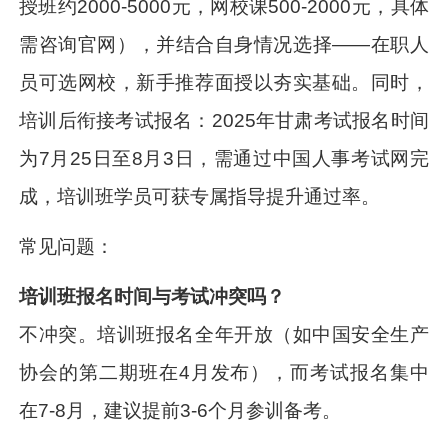
授班约2000-5000元，网校课500-2000元，具体
需咨询官网），并结合自身情况选择——在职人
员可选网校，新手推荐面授以夯实基础。同时，
培训后衔接考试报名：2025年甘肃考试报名时间
为7月25日至8月3日，需通过中国人事考试网完
成，培训班学员可获专属指导提升通过率。
常见问题：
培训班报名时间与考试冲突吗？
不冲突。培训班报名全年开放（如中国安全生产
协会的第二期班在4月发布），而考试报名集中
在7-8月，建议提前3-6个月参训备考。