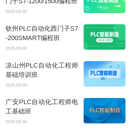
门子S7-1200/1500编程班
2025-09-05
钦州PLC自动化西门子S7
-200SMART编程班
2025-09-05
凉山州PLC自动化工程师
基础培训班
2025-09-05
广安PLC自动化工程师电
工基础班
2025-09-05