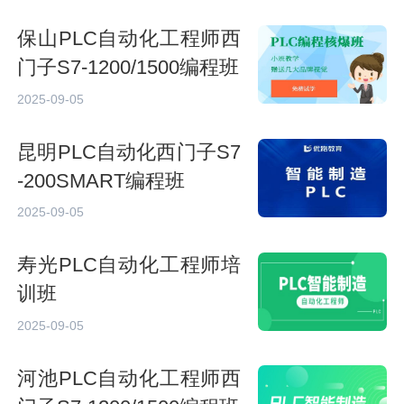
保山PLC自动化工程师西
门子S7-1200/1500编程班
2025-09-05
昆明PLC自动化西门子S7
-200SMART编程班
2025-09-05
寿光PLC自动化工程师培
训班
2025-09-05
河池PLC自动化工程师西