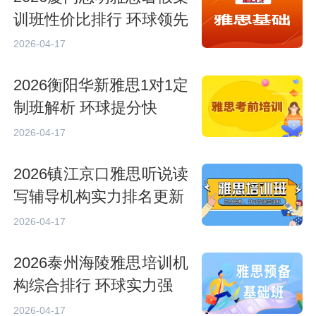
训班性价比排行 环球领先
2026-04-17
2026衡阳华新雅思1对1定
制班解析 环球提分快
2026-04-17
2026镇江京口雅思听说读
写辅导机构实力排名更新
2026-04-17
2026泰州海陵雅思培训机
构综合排行 环球实力强
2026-04-17