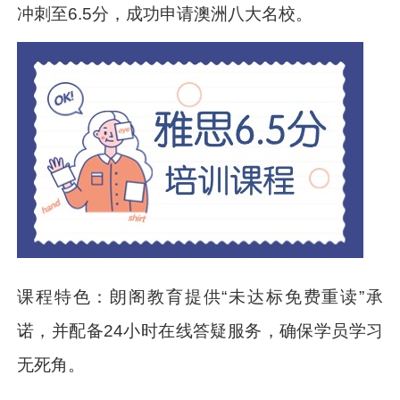
冲刺至6.5分，成功申请澳洲八大名校。
课程特色：朗阁教育提供“未达标免费重读”承
诺，并配备24小时在线答疑服务，确保学员学习
无死角。