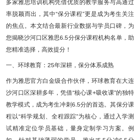
多家雅思培训机构凭借优质的教学服务与高通过
率脱颖而出，其中“保分课程”更是成为考生关注
的焦点。本文结合最新行业数据与学员口碑，为
您揭晓沙河口区雅思6.5分保分课程机构名单，助
您精准选择，高效提分！
一、环球教育：25年深耕，保分体系成熟
作为雅思官方白金级合作伙伴，环球教育在大连
沙河口区深耕多年，凭借“核心课+吸收课”的独特
教学模式，成为考生冲刺6.5分的首选。其保分课
程以“科学规划、全程跟踪”为核心，通过入学测
试精准定位学员基础，量身定制学习方案。例