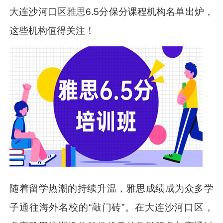
大连沙河口区
雅思
6.5分保分课程机构名单出炉，
这些机构值得关注！
随着留学热潮的持续升温，雅思成绩成为众多学
子通往海外名校的“敲门砖”。在大连沙河口区，