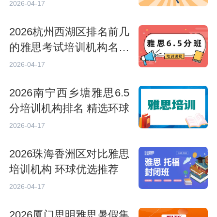
程价格
2026-04-17
2026杭州西湖区排名前几
的雅思考试培训机构名单
出炉
2026-04-17
2026南宁西乡塘雅思6.5
分培训机构排名 精选环球
2026-04-17
2026珠海香洲区对比雅思
培训机构 环球优选推荐
2026-04-17
2026厦门思明雅思暑假集