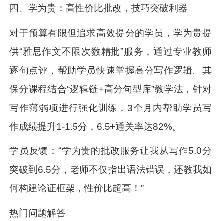
四、学为贵：高性价比批改，技巧突破利器
对于预算有限但追求高效提分的学员，学为贵提
供“雅思作文不限次数精批”服务，通过专业教师
逐句点评，帮助学员快速掌握高分写作逻辑。其
保分课程结合“逻辑链+高分句型库”教学法，针对
写作薄弱项进行强化训练，3个月内帮助学员写
作成绩提升1-1.5分，6.5+通关率达82%。
学员反馈：“学为贵的批改服务让我从写作5.0分
突破到6.5分，老师不仅指出语法错误，还教我如
何构建论证框架，性价比超高！”
热门问题解答