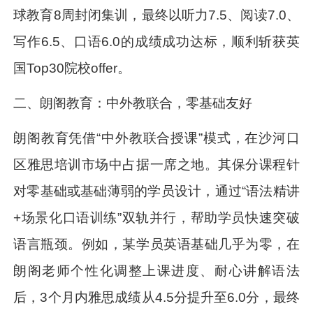
球教育8周封闭集训，最终以听力7.5、阅读7.0、
写作6.5、口语6.0的成绩成功达标，顺利斩获英
国Top30院校offer。
二、朗阁教育：中外教联合，零基础友好
朗阁教育凭借“中外教联合授课”模式，在沙河口
区雅思培训市场中占据一席之地。其保分课程针
对零基础或基础薄弱的学员设计，通过“语法精讲
+场景化口语训练”双轨并行，帮助学员快速突破
语言瓶颈。例如，某学员英语基础几乎为零，在
朗阁老师个性化调整上课进度、耐心讲解语法
后，3个月内雅思成绩从4.5分提升至6.0分，最终