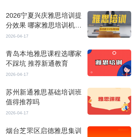
2026宁夏兴庆雅思培训提
分效果 哪家雅思培训机构
好
2026-04-17
青岛本地雅思课程选哪家
不踩坑 推荐新通教育
2026-04-17
苏州新通雅思基础培训班
值得推荐吗
2026-04-17
烟台芝罘区启德雅思集训