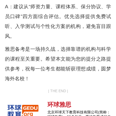
A：建议从“师资力量、课程体系、保分协议、学
员口碑”四方面综合评估。优先选择提供免费试
听、入学测试与个性化方案的机构，避免盲目跟
风。
雅思备考是一场持久战，选择靠谱的机构与科学
的课程至关重要。希望本文能为您的提分之路提
供参考，祝每一位考生都能斩获理想成绩，圆梦
海外名校！
| THE END |
环球雅思
北京环球天下教育科技有限公司(简称：