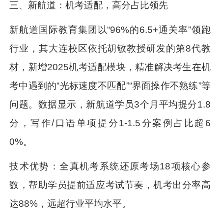
三、新航道：机考适配，高分占比领先
新航道国际教育集团以“96%的6.5+通关率”领跑
行业，其大连校区依托胡敏教授研发的第8代教
材，新增2025机考适配模块，精准解决考生在机
考中遇到的“光标速度不匹配”“界面操作不熟练”等
问题。数据显示，新航道学员3个月平均提分1.8
分，写作/口语单项提分1-1.5分案例占比超6
0%。
技术优势：全真机考系统还原考场18项核心参
数，帮助学员提前适应考试节奏，机考出分率高
达88%，远超行业平均水平。