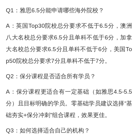
Q1：雅思6.5分能申请哪些海外院校？
A：英国Top30院校总分要求不低于6.5分，澳洲
八大名校总分要求6.5分且单科不低于6分，加拿
大名校总分要求6.5分且单科不低于6分，美国To
p50院校总分要求7分且单科不低于7分。
Q2：保分课程是否适合所有学员？
A：保分课程更适合有一定基础（如雅思4.5-5.5
分）且目标明确的学员。零基础学员建议选择“基
础夯实+保分冲刺”组合课程，效果更佳。
Q3：如何选择适合自己的机构？