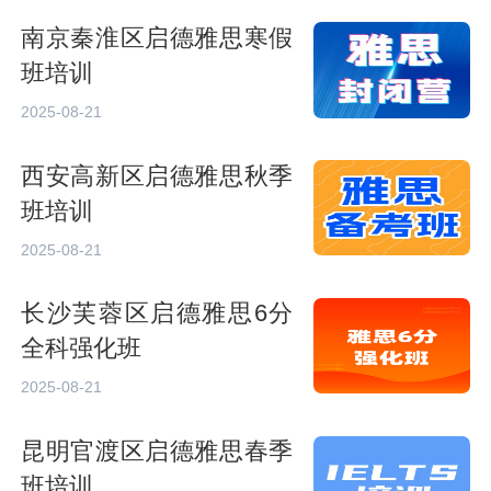
南京秦淮区启德雅思寒假
班培训
2025-08-21
西安高新区启德雅思秋季
班培训
2025-08-21
长沙芙蓉区启德雅思6分
全科强化班
2025-08-21
昆明官渡区启德雅思春季
班培训