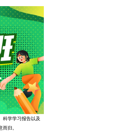
、科学学习报告以及
意而归。