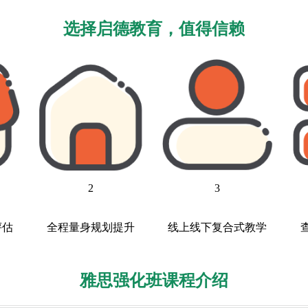
选择启德教育，值得信赖
2
3
评估
全程量身规划提升
线上线下复合式教学
雅思强化班课程介绍