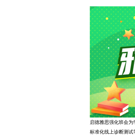
启德雅思强化班会为
标准化线上诊断测试