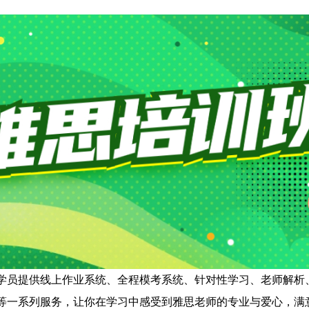
学员提供线上作业系统、全程模考系统、针对性学习、老师解析
等一系列服务，让你在学习中感受到雅思老师的专业与爱心，满