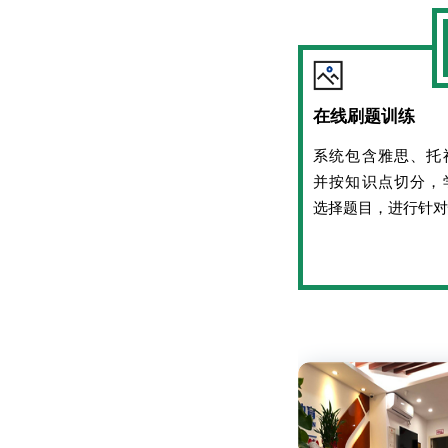
在线刷题训练
系统包含雅思、托
并按知识点切分，
选择题目，进行针对