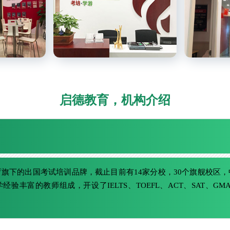
启德教育，机构介绍
旗下的出国考试培训品牌，截止目前有14家分校，30个旗舰校区
验丰富的教师组成，开设了IELTS、TOEFL、ACT、SAT、G