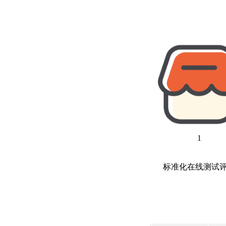
1
标准化在线测试