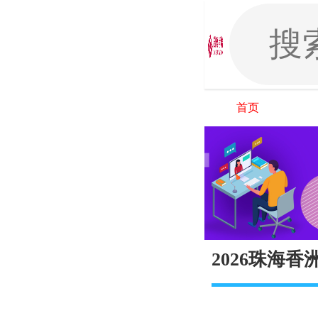
首页
2026珠海