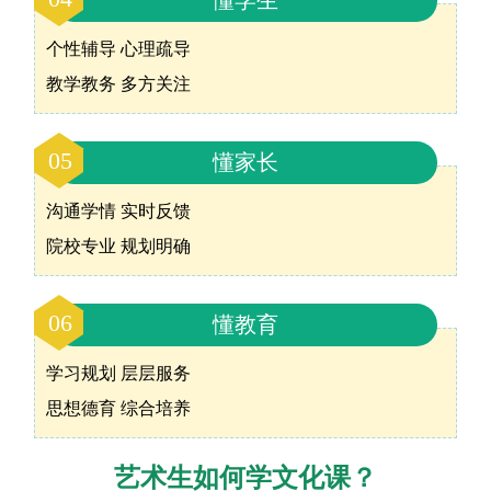
懂学生
个性辅导 心理疏导
教学教务 多方关注
05
懂家长
沟通学情 实时反馈
院校专业 规划明确
06
懂教育
学习规划 层层服务
思想德育 综合培养
艺术生如何学文化课？