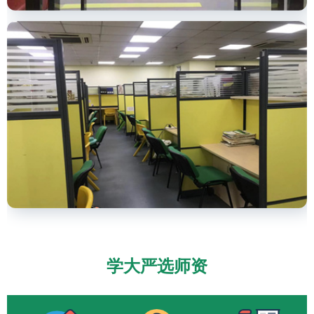
学大严选师资