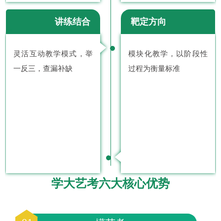
讲练结合
靶定方向
灵活互动教学模式，举
模块化教学，以阶段性
一反三，查漏补缺
过程为衡量标准
学大艺考六大核心优势