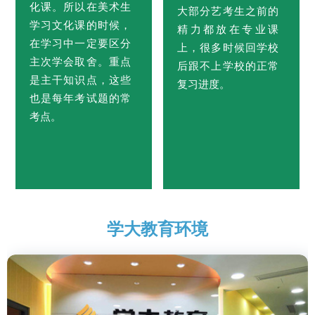
化课。所以在美术生
大部分艺考生之前的
学习文化课的时候，
精力都放在专业课
在学习中一定要区分
上，很多时候回学校
主次学会取舍。重点
后跟不上学校的正常
是主干知识点，这些
复习进度。
也是每年考试题的常
考点。
学大教育环境