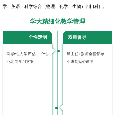
学、英语、科学综合（物理、化学、生物）四门科目。
学大精细化教学管理
个性定制
双师督导
科学性入学评估，个性
班主任+教师全程督导，
化定制学习方案
小班制贴心教学