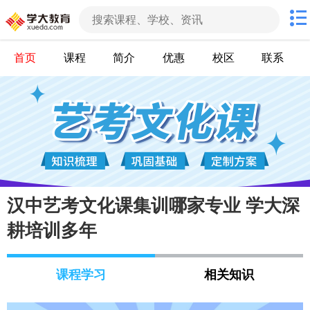
首页
课程
简介
优惠
校区
联系
汉中艺考文化课集训哪家专业 学大深
耕培训多年
课程学习
相关知识