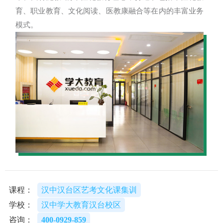
育、职业教育、文化阅读、医教康融合等在内的丰富业务
模式。
课程：
汉中汉台区艺考文化课集训
学校：
汉中学大教育汉台校区
咨询：
400-0929-859