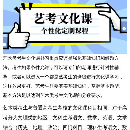
艺术类考生文化课补习重点应该是强化基础知识和解题方
法。考生如果条件允许，可以请专门的老师进行针对性辅
导，或者可以进入一个都是艺考生的班级进行文化课学习，
这样效果更好。艺考生只要夯实基础知识，掌握基本题型、
基本方法足以达到艺术类考生文化课的分数要求。
艺术类考生与普通高考生考核的文化课科目相同。对于高
考分为文理类的地区，文科生考语文、数学、英语、文学
综合（历史、地理、政治）四门科目，理科生考语文、数